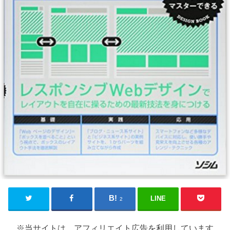
LINE
2
※当サイトは、アフィリエイト広告を利用しています