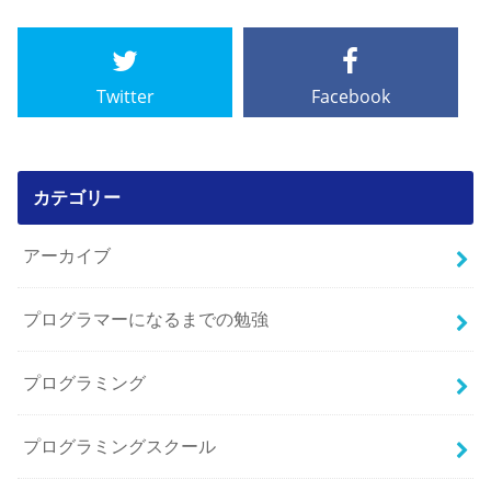
Twitter
Facebook
カテゴリー
アーカイブ
プログラマーになるまでの勉強
プログラミング
プログラミングスクール