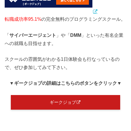
転職成功率95.1%
の完全無料のプログラミングスクール。
「
サイバーエージェント
」や「
DMM
」といった有名企業
への就職も目指せます。
スクールの雰囲気がわかる1日体験会も行なっているの
で、ぜひ参加してみて下さい。
▼ギークジョブ
の詳細はこちらのボタンをクリック
▼
ギークジョブ