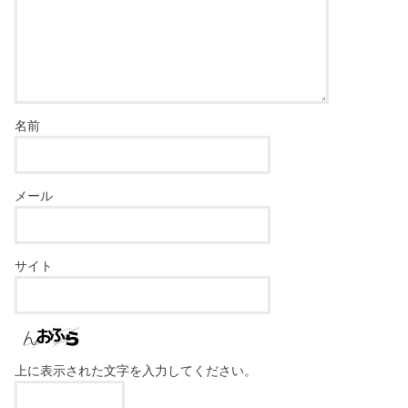
名前
メール
サイト
上に表示された文字を入力してください。