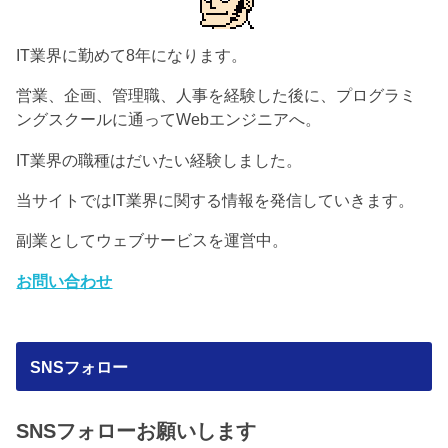
IT業界に勤めて8年になります。
営業、企画、管理職、人事を経験した後に、プログラミ
ングスクールに通ってWebエンジニアへ。
IT業界の職種はだいたい経験しました。
当サイトではIT業界に関する情報を発信していきます。
副業としてウェブサービスを運営中。
お問い合わせ
SNSフォロー
SNSフォローお願いします