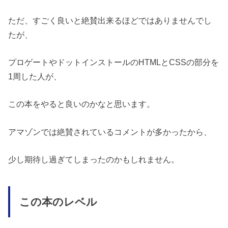
ただ、すごく良いと絶賛出来るほどではありませんでし
たが、
プロゲートやドットインストールのHTMLとCSSの部分を
1周した人が、
この本をやると良いのかなと思います。
アマゾンでは絶賛されているコメントが多かったから、
少し期待し過ぎてしまったのかもしれません。
この本のレベル