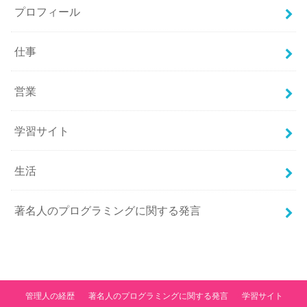
プロフィール
仕事
営業
学習サイト
生活
著名人のプログラミングに関する発言
管理人の経歴
著名人のプログラミングに関する発言
学習サイト