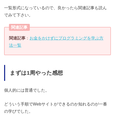
一覧形式になっているので、良かったら関連記事も読ん
でみて下さい。
関連記事
関連記事
：
お金をかけずにプログラミングを学ぶ方
法一覧
まずは1周やった感想
個人的には普通でした。
どういう手順でWebサイトができるのか知れるのが一番
の学びでした。