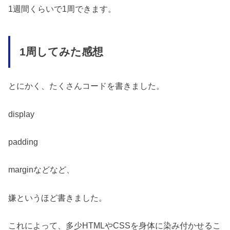
1週間くらいで1周できます。
1周してみた感想
とにかく、たくさんコードを書きました。
display
padding
marginなどなど、
嫌というほど書きました。
これによって、多少HTMLやCSSを身体に染み付かせるこ