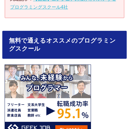
プログラミングスクール4社
無料で通えるオススメのプログラミン
グスクール