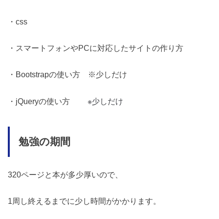
・css
・スマートフォンやPCに対応したサイトの作り方
・Bootstrapの使い方 ※少しだけ
※少しだけ
・jQueryの使い方
勉強の期間
320ページと本が多少厚いので、
1周し終えるまでに少し時間がかかります。