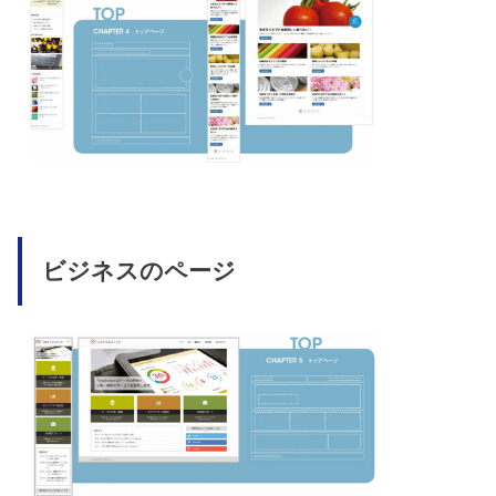
ビジネスのページ