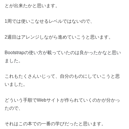
とが出来たかと思います。
1周では使いこなせるレベルではないので、
2週目はアレンジしながら進めていこうと思います。
Bootstrapの使い方が載っていたのは良かったかなと思い
ました。
これもたくさんいじって、自分のものにしていこうと思
いました。
どういう手順でWebサイトが作られていくのかが分かっ
たので、
それはこの本での一番の学びだったと思います。