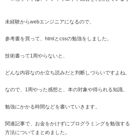
未経験からwebエンジニアになるので、
参考書を買って、htmlとcssの勉強をしました。
技術書って1周やらないと、
どんな内容なのか立ち読みだと判断しづらいですよね。
なので、1周やった感想と、本の対象や得られる知識、
勉強にかかる時間などを書いていきます。
関連記事で、お金をかけずにプログラミングを勉強する
方法についてまとめました。