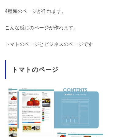
4種類のページが作れます。
こんな感じのページが作れます。
トマトのページとビジネスのページです
トマトのページ