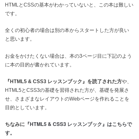
HTMLとCSSの基本がわかっていないと、この本は難しい
です。
全くの初心者の場合は別の本からスタートした方が良い
と思います。
お金をかけたくない場合は、本の3ページ目に下記のよう
に本の目的が書かれています。
『HTML5 & CSS3 レッスンブック』を読了された方
や、
HTML5とCSS3の基礎を習得された方が、基礎を発展さ
せ、さまざまなレイアウトのWebページを作れることを
目的としています。
『HTML5 & CSS3 レッスンブック』
はこちらで
ちなみに
す。