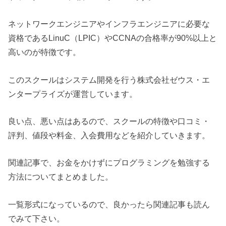
ネットワークエンジニアやインフラエンジニアに必要な
資格であるLinuC（LPIC）やCCNAの合格率が90%以上と
高いのが特徴です。
このスクールはシステム開発を行う株式会社ゼウス・エ
ンタープライズが運営しています。
良い点、悪い点はあるので、スクールの特徴や口コミ・
評判、値段や料金、入会費用などを紹介していきます。
関連記事で、お金をかけずにプログラミングを勉強する
方法についてまとめました。
一覧形式になっているので、良かったら関連記事も読ん
でみて下さい。