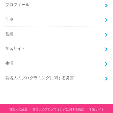
プロフィール
仕事
営業
学習サイト
生活
著名人のプログラミングに関する発言
管理人の経歴
著名人のプログラミングに関する発言
学習サイト