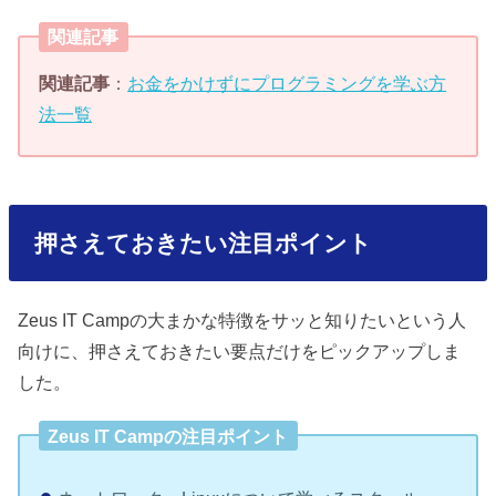
関連記事
関連記事
：
お金をかけずにプログラミングを学ぶ方
法一覧
押さえておきたい注目ポイント
Zeus IT Campの大まかな特徴をサッと知りたいという人
向けに、押さえておきたい要点だけをピックアップしま
した。
Zeus IT Campの注目ポイント