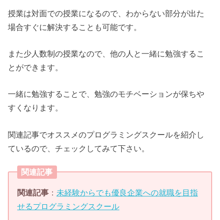
授業は対面での授業になるので、わからない部分が出た
場合すぐに解決することも可能です。
また少人数制の授業なので、他の人と一緒に勉強するこ
とができます。
一緒に勉強することで、勉強のモチベーションが保ちや
すくなります。
関連記事でオススメのプログラミングスクールを紹介し
ているので、チェックしてみて下さい。
関連記事
関連記事
：
未経験からでも優良企業への就職を目指
せるプログラミングスクール