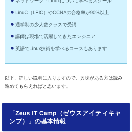
ネットワーク・Linuxについて学べるスクール
LinuC（LPIC）やCCNAの合格率が90%以上
通学制の少人数クラスで受講
講師は現場で活躍してきたエンジニア
英語でLinux技術を学べるコースもあります
以下、詳しい説明に入りますので、興味がある方は読み
進めてもらえればと思います。
「Zeus IT Camp（ゼウスアイティキャ
ンプ）」の基本情報