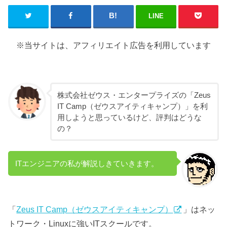
LINE
※当サイトは、アフィリエイト広告を利用しています
株式会社ゼウス・エンタープライズの「Zeus
IT Camp（ゼウスアイティキャンプ）」を利
用しようと思っているけど、評判はどうな
の？
ITエンジニアの私が解説しきていきます。
「
Zeus IT Camp（ゼウスアイティキャンプ）
」はネッ
トワーク・Linuxに強いITスクールです。