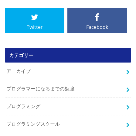
Twitter
Facebook
カテゴリー
アーカイブ
プログラマーになるまでの勉強
プログラミング
プログラミングスクール