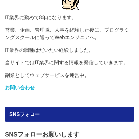
IT業界に勤めて8年になります。
営業、企画、管理職、人事を経験した後に、プログラミ
ングスクールに通ってWebエンジニアへ。
IT業界の職種はだいたい経験しました。
当サイトではIT業界に関する情報を発信していきます。
副業としてウェブサービスを運営中。
お問い合わせ
SNSフォロー
SNSフォローお願いします