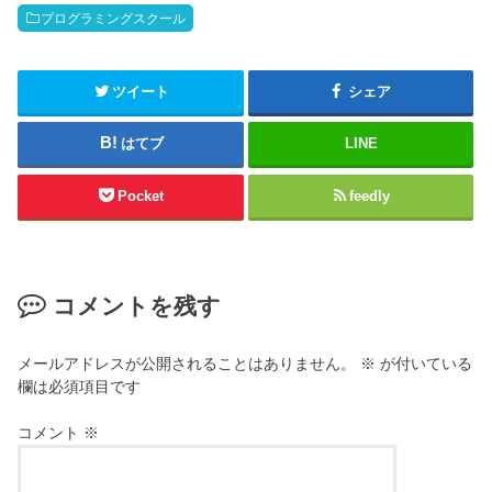
プログラミングスクール
ツイート
シェア
はてブ
LINE
Pocket
feedly
コメントを残す
メールアドレスが公開されることはありません。
※
が付いている
欄は必須項目です
コメント
※