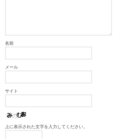
名前
メール
サイト
上に表示された文字を入力してください。