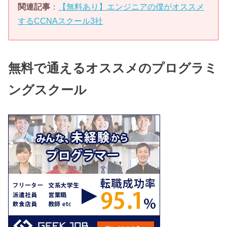
関連記事
：
【無料あり】エンジニアの僕がオススメ
するCCNAスクール3社
無料で通えるオススメのプログラミ
ングスクール