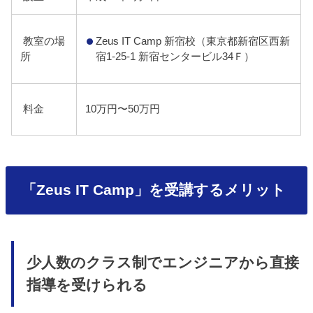
Zeus IT Camp 新宿校（東京都新宿区西新
教室の場
宿1-25-1 新宿センタービル34Ｆ）
所
料金
10万円〜50万円
「Zeus IT Camp」を受講するメリット
少人数のクラス制でエンジニアから直接
指導を受けられる