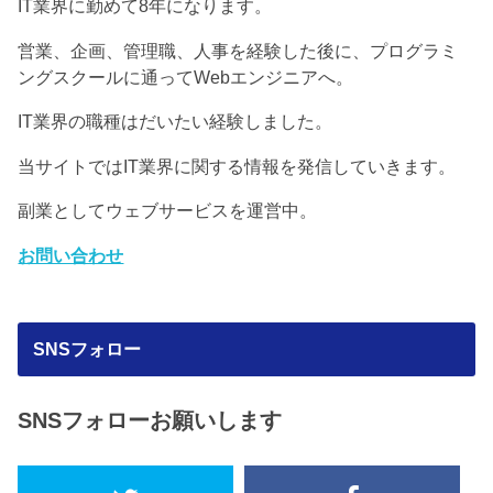
IT業界に勤めて8年になります。
営業、企画、管理職、人事を経験した後に、プログラミ
ングスクールに通ってWebエンジニアへ。
IT業界の職種はだいたい経験しました。
当サイトではIT業界に関する情報を発信していきます。
副業としてウェブサービスを運営中。
お問い合わせ
SNSフォロー
SNSフォローお願いします