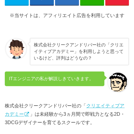
※当サイトは、アフィリエイト広告を利用しています
株式会社クリークアンドリバー社の「クリエ
イティブアカデミー」を利用しようと思って
いるけど、評判はどうなの？
ITエンジニアの私が解説しきていきます。
株式会社クリークアンドリバー社の「
クリエイティブア
カデミー
」は未経験から3ヵ月間で即戦力となる2D・
3DCGデザイナーを育てるスクールです。