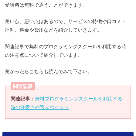
受講料は無料で通うことができます。
良い点、悪い点はあるので、サービスの特徴や口コミ・
評判、料金や費用などを紹介していきます。
関連記事で無料のプログラミングスクールを利用する時
の注意点について紹介しています。
良かったらこちらも読んでみて下さい。
関連記事
関連記事
：
無料プログラミングスクールを利用する
時の注意点や選ぶポイント