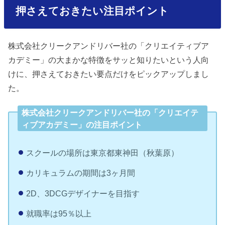
押さえておきたい注目ポイント
株式会社クリークアンドリバー社の「クリエイティブア
カデミー」の大まかな特徴をサッと知りたいという人向
けに、押さえておきたい要点だけをピックアップしまし
た。
株式会社クリークアンドリバー社の「クリエイテ
ィブアカデミー」の注目ポイント
スクールの場所は東京都東神田（秋葉原）
カリキュラムの期間は3ヶ月間
2D、3DCGデザイナーを目指す
就職率は95％以上