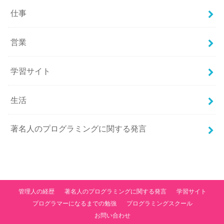
仕事
営業
学習サイト
生活
著名人のプログラミングに関する発言
管理人の経歴
著名人のプログラミングに関する発言
学習サイト
プログラマーになるまでの勉強
プログラミングスクール
お問い合わせ