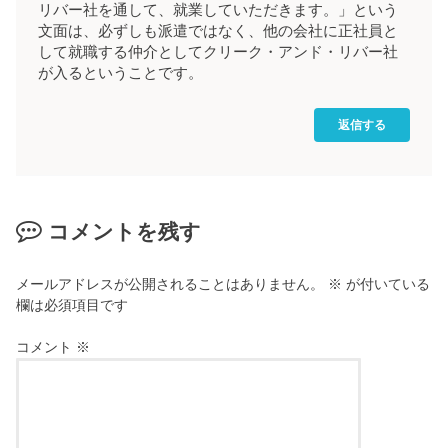
リバー社を通して、就業していただきます。」という
文面は、必ずしも派遣ではなく、他の会社に正社員と
して就職する仲介としてクリーク・アンド・リバー社
が入るということです。
返信する
コメントを残す
メールアドレスが公開されることはありません。
※
が付いている
欄は必須項目です
コメント
※