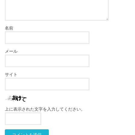
名前
メール
サイト
上に表示された文字を入力してください。