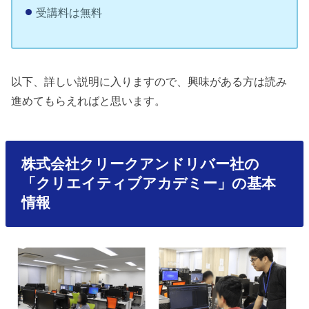
受講料は無料
以下、詳しい説明に入りますので、興味がある方は読み
進めてもらえればと思います。
株式会社クリークアンドリバー社の
「クリエイティブアカデミー」の基本
情報