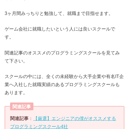
3ヶ月間みっちりと勉強して、就職まで目指せます。
ゲーム会社に就職したいという人には良いスクールで
す。
関連記事のオススメのプログラミングスクールを見てみ
て下さい。
スクールの中には、全くの未経験から大手企業や有名IT企
業へ入社した就職実績のあるプログラミングスクールも
あります。
関連記事
関連記事
：
【厳選】エンジニアの僕がオススメする
プログラミングスクール4社