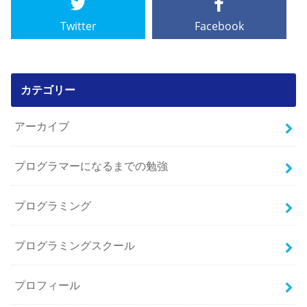
Twitter
Facebook
カテゴリー
アーカイブ
プログラマーになるまでの勉強
プログラミング
プログラミングスクール
プロフィール