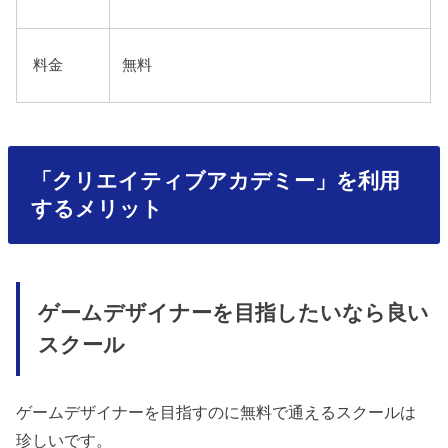
料金
無料
「クリエイティブアカデミー」を利用
するメリット
ゲームデザイナーを目指したいなら良い
スクール
ゲームデザイナーを目指すのに無料で通えるスクールは
珍しいです。