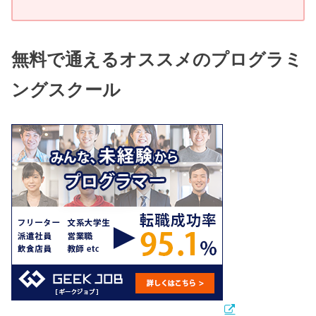
無料で通えるオススメのプログラミ
ングスクール