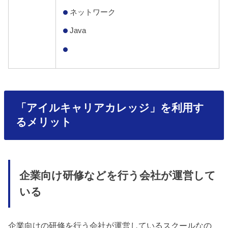
ネットワーク
Java
「アイルキャリアカレッジ」を利用す
るメリット
企業向け研修などを行う会社が運営して
いる
企業向けの研修を行う会社が運営しているスクールなの