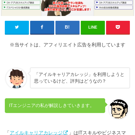
LINE
※当サイトは、アフィリエイト広告を利用しています
「アイルキャリアカレッジ」を利用しようと
思っているけど、評判はどうなの？
ITエンジニアの私が解説しきていきます。
「
アイルキャリアカレッジ
」はITスキルやビジネスマ