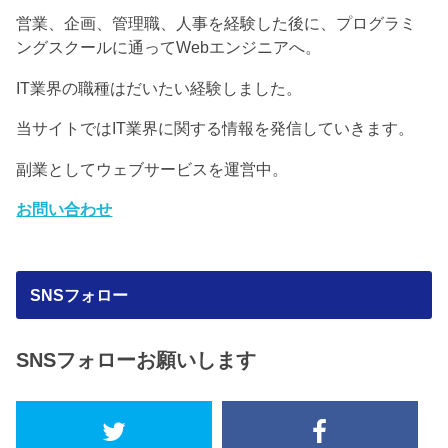
営業、企画、管理職、人事を経験した後に、プログラミ
ングスクールに通ってWebエンジニアへ。
IT業界の職種はだいたい経験しました。
当サイトではIT業界に関する情報を発信していきます。
副業としてウェブサービスを運営中。
お問い合わせ
SNSフォロー
SNSフォローお願いします