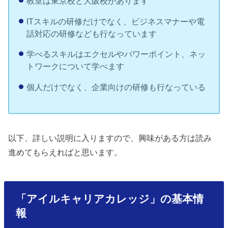
教室は東京校と大阪校があります
ITスキルの研修だけでなく、ビジネスマナーや電
話対応の研修なども行なっています
学べるスキルはエクセルやパワーポイント、ネッ
トワークについて学べます
個人だけでなく、企業向けの研修も行なっている
以下、詳しい説明に入りますので、興味がある方は読み
進めてもらえればと思います。
「アイルキャリアカレッジ」の基本情
報