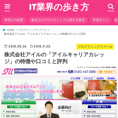
IT業界の歩き方
menu
search
管理人の経歴
著名人のプログラミングに関する発言
学習サイト
HOME
プログラミングスクール
株式会社アイルの「アイルキャリアカレッジ」の特徴や口コミと評判
2018.08.06
2018.11.20
プログラミングスクール
株式会社アイルの「アイルキャリアカレッ
ジ」の特徴や口コミと評判