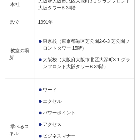
大阪府大阪市北区大深町3-1 グランフロント
本社
大阪タワーB 34階
設立
1991年
東京校（東京都港区芝公園2-6-3 芝公園フ
ロントタワー 15階）
教室の場
所
大阪校（大阪府大阪市北区大深町3-1 グラ
ンフロント大阪タワーB 34階）
ワード
エクセル
パワーポイント
アクセス
学べるス
キル
ビジネスマナー