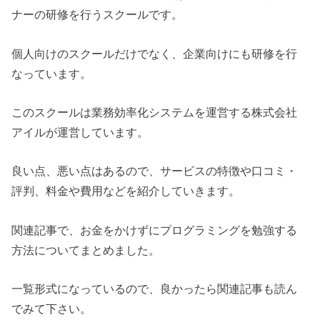
ナーの研修を行うスクールです。
個人向けのスクールだけでなく、企業向けにも研修を行
なっています。
このスクールは業務効率化システムを運営する株式会社
アイルが運営しています。
良い点、悪い点はあるので、サービスの特徴や口コミ・
評判、料金や費用などを紹介していきます。
関連記事で、お金をかけずにプログラミングを勉強する
方法についてまとめました。
一覧形式になっているので、良かったら関連記事も読ん
でみて下さい。