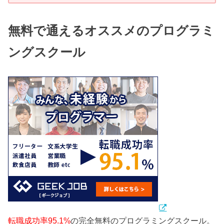
無料で通えるオススメのプログラミ
ングスクール
転職成功率95.1%
の完全無料のプログラミングスクール。