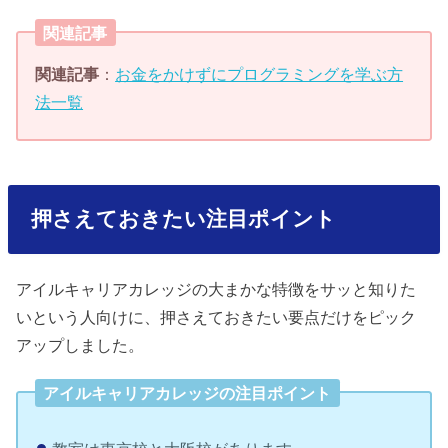
関連記事
関連記事
：
お金をかけずにプログラミングを学ぶ方
法一覧
押さえておきたい注目ポイント
アイルキャリアカレッジの大まかな特徴をサッと知りた
いという人向けに、押さえておきたい要点だけをピック
アップしました。
アイルキャリアカレッジの注目ポイント