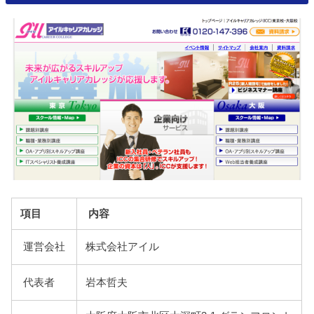
項目
内容
運営会社
株式会社アイル
代表者
岩本哲夫