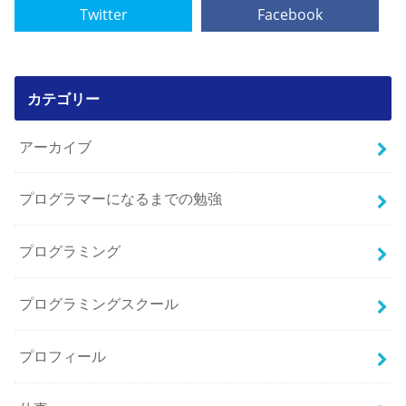
Twitter
Facebook
カテゴリー
アーカイブ
プログラマーになるまでの勉強
プログラミング
プログラミングスクール
プロフィール