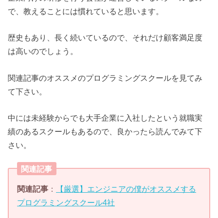
で、教えることには慣れていると思います。
歴史もあり、長く続いているので、それだけ顧客満足度
は高いのでしょう。
関連記事のオススメのプログラミングスクールを見てみ
て下さい。
中には未経験からでも大手企業に入社したという就職実
績のあるスクールもあるので、良かったら読んでみて下
さい。
関連記事
関連記事
：
【厳選】エンジニアの僕がオススメする
プログラミングスクール4社