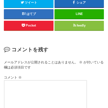
ツイート
シェア
はてブ
LINE
Pocket
feedly
コメントを残す
メールアドレスが公開されることはありません。
※
が付いている
欄は必須項目です
コメント
※