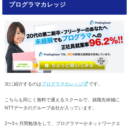
プログラマカレッジ
次に紹介するのは
プログラマカレッジ
です。
こちらも同じく無料で通えるスクールで、就職先候補に
NTTデータのグループ会社が入っています。
2〜3ヶ月間勉強をして、プログラマーかネットワークエ