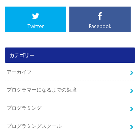
Twitter
Facebook
カテゴリー
アーカイブ
プログラマーになるまでの勉強
プログラミング
プログラミングスクール