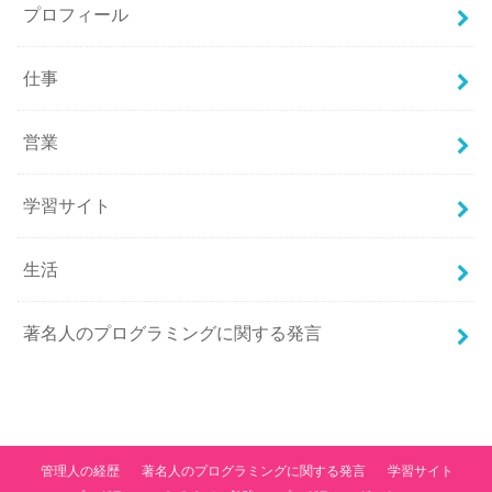
プロフィール
仕事
営業
学習サイト
生活
著名人のプログラミングに関する発言
管理人の経歴
著名人のプログラミングに関する発言
学習サイト