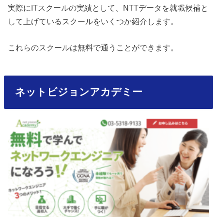
実際にITスクールの実績として、NTTデータを就職候補と
して上げているスクールをいくつか紹介します。
これらのスクールは無料で通うことができます。
ネットビジョンアカデミー