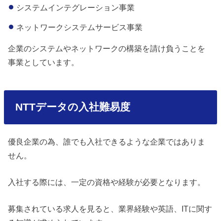
システムインテグレーション事業
ネットワークシステムサービス事業
企業のシステムやネットワークの構築を請け負うことを
事業としています。
NTTデータの入社難易度
優良企業の為、誰でも入社できるような企業ではありま
せん。
入社する際には、一定の資格や経験が必要となります。
募集されている求人を見ると、業界経験や英語、ITに関す