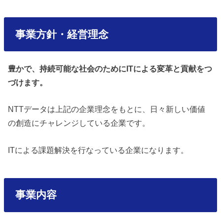
事業方針・経営理念
豊かで、持続可能な社会のためにITによる変革と貢献をつ
づけます。
NTTデータは上記の企業理念をもとに、日々新しい価値
の創造にチャレンジしている企業です。
ITによる課題解決を行なっている企業になります。
事業内容