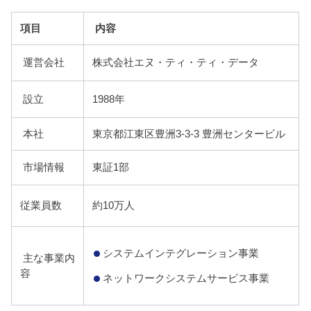
項目
内容
運営会社
株式会社エヌ・ティ・ティ・データ
設立
1988年
本社
東京都江東区豊洲3-3-3 豊洲センタービル
市場情報
東証1部
従業員数
約10万人
システムインテグレーション事業
主な事業内
容
ネットワークシステムサービス事業