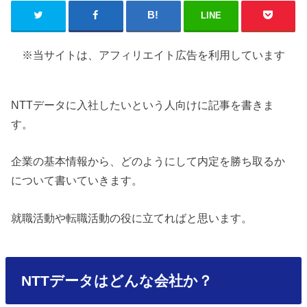
LINE
※当サイトは、アフィリエイト広告を利用しています
NTTデータに入社したいという人向けに記事を書きま
す。
企業の基本情報から、どのようにして内定を勝ち取るか
について書いていきます。
就職活動や転職活動の役に立てればと思います。
NTTデータはどんな会社か？