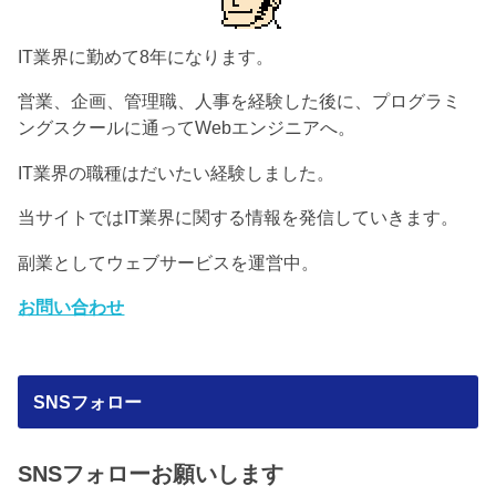
IT業界に勤めて8年になります。
営業、企画、管理職、人事を経験した後に、プログラミ
ングスクールに通ってWebエンジニアへ。
IT業界の職種はだいたい経験しました。
当サイトではIT業界に関する情報を発信していきます。
副業としてウェブサービスを運営中。
お問い合わせ
SNSフォロー
SNSフォローお願いします