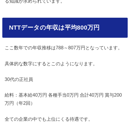
る知識が求められています。
NTTデータの年収は平均800万円
ここ数年での年収推移は788～807万円となっています。
具体的な数字にするとこのようになります。
30代の正社員
給料：基本給40万円 各種手当0万円 合計40万円 賞与200
万円（年2回）
全ての企業の中でも上位にくる待遇です。