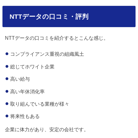
NTTデータの口コミ・評判
NTTデータの口コミを紹介するとこんな感じ。
コンプライアンス重視の組織風土
総じてホワイト企業
高い給与
高い年休消化率
取り組んでいる業種が様々
将来性もある
企業に体力があり、安定の会社です。