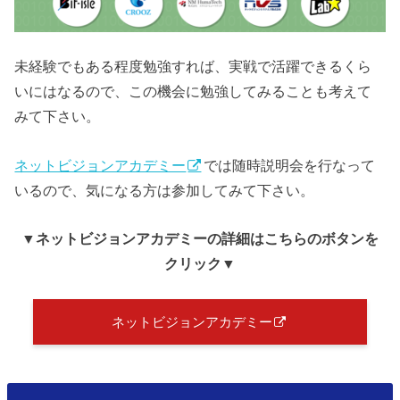
未経験でもある程度勉強すれば、実戦で活躍できるくら
いにはなるので、この機会に勉強してみることも考えて
みて下さい。
ネットビジョンアカデミー
では随時説明会を行なって
いるので、気になる方は参加してみて下さい。
▼ネットビジョンアカデミー
の詳細はこちらのボタンを
クリック
▼
ネットビジョンアカデミー