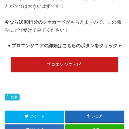
方が学びは大きいはずです！
今なら1000円分のクオカード
がもらえますので、この機
会にぜひ受けてみてください！
▼プロエンジニア
の詳細はこちらのボタンをクリック
▼
プロエンジニア
仕事
ツイート
シェア