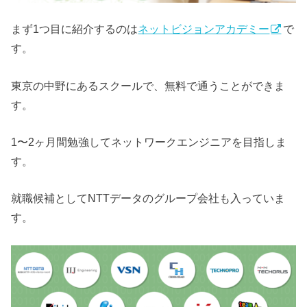
まず1つ目に紹介するのは
ネットビジョンアカデミー
で
す。
東京の中野にあるスクールで、無料で通うことができま
す。
1〜2ヶ月間勉強してネットワークエンジニアを目指しま
す。
就職候補としてNTTデータのグループ会社も入っていま
す。