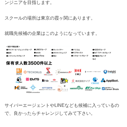
ンジニアを目指します。
スクールの場所は東京の霞ヶ関にあります。
就職先候補の企業はこのようになっています。
サイバーエージェントやLINEなども候補に入っているの
で、良かったらチャレンジしてみて下さい。