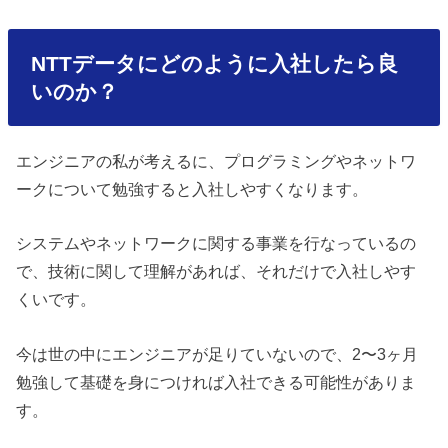
NTTデータにどのように入社したら良
いのか？
エンジニアの私が考えるに、プログラミングやネットワ
ークについて勉強すると入社しやすくなります。
システムやネットワークに関する事業を行なっているの
で、技術に関して理解があれば、それだけで入社しやす
くいです。
今は世の中にエンジニアが足りていないので、2〜3ヶ月
勉強して基礎を身につければ入社できる可能性がありま
す。