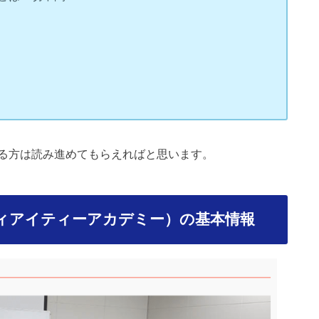
る方は読み進めてもらえればと思います。
ヌアイシィアイティーアカデミー）の基本情報