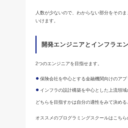
人数が少ないので、わからない部分をそのま
いけます。
開発エンジニアとインフラエ
2つのエンジニアを目指せます。
保険会社を中心とする金融機関向けのアプ
インフラの設計構築を中心とした上流領域
どちらを目指すかは自分の適性をみて決める
オススメのプログラミングスクールはこちら