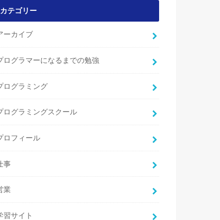
カテゴリー
アーカイブ
プログラマーになるまでの勉強
プログラミング
プログラミングスクール
プロフィール
仕事
営業
学習サイト