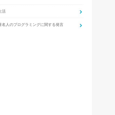
生活
著名人のプログラミングに関する発言