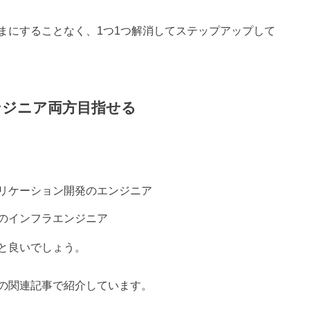
まにすることなく、1つ1つ解消してステップアップして
ンジニア両方目指せる
リケーション開発のエンジニア
のインフラエンジニア
と良いでしょう。
の関連記事で紹介しています。