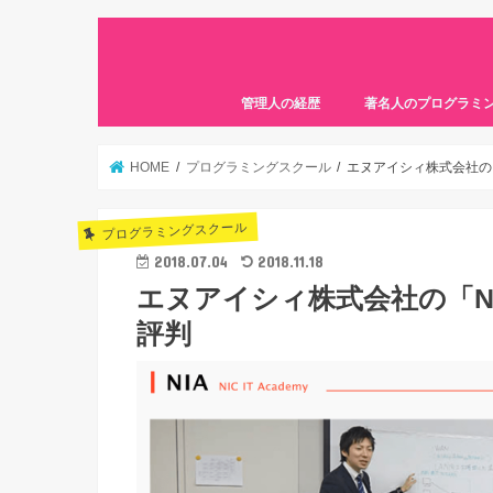
管理人の経歴
著名人のプログラミ
HOME
プログラミングスクール
エヌアイシィ株式会社の「N
プログラミングスクール
2018.07.04
2018.11.18
エヌアイシィ株式会社の「NIC
評判