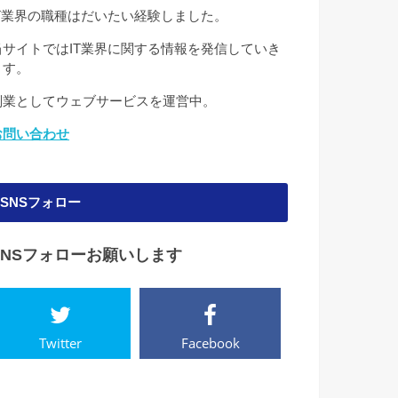
IT業界の職種はだいたい経験しました。
当サイトではIT業界に関する情報を発信していき
ます。
副業としてウェブサービスを運営中。
お問い合わせ
SNSフォロー
SNSフォローお願いします
Twitter
Facebook