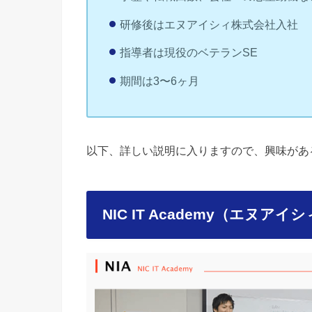
研修後はエヌアイシィ株式会社入社
指導者は現役のベテランSE
期間は3〜6ヶ月
以下、詳しい説明に入りますので、興味があ
NIC IT Academy（エ