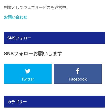
副業としてウェブサービスを運営中。
お問い合わせ
SNSフォロー
SNSフォローお願いします
Twitter
Facebook
カテゴリー