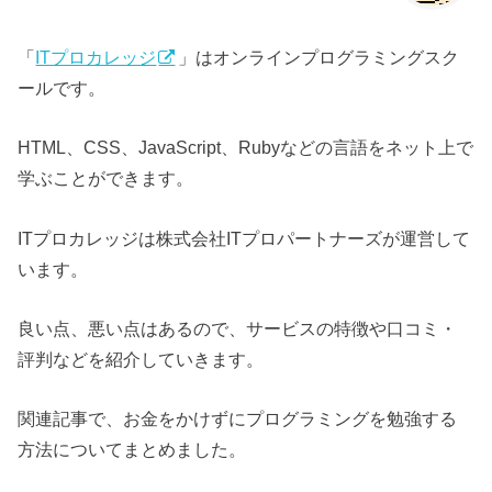
「
ITプロカレッジ
」はオンラインプログラミングスク
ールです。
HTML、CSS、JavaScript、Rubyなどの言語をネット上で
学ぶことができます。
ITプロカレッジは株式会社ITプロパートナーズが運営して
います。
良い点、悪い点はあるので、サービスの特徴や口コミ・
評判などを紹介していきます。
関連記事で、お金をかけずにプログラミングを勉強する
方法についてまとめました。