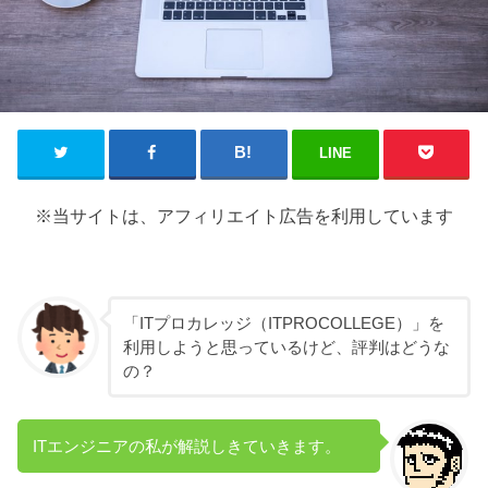
LINE
※当サイトは、アフィリエイト広告を利用しています
「ITプロカレッジ（ITPROCOLLEGE）」を
利用しようと思っているけど、評判はどうな
の？
ITエンジニアの私が解説しきていきます。