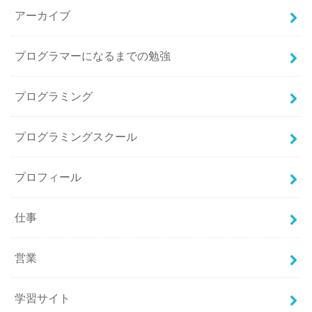
アーカイブ
プログラマーになるまでの勉強
プログラミング
プログラミングスクール
プロフィール
仕事
営業
学習サイト