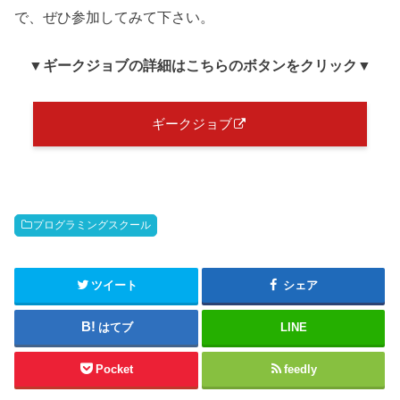
で、ぜひ参加してみて下さい。
▼ギークジョブ
の詳細はこちらのボタンをクリック
▼
ギークジョブ
プログラミングスクール
ツイート
シェア
はてブ
LINE
Pocket
feedly