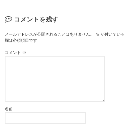
コメントを残す
メールアドレスが公開されることはありません。
※
が付いている
欄は必須項目です
コメント
※
名前