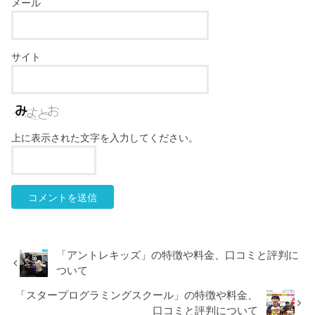
メール
サイト
上に表示された文字を入力してください。
「アントレキッズ」の特徴や料金、口コミと評判に
ついて
「スタープログラミングスクール」の特徴や料金、
口コミと評判について