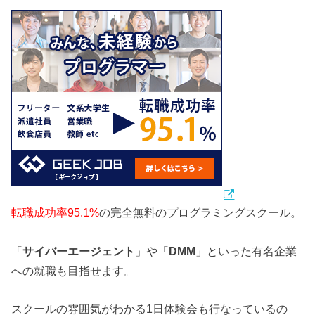
転職成功率95.1%
の完全無料のプログラミングスクール。
「
サイバーエージェント
」や「
DMM
」といった有名企業
への就職も目指せます。
スクールの雰囲気がわかる1日体験会も行なっているの