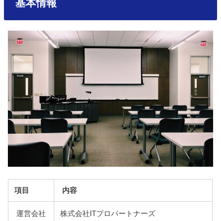
基本情報
項目
内容
運営会社
株式会社ITプロパートナーズ