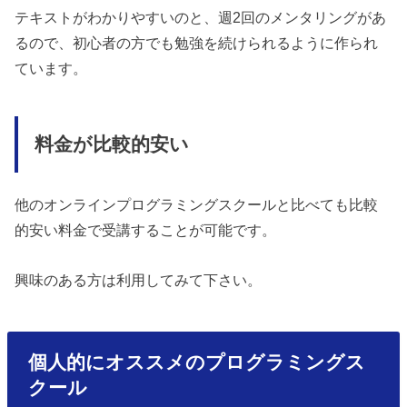
テキストがわかりやすいのと、週2回のメンタリングがあ
るので、初心者の方でも勉強を続けられるように作られ
ています。
料金が比較的安い
他のオンラインプログラミングスクールと比べても比較
的安い料金で受講することが可能です。
興味のある方は利用してみて下さい。
個人的にオススメのプログラミングス
クール