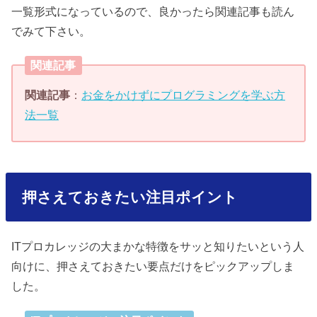
一覧形式になっているので、良かったら関連記事も読ん
でみて下さい。
関連記事
関連記事
：
お金をかけずにプログラミングを学ぶ方
法一覧
押さえておきたい注目ポイント
ITプロカレッジの大まかな特徴をサッと知りたいという人
向けに、押さえておきたい要点だけをピックアップしま
した。