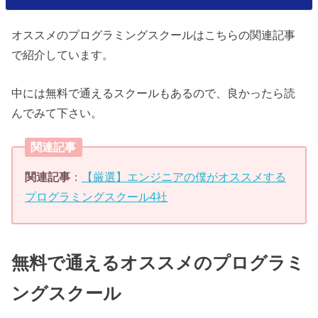
オススメのプログラミングスクールはこちらの関連記事
で紹介しています。
中には無料で通えるスクールもあるので、良かったら読
んでみて下さい。
関連記事
関連記事
：
【厳選】エンジニアの僕がオススメする
プログラミングスクール4社
無料で通えるオススメのプログラミ
ングスクール