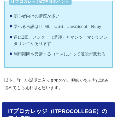
ITプロカレッジの注目ポイント
初心者向けの講座が多い
学べる言語はHTML、CSS、JavaScript、Ruby
週に2回、メンター（講師）とマンツーマンでメン
タリングがあります
利用期間や受講するコースによって値段が変わる
以下、詳しい説明に入りますので、興味がある方は読み
進めてもらえればと思います。
ITプロカレッジ（ITPROCOLLEGE）の