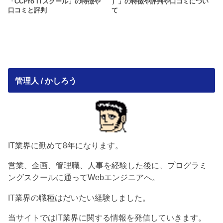
「CCPro ITスクール」の特徴や
）」の特徴や評判や口コミについ
口コミと評判
て
管理人 / かしろう
IT業界に勤めて8年になります。
営業、企画、管理職、人事を経験した後に、プログラミ
ングスクールに通ってWebエンジニアへ。
IT業界の職種はだいたい経験しました。
当サイトではIT業界に関する情報を発信していきます。