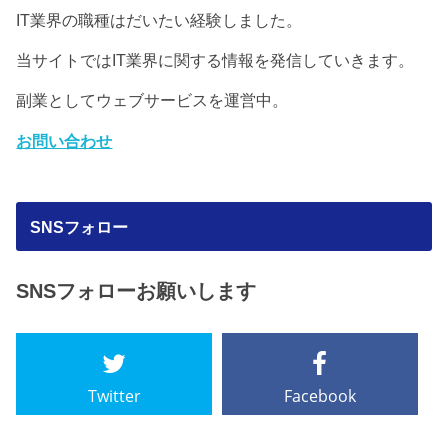
IT業界の職種はだいたい経験しました。
当サイトではIT業界に関する情報を発信していきます。
副業としてウェブサービスを運営中。
お問い合わせ
SNSフォロー
SNSフォローお願いします
Twitter
Facebook