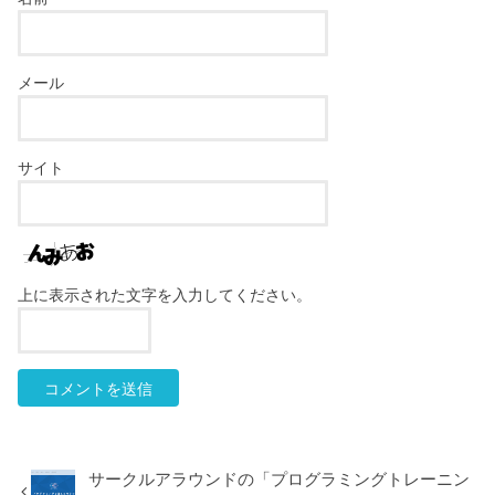
メール
サイト
上に表示された文字を入力してください。
サークルアラウンドの「プログラミングトレーニン