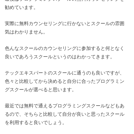
勧めています。
実際に無料カウンセリングに行かないとスクールの雰囲
気はわかりません。
色んなスクールのカウンセリングに参加すると何となく
良いであろうスクールというのはわかってきます。
テックエキスパートのスクールに通うのも良いですが、
色々と比較してから決めると自分に合ったプログラミン
グスクールが選べると思います。
最近では無料で通えるプログラミングスクールなどもあ
るので、そちらと比較して自分が良いと思ったスクール
を利用すると良いでしょう。