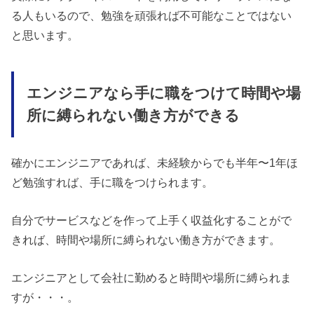
る人もいるので、勉強を頑張れば不可能なことではない
と思います。
エンジニアなら手に職をつけて時間や場
所に縛られない働き方ができる
確かにエンジニアであれば、未経験からでも半年〜1年ほ
ど勉強すれば、手に職をつけられます。
自分でサービスなどを作って上手く収益化することがで
きれば、時間や場所に縛られない働き方ができます。
エンジニアとして会社に勤めると時間や場所に縛られま
すが・・・。