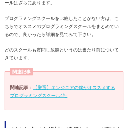
ールはざらにあります。
プログラミングスクールを比較したことがない方は、こ
ちらでオススメのプログラミングスクールをまとめてい
るので、良かったら詳細を見てみて下さい。
どのスクールも質問し放題というのは当たり前について
きています。
関連記事
関連記事
：
【厳選】エンジニアの僕がオススメする
プログラミングスクール4社