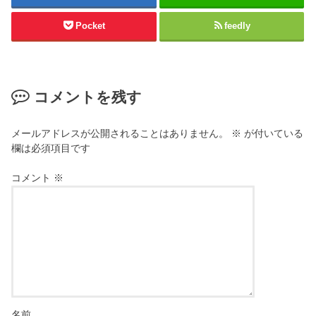
Pocket
feedly
コメントを残す
メールアドレスが公開されることはありません。
※
が付いている
欄は必須項目です
コメント
※
名前