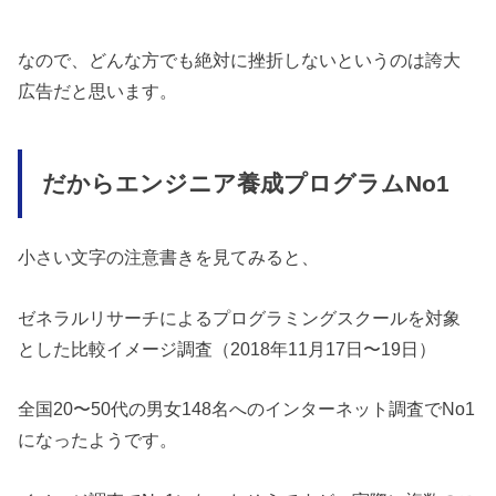
なので、どんな方でも絶対に挫折しないというのは誇大
広告だと思います。
だからエンジニア養成プログラムNo1
小さい文字の注意書きを見てみると、
ゼネラルリサーチによるプログラミングスクールを対象
とした比較イメージ調査（2018年11月17日〜19日）
全国20〜50代の男女148名へのインターネット調査でNo1
になったようです。