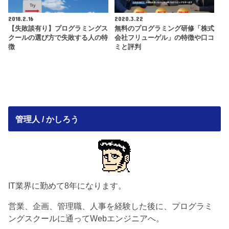
2018.2.16
2020.3.22
【失敗談有り】プログラミングス
無料のプログラミング研修「株式
クールの選び方で失敗する人の特
会社フリューゲル」の特徴や口コ
徴
ミと評判
管理人 / かしろう
IT業界に勤めて8年になります。
営業、企画、管理職、人事を経験した後に、プログラミ
ングスクールに通ってWebエンジニアへ。