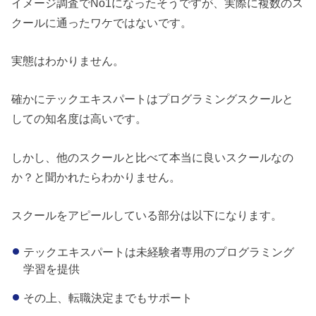
イメージ調査でNo1になったそうですが、実際に複数のス
クールに通ったワケではないです。
実態はわかりません。
確かにテックエキスパートはプログラミングスクールと
しての知名度は高いです。
しかし、他のスクールと比べて本当に良いスクールなの
か？と聞かれたらわかりません。
スクールをアピールしている部分は以下になります。
テックエキスパートは未経験者専用のプログラミング
学習を提供
その上、転職決定までもサポート