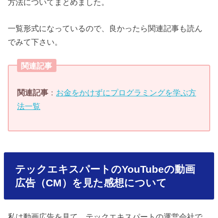
方法についてまとめました。
一覧形式になっているので、良かったら関連記事も読ん
でみて下さい。
関連記事
関連記事
：
お金をかけずにプログラミングを学ぶ方
法一覧
テックエキスパートのYouTubeの動画
広告（CM）を見た感想について
私は動画広告を見て、テックエキスパートの運営会社で