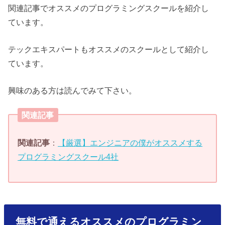
関連記事でオススメのプログラミングスクールを紹介し
ています。
テックエキスパートもオススメのスクールとして紹介し
ています。
興味のある方は読んでみて下さい。
関連記事
関連記事
：
【厳選】エンジニアの僕がオススメする
プログラミングスクール4社
無料で通えるオススメのプログラミン