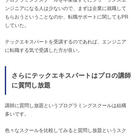
ンジニアになる人は少ないので、まずは企業に就職して
もらおうということなのか、転職サポートに関してもPR
していた。
テックエキスパートを受講するのであれば、エンジニア
に転職する気で受講した方が良い。
さらにテックエキスパートはプロの講師
に質問し放題
講師に質問し放題というプログラミングスクールは結構
多いです。
色々なスクールを比較してみると質問し放題というスク