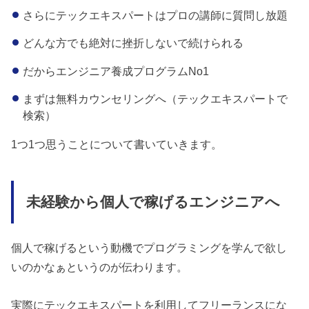
さらにテックエキスパートはプロの講師に質問し放題
どんな方でも絶対に挫折しないで続けられる
だからエンジニア養成プログラムNo1
まずは無料カウンセリングへ（テックエキスパートで
検索）
1つ1つ思うことについて書いていきます。
未経験から個人で稼げるエンジニアへ
個人で稼げるという動機でプログラミングを学んで欲し
いのかなぁというのが伝わります。
実際にテックエキスパートを利用してフリーランスにな