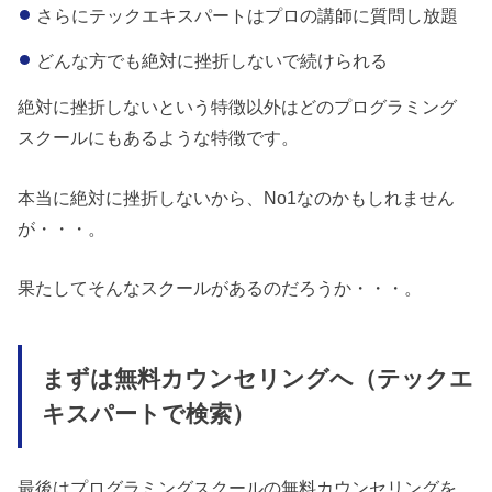
さらにテックエキスパートはプロの講師に質問し放題
どんな方でも絶対に挫折しないで続けられる
絶対に挫折しないという特徴以外はどのプログラミング
スクールにもあるような特徴です。
本当に絶対に挫折しないから、No1なのかもしれません
が・・・。
果たしてそんなスクールがあるのだろうか・・・。
まずは無料カウンセリングへ（テックエ
キスパートで検索）
最後はプログラミングスクールの無料カウンセリングを