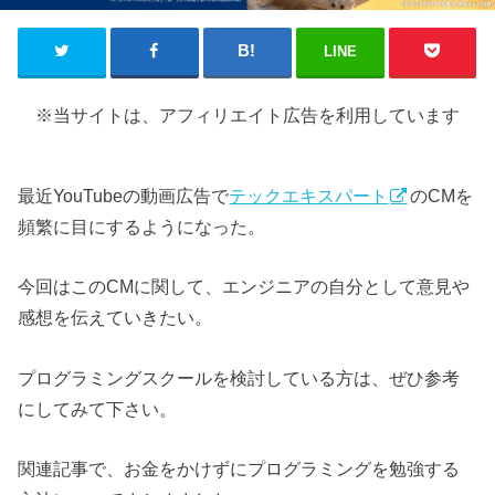
LINE
※当サイトは、アフィリエイト広告を利用しています
最近YouTubeの動画広告で
テックエキスパート
のCMを
頻繁に目にするようになった。
今回はこのCMに関して、エンジニアの自分として意見や
感想を伝えていきたい。
プログラミングスクールを検討している方は、ぜひ参考
にしてみて下さい。
関連記事で、お金をかけずにプログラミングを勉強する