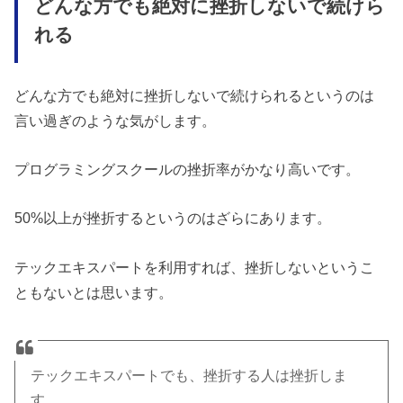
どんな方でも絶対に挫折しないで続けら
れる
どんな方でも絶対に挫折しないで続けられるというのは
言い過ぎのような気がします。
プログラミングスクールの挫折率がかなり高いです。
50%以上が挫折するというのはざらにあります。
テックエキスパートを利用すれば、挫折しないというこ
ともないとは思います。
テックエキスパートでも、挫折する人は挫折しま
す。