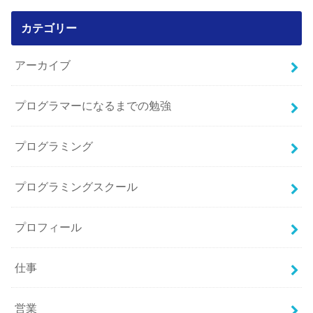
カテゴリー
アーカイブ
プログラマーになるまでの勉強
プログラミング
プログラミングスクール
プロフィール
仕事
営業