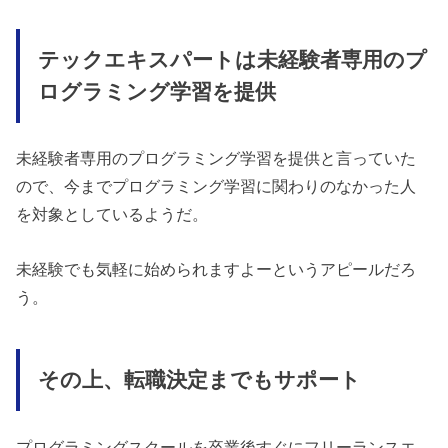
テックエキスパートは未経験者専用のプ
ログラミング学習を提供
未経験者専用のプログラミング学習を提供と言っていた
ので、今までプログラミング学習に関わりのなかった人
を対象としているようだ。
未経験でも気軽に始められますよーというアピールだろ
う。
その上、転職決定までもサポート
プログラミングスクールを卒業後すぐにフリーランスエ