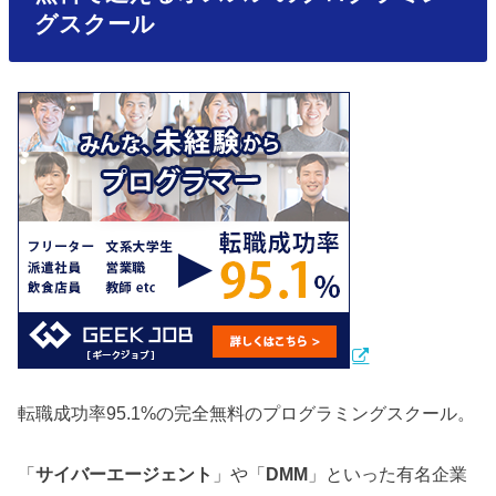
グスクール
転職成功率95.1%の完全無料のプログラミングスクール。
「
サイバーエージェント
」や「
DMM
」といった有名企業