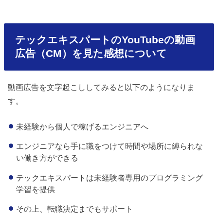
テックエキスパートのYouTubeの動画
広告（CM）を見た感想について
動画広告を文字起こししてみると以下のようになりま
す。
未経験から個人で稼げるエンジニアへ
エンジニアなら手に職をつけて時間や場所に縛られな
い働き方ができる
テックエキスパートは未経験者専用のプログラミング
学習を提供
その上、転職決定までもサポート