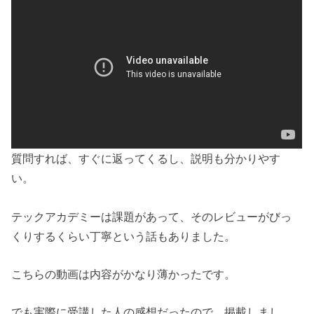
質問すれば、すぐに返ってくるし、説明も分かりやす
い。
テックアカデミーは課題があって、そのレビューがびっ
くりするくらい丁寧という話もありました。
こちらの動画は内容がかなり薄かったです。
でも実際に受講した人の感想だったので、掲載しまし