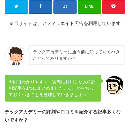
LINE
※当サイトは、アフィリエイト広告を利用しています
テックアカデミーに通う前に知っておくべき
ことってありますか？
今回はわかりやすく、実際に利用した人の評
判記事を1つにまとめました。そこから知っ
ておくべきことを整理していきましょう。
テックアカデミーの評判や口コミを紹介する記事多くな
いですか？