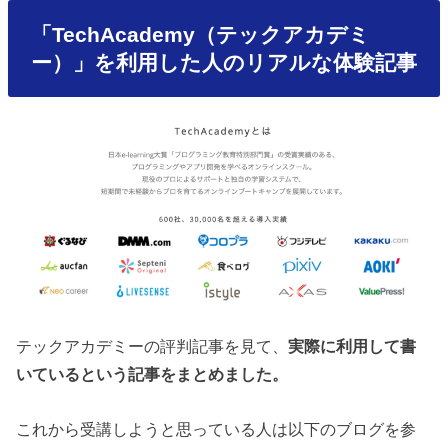
「TechAcademy（テックアカデミ
ー）
」を利用した人のリアルな体験記事
テックアカデミーの評判記事を見て、
実際に利用して書
いているという記事をまとめました。
これから受講しようと思っている人は以下のブログを参