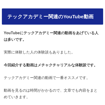
テックアカデミー関連のYouTube動画
YouTubeにテックアカデミー関連の動画をあげている人
は多いです。
実際に体験した人の体験談もありました。
今回紹介する動画はメチャクチャリアルな体験談です。
テックアカデミー関連の動画で一番オススメです。
動画を見るのは時間がかかるので、文章でも内容をまと
めていきます。