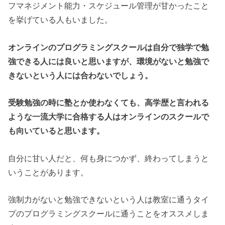
フマネジメント能力・スケジュール管理が甘かったこと
を挙げている人もいました。
オンラインのプログラミングスクールは自分で独学で勉
強できる人には良いと思いますが、環境がないと勉強で
きないという人には合わないでしょう。
受験勉強の時に塾とか使わなくても、高学歴と言われる
ような一流大学に合格する人はオンラインのスクールで
も向いていると思います。
自分に甘い人だと、何も身につかず、終わってしまうと
いうことがあります。
強制力がないと勉強できないという人は教室に通うタイ
プのプログラミングスクールに通うことをオススメしま