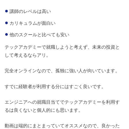
講師のレベルは高い
カリキュラムが面白い
他のスクールと比べても安い
テックアカデミーで就職しようと考えず、未来の投資と
して考えるならアリ。
完全オンラインなので、孤独に強い人が向いています。
すでに経験者が利用する分にはすごく良いです。
エンジニアへの就職目当てでテックアカデミーを利用す
るは良くないと個人的にも思います。
動画は端的にまとまっていてオススメなので、良かった