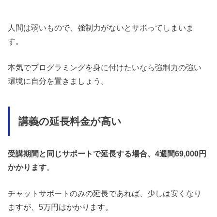
人間は弱いもので、強制力がないとサボってしまいま
す。
本気でプログラミングを身に付けたいなら強制力の強い
環境に自分を置きましょう。
講義の延長料金が高い
受講期間と同じサポートで延長する場合、4週間69,000円
かかります
。
チャットサポートのみの延長であれば、少しは安くなり
ますが、5万円はかかります。