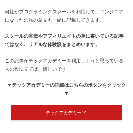
何社かプログラミングスクールを利用して、エンジニア
になったの私の意見も一緒に記載してきます。
スクールの宣伝やアフィリエイトの為に書いている記事
ではなく、リアルな体験談をまとめいます。
この記事がテックアカデミーを利用しようと思っている
人の役に立てば、嬉しいです。
▼テックアカデミー
の詳細はこちらのボタンをクリック
▼
テックアカデミー