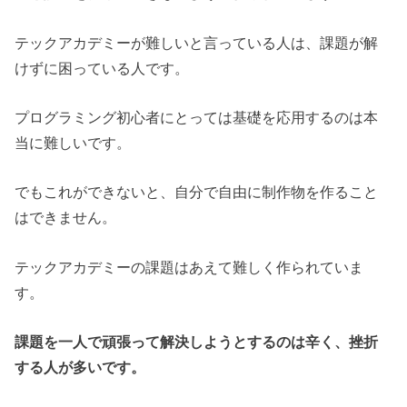
テックアカデミーが難しいと言っている人は、課題が解
けずに困っている人です。
プログラミング初心者にとっては基礎を応用するのは本
当に難しいです。
でもこれができないと、自分で自由に制作物を作ること
はできません。
テックアカデミーの課題はあえて難しく作られていま
す。
課題を一人で頑張って解決しようとするのは辛く、挫折
する人が多いです。