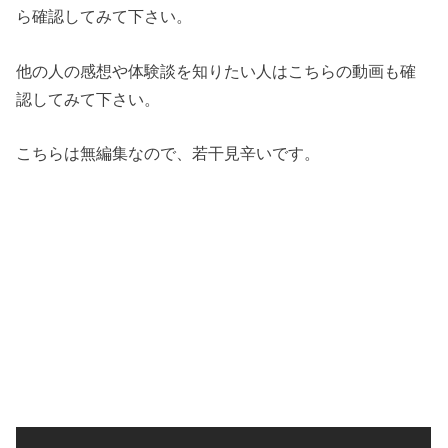
ら確認してみて下さい。
他の人の感想や体験談を知りたい人はこちらの動画も確
認してみて下さい。
こちらは無編集なので、若干見辛いです。