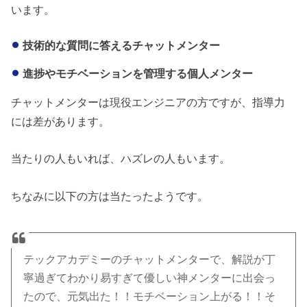
います。
技術的な質問に答えるチャットメンター
進捗やモチベーションを管理する個人メンター
チャットメンターは現役エンジニアの方ですが、指導力
には差があります。
当たりの人もいれば、ハズレの人もいます。
ちなみに以下の方は当たったようです。
テックアカデミーのチャットメンターで、解説が丁
寧過ぎてわかり易すぎて優しい神メンターに出会っ
たので、元気出た！！モチベーション上がる！！そ