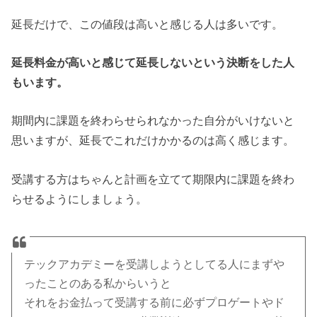
延長だけで、この値段は高いと感じる人は多いです。
延長料金が高いと感じて延長しないという決断をした人
もいます。
期間内に課題を終わらせられなかった自分がいけないと
思いますが、延長でこれだけかかるのは高く感じます。
受講する方はちゃんと計画を立てて期限内に課題を終わ
らせるようにしましょう。
テックアカデミーを受講しようとしてる人にまずや
ったことのある私からいうと
それをお金払って受講する前に必ずプロゲートやド