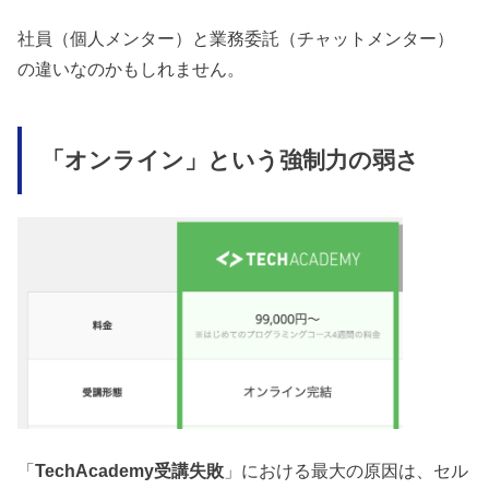
社員（個人メンター）と業務委託（チャットメンター）
の違いなのかもしれません。
「オンライン」という強制力の弱さ
「
TechAcademy受講失敗
」における最大の原因は、セル