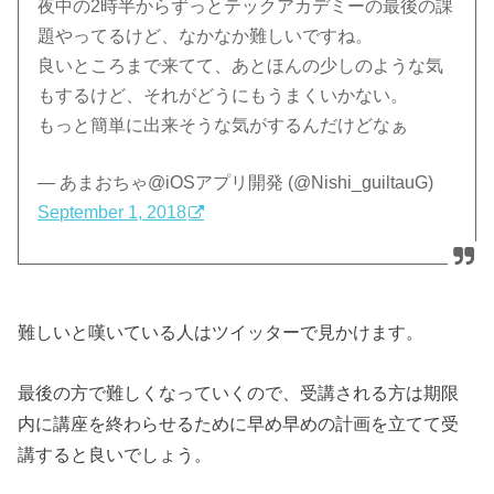
夜中の2時半からずっとテックアカデミーの最後の課
題やってるけど、なかなか難しいですね。
良いところまで来てて、あとほんの少しのような気
もするけど、それがどうにもうまくいかない。
もっと簡単に出来そうな気がするんだけどなぁ
— あまおちゃ@iOSアプリ開発 (@Nishi_guiltauG)
September 1, 2018
難しいと嘆いている人はツイッターで見かけます。
最後の方で難しくなっていくので、受講される方は期限
内に講座を終わらせるために早め早めの計画を立てて受
講すると良いでしょう。