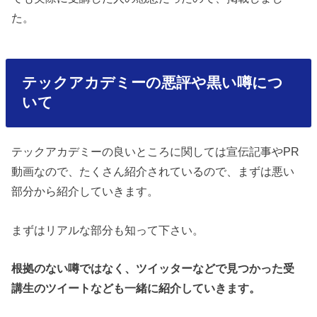
た。
テックアカデミーの悪評や黒い噂につ
いて
テックアカデミーの良いところに関しては宣伝記事やPR
動画なので、たくさん紹介されているので、まずは悪い
部分から紹介していきます。
まずはリアルな部分も知って下さい。
根拠のない噂ではなく、ツイッターなどで見つかった受
講生のツイートなども一緒に紹介していきます。