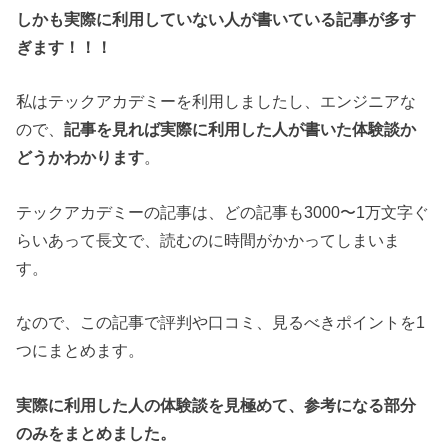
しかも実際に利用していない人が書いている記事が多す
ぎます！！！
私はテックアカデミーを利用しましたし、エンジニアな
ので、
記事を見れば実際に利用した人が書いた体験談か
どうかわかります
。
テックアカデミーの記事は、どの記事も3000〜1万文字ぐ
らいあって長文で、読むのに時間がかかってしまいま
す。
なので、この記事で評判や口コミ、見るべきポイントを1
つにまとめます。
実際に利用した人の体験談を見極めて、参考になる部分
のみをまとめました。