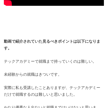
動画で紹介されていた見るべきポイントは以下になりま
す。
テックアカデミーで就職まで持っていくのは難しい。
未経験からの就職はきついです。
実際に私も受講したことありますが、テックアカデミー
だけで就職するのは難しいと思いました。
かなり優秀な人出ないと就職まではいけないと思いま