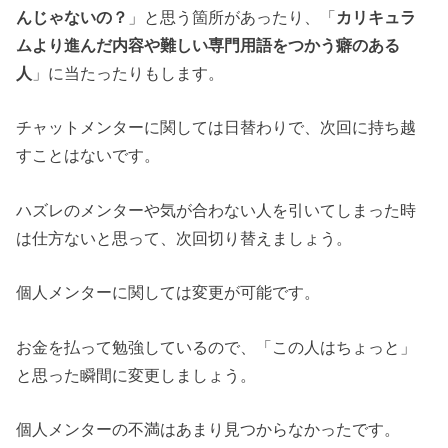
んじゃないの？
」と思う箇所があったり、「
カリキュラ
ムより進んだ内容や難しい専門用語をつかう癖のある
人
」に当たったりもします。
チャットメンターに関しては日替わりで、次回に持ち越
すことはないです。
ハズレのメンターや気が合わない人を引いてしまった時
は仕方ないと思って、次回切り替えましょう。
個人メンターに関しては変更が可能です。
お金を払って勉強しているので、「この人はちょっと」
と思った瞬間に変更しましょう。
個人メンターの不満はあまり見つからなかったです。