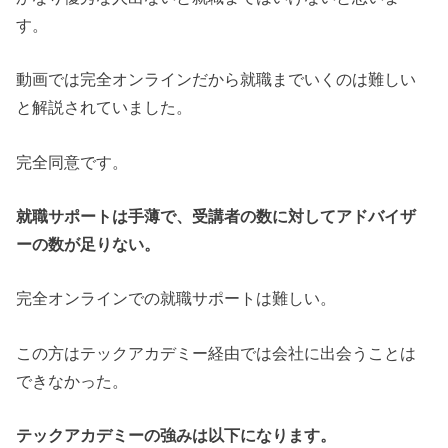
す。
動画では完全オンラインだから就職までいくのは難しい
と解説されていました。
完全同意です。
就職サポートは手薄で、受講者の数に対してアドバイザ
ーの数が足りない。
完全オンラインでの就職サポートは難しい。
この方はテックアカデミー経由では会社に出会うことは
できなかった。
テックアカデミーの強みは以下になります。