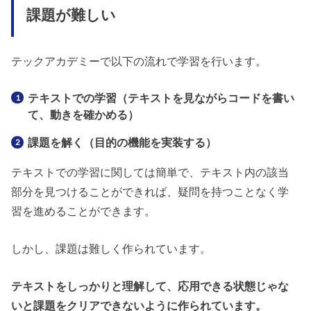
課題が難しい
テックアカデミーで以下の流れで学習を行います。
テキストでの学習（テキストを見ながらコードを書い
て、動きを確かめる）
課題を解く（目的の機能を実装する）
テキストでの学習に関しては簡単で、テキスト内の該当
部分を見つけることができれば、疑問を持つことなく学
習を進めることができます。
しかし、課題は難しく作られています。
テキストをしっかりと理解して、応用できる状態じゃな
いと課題をクリアできないように作られています。