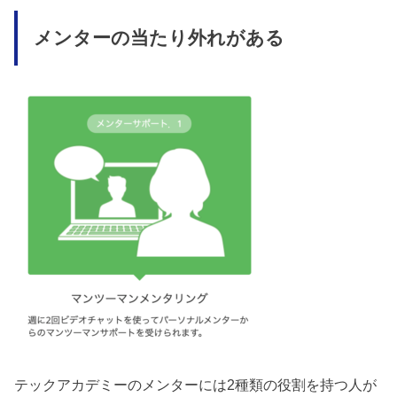
メンターの当たり外れがある
テックアカデミーのメンターには2種類の役割を持つ人が