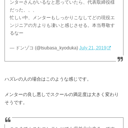
ンターさんがいるなと思っていたら、代表取締役様
だった、、、
忙しい中、メンターもしっかりこなしてどの現役エ
ンジニアの方よりも凄いと感じさせる。本当尊敬す
るなー
— ドンゾコ (@tsubasa_kyoduka)
July 21, 2019
ハズレの人の場合はこのような感じです。
メンターの良し悪しでスクールの満足度は大きく変わり
そうです。