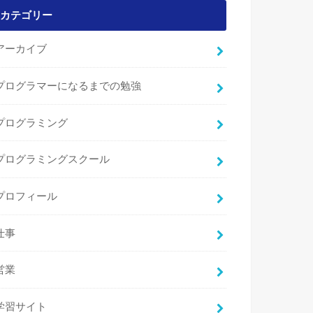
カテゴリー
アーカイブ
プログラマーになるまでの勉強
プログラミング
プログラミングスクール
プロフィール
仕事
営業
学習サイト