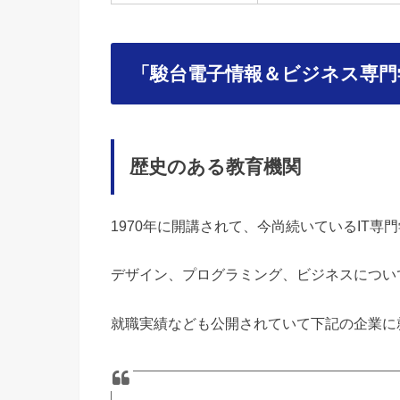
「駿台電子情報＆ビジネス専門
歴史のある教育機関
1970年に開講されて、今尚続いているIT専
デザイン、プログラミング、ビジネスについ
就職実績なども公開されていて下記の企業に