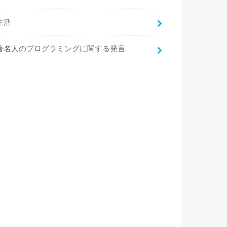
生活
著名人のプログラミングに関する発言