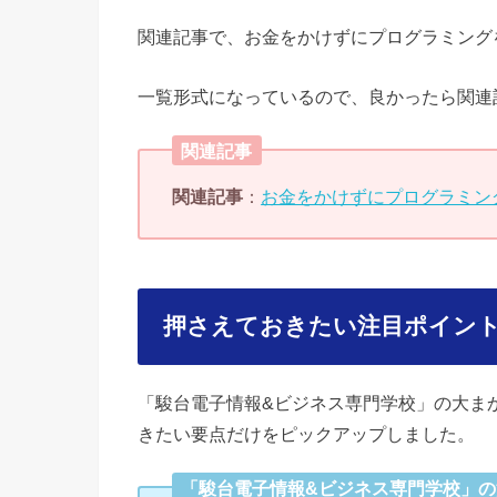
関連記事で、お金をかけずにプログラミング
一覧形式になっているので、良かったら関連
関連記事
関連記事
：
お金をかけずにプログラミン
押さえておきたい注目ポイン
「駿台電子情報&ビジネス専門学校」の大ま
きたい要点だけをピックアップしました。
「駿台電子情報&ビジネス専門学校」