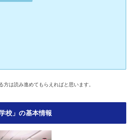
る方は読み進めてもらえればと思います。
学校」の基本情報