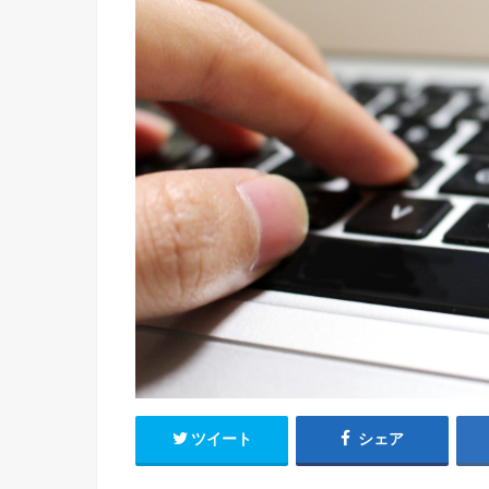
ツイート
シェア