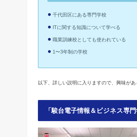
千代田区にある専門学校
ITに関する知識について学べる
職業訓練校としても使われている
1〜3年制の学校
以下、詳しい説明に入りますので、興味があ
「駿台電子情報＆ビジネス専門