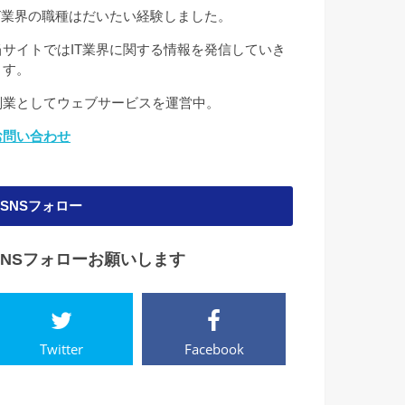
IT業界の職種はだいたい経験しました。
当サイトではIT業界に関する情報を発信していき
ます。
副業としてウェブサービスを運営中。
お問い合わせ
SNSフォロー
SNSフォローお願いします
Twitter
Facebook