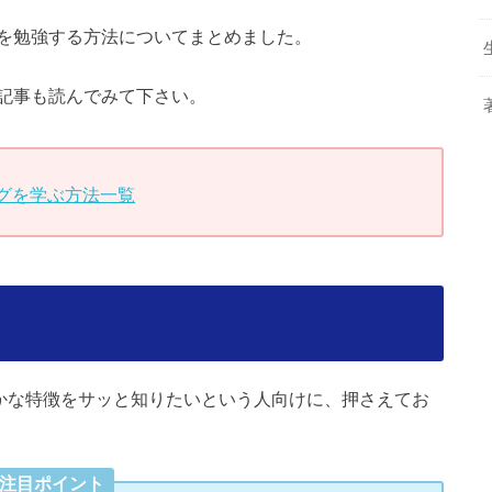
を勉強する方法についてまとめました。
記事も読んでみて下さい。
グを学ぶ方法一覧
ト
かな特徴をサッと知りたいという人向けに、押さえてお
の注目ポイント