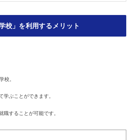
学校」を利用するメリット
門学校。
て学ぶことができます。
就職することが可能です。