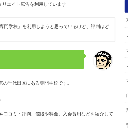
ィリエイト広告を利用しています
専門学校」を利用しようと思っているけど、評判はど
京の千代田区にある専門学校です。
。
や口コミ・評判、値段や料金、入会費用などを紹介して