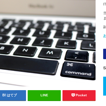
はてブ
LINE
Pocket