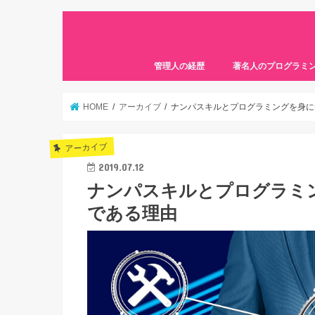
管理人の経歴
著名人のプログラミ
HOME
アーカイブ
ナンパスキルとプログラミングを身に
アーカイブ
2019.07.12
ナンパスキルとプログラミ
である理由