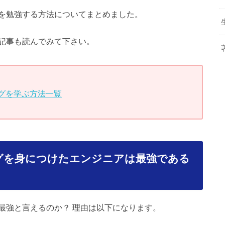
を勉強する方法についてまとめました。
記事も読んでみて下さい。
グを学ぶ方法一覧
グを身につけたエンジニアは最強である
最強と言えるのか？ 理由は以下になります。