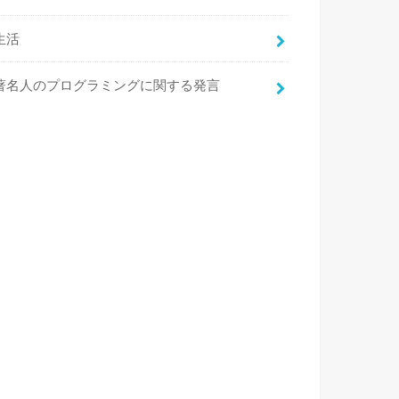
生活
著名人のプログラミングに関する発言