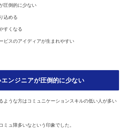
が圧倒的に少ない
り込める
やすくなる
ービスのアイディアが生まれやすい
いエンジニアが圧倒的に少ない
るような方はコミュニケーションスキルの低い人が多い
コミュ障多いなという印象でした。