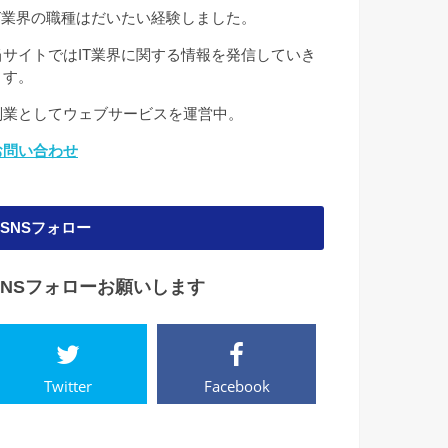
IT業界の職種はだいたい経験しました。
当サイトではIT業界に関する情報を発信していき
ます。
副業としてウェブサービスを運営中。
お問い合わせ
SNSフォロー
SNSフォローお願いします
Twitter
Facebook