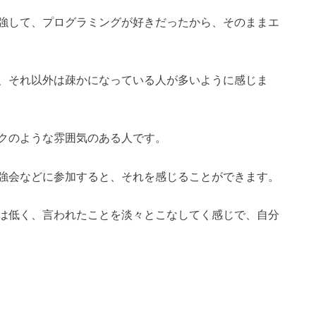
強して、プログラミングが好きだったから、そのままエ
、それ以外は疎かになっている人が多いように感じま
クのような雰囲気のある人です。
強会などに参加すると、それを感じることができます。
は低く、言われたことを淡々とこなしてく感じで、自分