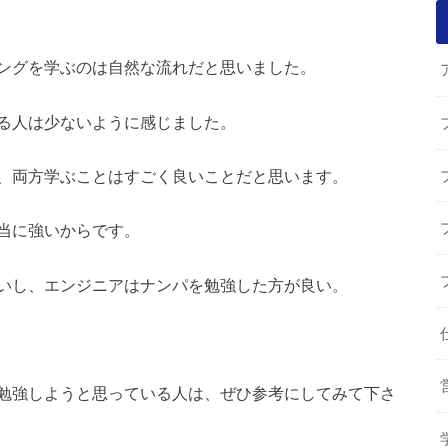
ングを学ぶのは自然な流れだと思いました。
る人は少ないように感じました。
、両方学ぶことはすごく良いことだと思います。
当に強いからです。
いし、エンジニアはナンパを勉強した方が良い。
勉強しようと思っている人は、ぜひ参考にしてみて下さ