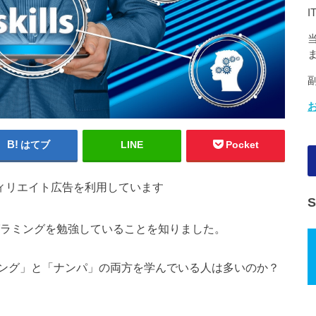
はてブ
LINE
Pocket
ィリエイト広告を利用しています
ラミングを勉強していることを知りました。
ング」と「ナンパ」の両方を学んでいる人は多いのか？