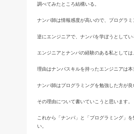
調べてみたところ結構いる。
ナンパ師は情報感度が高いので、プログラミ
逆にエンジニアで、ナンパを学ぼうとしてい
エンジニアとナンパの経験のある私としては
理由はナンパスキルを持ったエンジニアは本
ナンパ師はプログラミングを勉強した方が良
その理由について書いていこうと思います。
これから「ナンパ」と「プログラミング」を
い。