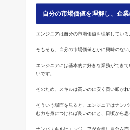
自分の市場価値を理解し、企業
エンジニアは自分の市場価値を理解している
そもそも、自分の市場価値とかに興味のない
エンジニアには基本的に好きな業務ができて
いです。
そのため、スキルは高いのに安く買い叩かれ
そういう場面を見ると、エンジニアはナンパ
む力を身につければ良いのにと、日頃から思
ナンパスキルはエンジニアが企業に自分を売