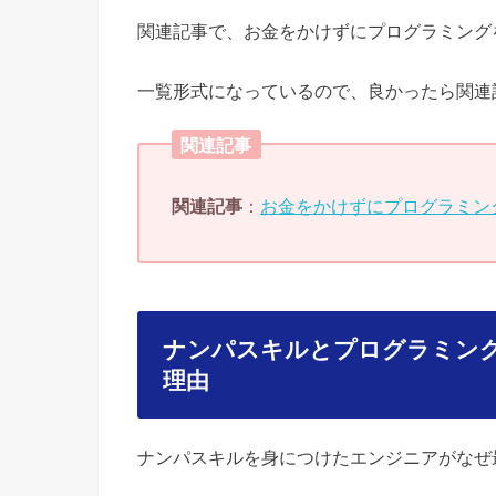
関連記事で、お金をかけずにプログラミング
一覧形式になっているので、良かったら関連
関連記事
関連記事
：
お金をかけずにプログラミン
ナンパスキルとプログラミン
理由
ナンパスキルを身につけたエンジニアがなぜ