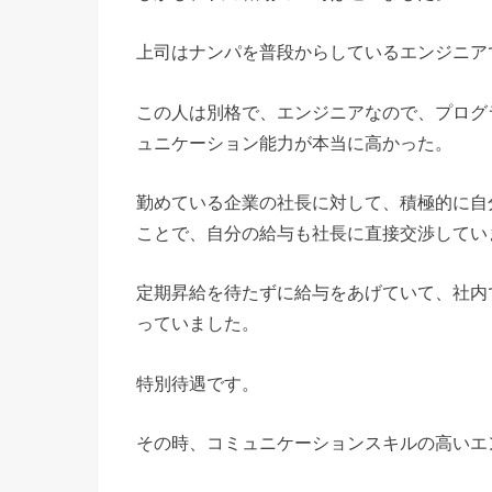
上司はナンパを普段からしているエンジニア
この人は別格で、エンジニアなので、プログ
ュニケーション能力が本当に高かった。
勤めている企業の社長に対して、積極的に自
ことで、自分の給与も社長に直接交渉してい
定期昇給を待たずに給与をあげていて、社内
っていました。
特別待遇です。
その時、コミュニケーションスキルの高いエ