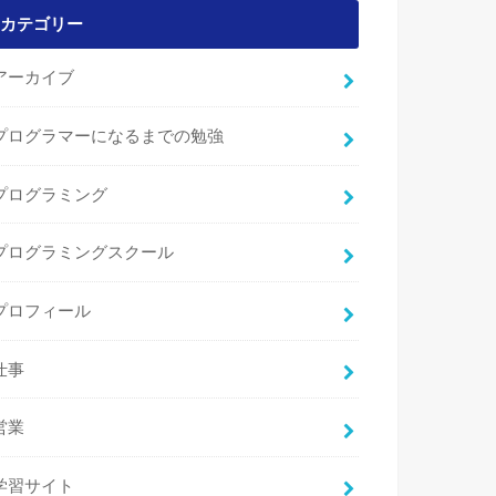
カテゴリー
アーカイブ
プログラマーになるまでの勉強
プログラミング
プログラミングスクール
プロフィール
仕事
営業
学習サイト