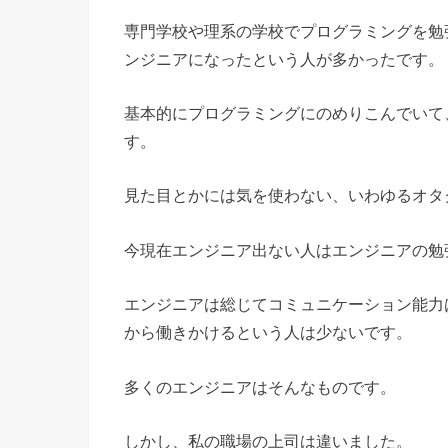
専門学校や理系の学校でプログラミングを勉
ンジニアになったという人が多かったです。
基本的にプログラミングにのめりこんでいて
す。
見た目とかには気を使わない、いわゆるオタ
今現在エンジニア出ない人はエンジニアの勉
エンジニアは総じてコミュニケーション能力
から働きかけるという人は少ないです。
多くのエンジニアはそんなものです。
しかし、私の職場の上司は違いました。