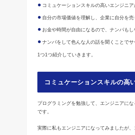
コミュケーションスキルの高いエンジニア
自分の市場価値を理解し、企業に自分を売
お金や時間が自由になるので、ナンパもし
ナンパをして色んな人の話を聞くことでサ
1つ1つ紹介していきます。
コミュケーションスキルの高
プログラミングを勉強して、エンジニアにな
です。
実際に私もエンジニアになってみましたが、