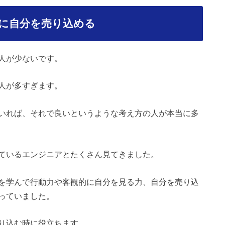
に自分を売り込める
人が少ないです。
人が多すぎます。
いれば、それで良いというような考え方の人が本当に多
ているエンジニアとたくさん見てきました。
を学んで行動力や客観的に自分を見る力、自分を売り込
っていました。
り込む時に役立ちます。