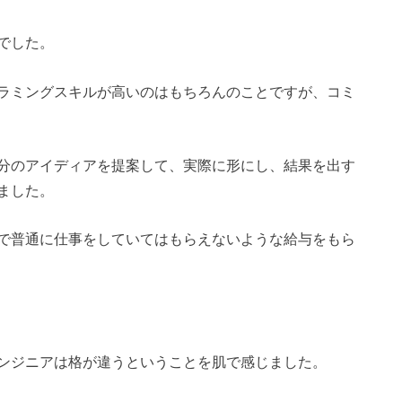
でした。
ラミングスキルが高いのはもちろんのことですが、コミ
分のアイディアを提案して、実際に形にし、結果を出す
ました。
で普通に仕事をしていてはもらえないような給与をもら
ンジニアは格が違うということを肌で感じました。