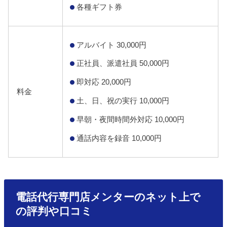
各種ギフト券
アルバイト 30,000円
正社員、派遣社員 50,000円
即対応 20,000円
料金
土、日、祝の実行 10,000円
早朝・夜間時間外対応 10,000円
通話内容を録音 10,000円
電話代行専門店メンターのネット上で
の評判や口コミ