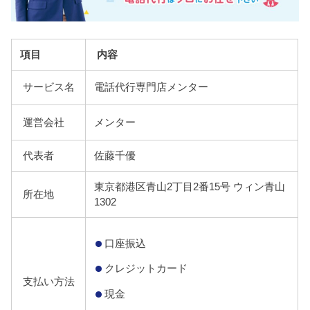
項目
内容
サービス名
電話代行専門店メンター
運営会社
メンター
代表者
佐藤千優
東京都港区青山2丁目2番15号 ウィン青山
所在地
1302
口座振込
クレジットカード
支払い方法
現金