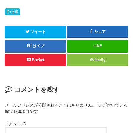
仕事
ツイート
シェア
はてブ
LINE
Pocket
feedly
コメントを残す
メールアドレスが公開されることはありません。
※
が付いている
欄は必須項目です
コメント
※