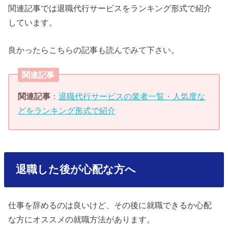
関連記事では退職代行サービスをランキング形式で紹介
しています。
良かったらこちらの記事も読んでみて下さい。
関連記事
関連記事
：
退職代行サービスの業者一覧・人気度な
どをランキング形式で紹介
退職した後が心配な方へ
仕事を辞めるのは良いけど、その後に就職できるか心配
な方にオススメの就職方法があります。