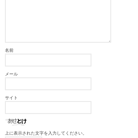
名前
メール
サイト
上に表示された文字を入力してください。