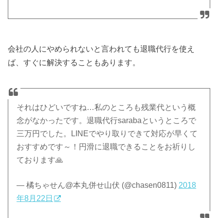
会社の人にやめられないと言われても退職代行を使え
ば、すぐに解決することもあります。
それはひどいですね…私のところも残業代という概
念がなかったです。退職代行sarabaというところで
三万円でした。LINEでやり取りできて対応が早くて
おすすめです～！円滑に退職できることをお祈りし
ております🙏
— 橘ちゃせん@本丸併せ山伏 (@chasen0811)
2018
年8月22日