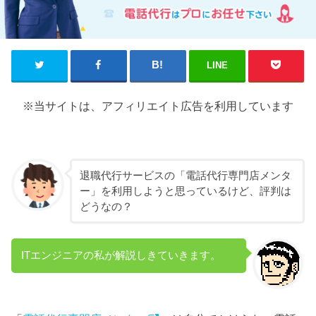
LINE
※当サイトは、アフィリエイト広告を利用しています
退職代行サービスの「電話代行専門店メンタ
ー」を利用しようと思っているけど、評判は
どうなの？
ITエンジニアの私が解説しきていきます。