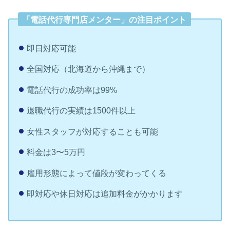
「電話代行専門店メンター」の注目ポイント
即日対応可能
全国対応（北海道から沖縄まで）
電話代行の成功率は99%
退職代行の実績は1500件以上
女性スタッフが対応することも可能
料金は3〜5万円
雇用形態によって値段が変わってくる
即対応や休日対応は追加料金がかかります