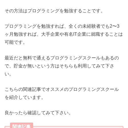
その方法はプログラミングを勉強することです。
プログラミングを勉強すれば、全くの未経験者でも2〜3
ヶ月勉強すれば、大手企業や有名IT企業に就職することは
可能です。
最近だと無料で通えるプログラミングスクールもあるの
で、貯金が無いという方はそちらも利用してみて下さ
い。
こちらの関連記事でオススメのプログラミングスクール
を紹介しています。
良かったら確認してみて下さい。
関連記事