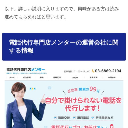
以下、詳しい説明に入りますので、興味がある方は読み
進めてもらえればと思います。
電話代行専門店メンターの運営会社に関
する情報