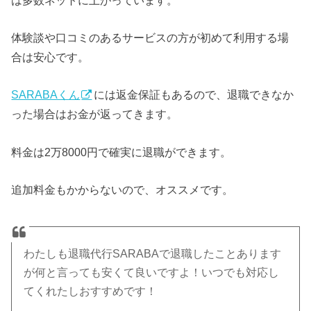
体験談や口コミのあるサービスの方が初めて利用する場
合は安心です。
SARABAくん
には返金保証もあるので、退職できなか
った場合はお金が返ってきます。
料金は2万8000円で確実に退職ができます。
追加料金もかからないので、オススメです。
わたしも退職代行SARABAで退職したことあります
が何と言っても安くて良いですよ！いつでも対応し
てくれたしおすすめです！