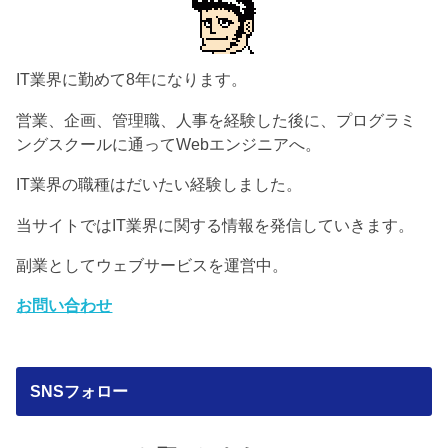
IT業界に勤めて8年になります。
営業、企画、管理職、人事を経験した後に、プログラミ
ングスクールに通ってWebエンジニアへ。
IT業界の職種はだいたい経験しました。
当サイトではIT業界に関する情報を発信していきます。
副業としてウェブサービスを運営中。
お問い合わせ
SNSフォロー