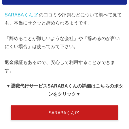
SARABAくん
の口コミや評判などについて調べて見て
も、本当にサクッと辞められるようです。
「辞めることが難しいような会社」や「辞めるのが言い
にくい場合」は使ってみて下さい。
返金保証もあるので、安心して利用することができま
す。
▼退職代行サービスSARABAくん
の詳細はこちらのボタ
ンをクリック
▼
SARABAくん