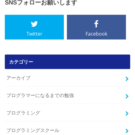
SNSフォローお願いします
Twitter
Facebook
カテゴリー
アーカイブ
プログラマーになるまでの勉強
プログラミング
プログラミングスクール