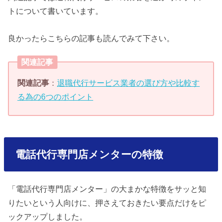
トについて書いています。
良かったらこちらの記事も読んでみて下さい。
関連記事
関連記事
：
退職代行サービス業者の選び方や比較す
る為の6つのポイント
電話代行専門店メンターの特徴
「電話代行専門店メンター」の大まかな特徴をサッと知
りたいという人向けに、押さえておきたい要点だけをピ
ックアップしました。