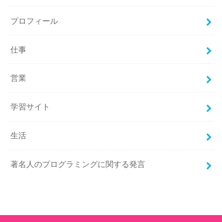
プロフィール
仕事
営業
学習サイト
生活
著名人のプログラミングに関する発言