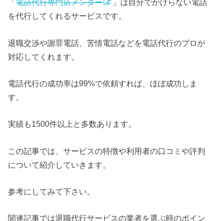
「
電話代行専門店メンター
」は自分でかけらない電話
を代行してくれるサービスです。
退職交渉や謝罪電話、苦情電話などを電話代行のプロが
対応してくれます。
電話代行の成功率は99%で依頼すれば、ほぼ成功しま
す。
実績も1500件以上と多数あります。
この記事では、サービスの特徴や利用者の口コミや評判
について紹介していきます。
参考にしてみて下さい。
関連記事では退職代行サービスの業者を選ぶ時のポイン