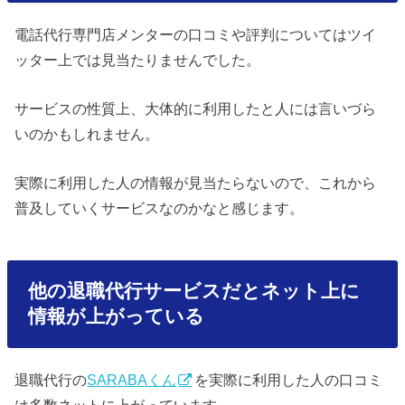
電話代行専門店メンターの口コミや評判についてはツイ
ッター上では見当たりませんでした。
サービスの性質上、大体的に利用したと人には言いづら
いのかもしれません。
実際に利用した人の情報が見当たらないので、これから
普及していくサービスなのかなと感じます。
他の退職代行サービスだとネット上に
情報が上がっている
退職代行の
SARABAくん
を実際に利用した人の口コミ
は多数ネットに上がっています。