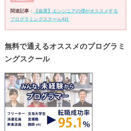
関連記事
：
【厳選】エンジニアの僕がオススメする
プログラミングスクール4社
無料で通えるオススメのプログラミ
ングスクール