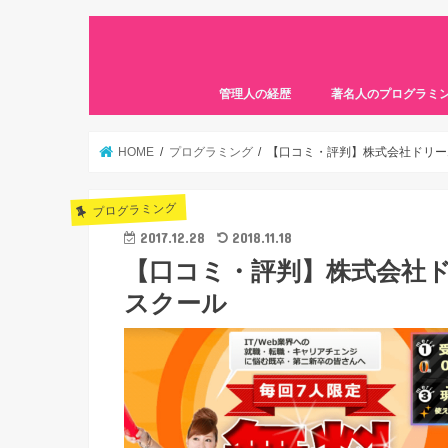
管理人の経歴
著名人のプログラミ
HOME
プログラミング
【口コミ・評判】株式会社ドリー
プログラミング
2017.12.28
2018.11.18
【口コミ・評判】株式会社ド
スクール