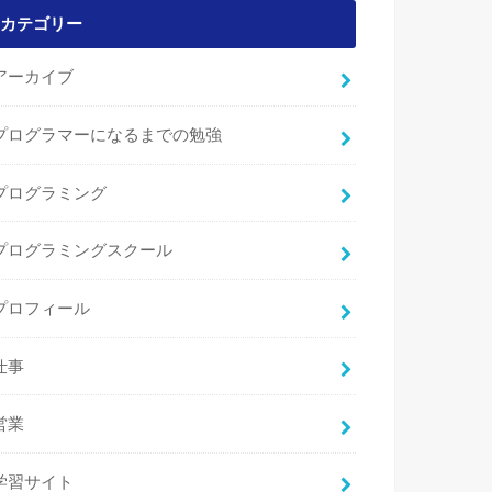
カテゴリー
アーカイブ
プログラマーになるまでの勉強
プログラミング
プログラミングスクール
プロフィール
仕事
営業
学習サイト