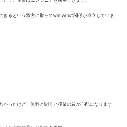
ことで、企業はエンジニアを採用できます。
きるという双方に取ってwin-winの関係が成立していま
わかったけど、無料と聞くと授業の質が心配になります