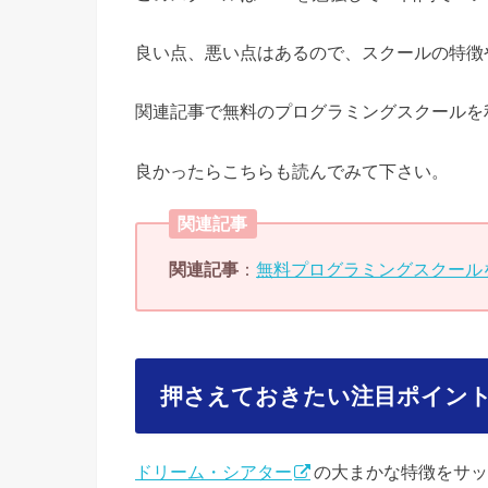
良い点、悪い点はあるので、スクールの特徴
関連記事で無料のプログラミングスクールを
良かったらこちらも読んでみて下さい。
関連記事
関連記事
：
無料プログラミングスクール
押さえておきたい注目ポイン
ドリーム・シアター
の大まかな特徴をサッ