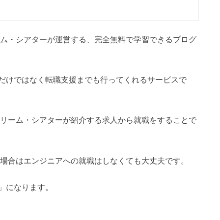
ム・シアターが運営する、完全無料で学習できるプログ
だけではなく転職支援までも行ってくれるサービスで
ドリーム・シアターが紹介する求人から就職をすることで
の場合はエンジニアへの就職はしなくても大丈夫です。
」になります。