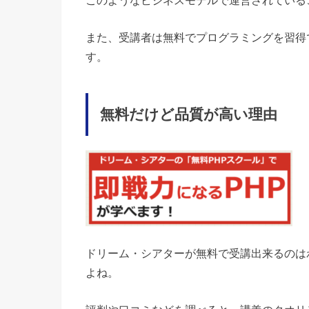
このようなビジネスモデルで運営されている
また、受講者は無料でプログラミングを習得で
す。
無料だけど品質が高い理由
ドリーム・シアターが無料で受講出来るのは
よね。