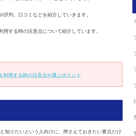
や評判、口コミなどを紹介していきます。
利用する時の注意点について紹介しています。
を利用する時の注意点や選ぶポイント
ト
と知りたいという人向けに、押さえておきたい要点だけ