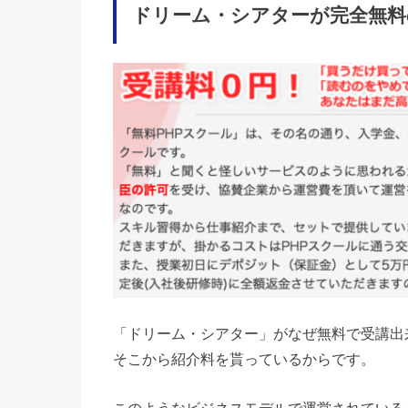
ドリーム・シアターが完全無料
「ドリーム・シアター」がなぜ無料で受講出
そこから紹介料を貰っているからです。