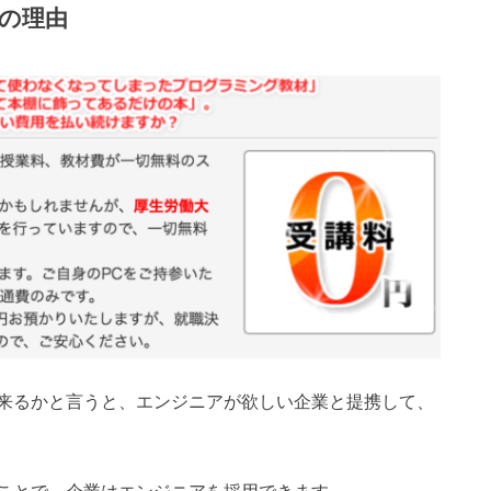
の理由
来るかと言うと、エンジニアが欲しい企業と提携して、