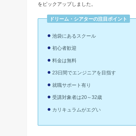
をピックアップしました。
ドリーム・シアターの注目ポイント
池袋にあるスクール
初心者歓迎
料金は無料
23日間でエンジニアを目指す
就職サポート有り
受講対象者は20～32歳
カリキュラムがエグい