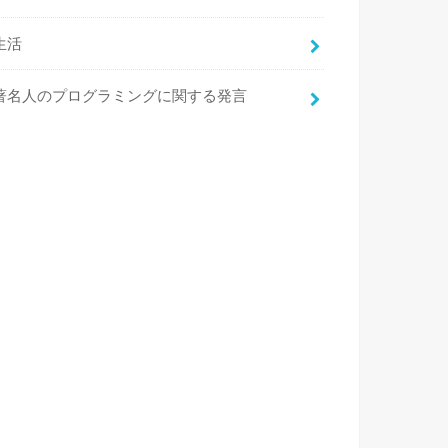
生活
著名人のプログラミングに関する発言