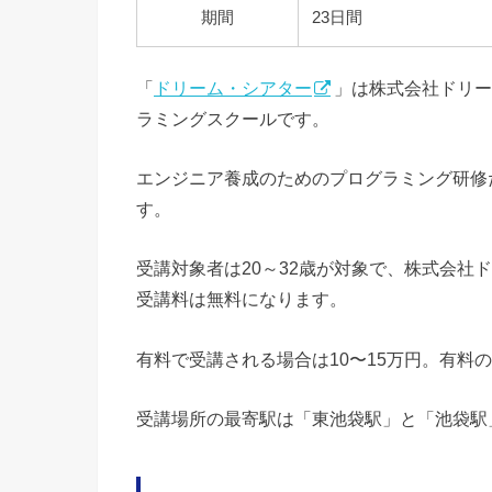
期間
23日間
「
ドリーム・シアター
」は株式会社ドリー
ラミングスクールです。
エンジニア養成のためのプログラミング研修
す。
受講対象者は20～32歳が対象で、株式会社
受講料は無料になります。
有料で受講される場合は10〜15万円。有料
受講場所の最寄駅は「東池袋駅」と「池袋駅