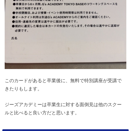
このカードがあると卒業後に、無料で特別講座が受講で
きたりもします。
ジーズアカデミーは卒業生に対する面倒見は他のスクー
ルと比べると良い方だと思います。