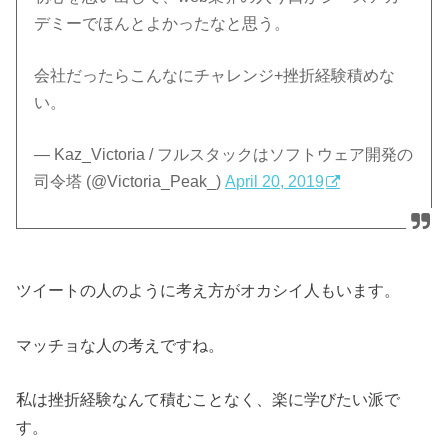
デミーでほんとよかったなと思う。
会社だったらこんなにチャレンジ+挫折経験積めな
い。
— Kaz_Victoria / フルスタックはソフトウェア開発の
司令塔 (@Victoria_Peak_)
April 20, 2019
ツイートの人のように考え方がオカシイ人もいます。
マッチョな人の考えですね。
私は挫折経験なんて積むことなく、楽に学びたい派で
す。