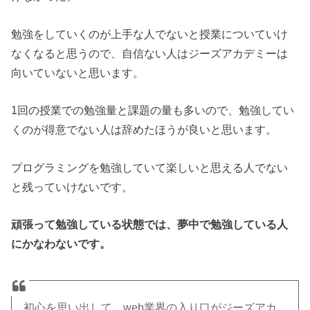
勉強をしていくのが上手な人でないと授業についていけ
なくなると思うので、自信ない人はジーズアカデミーは
向いていないと思います。
1回の授業での勉強量と課題の量も多いので、勉強してい
くのが得意でない人は辞めたほうが良いと思います。
プログラミングを勉強していて楽しいと思える人でない
と残っていけないです。
頑張って勉強している状態では、夢中で勉強している人
にかなわないです。
初心を思い出して、web業界の入り口がジーズアカ