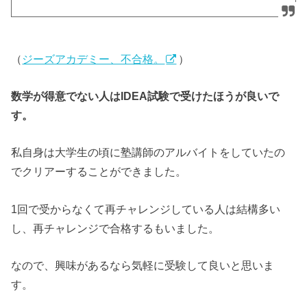
（
ジーズアカデミー、不合格。
）
数学が得意でない人はIDEA試験で受けたほうが良いで
す。
私自身は大学生の頃に塾講師のアルバイトをしていたの
でクリアーすることができました。
1回で受からなくて再チャレンジしている人は結構多い
し、再チャレンジで合格するもいました。
なので、興味があるなら気軽に受験して良いと思いま
す。