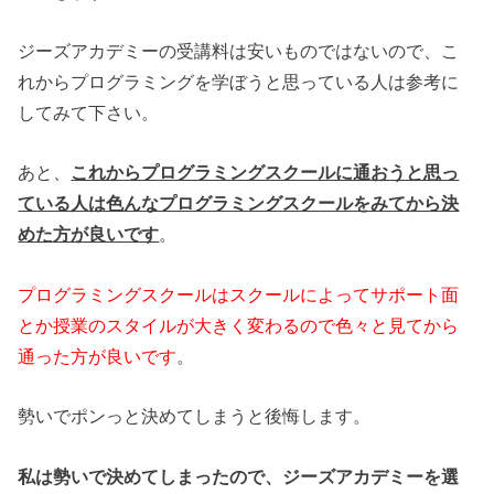
ジーズアカデミーの受講料は安いものではないので、こ
れからプログラミングを学ぼうと思っている人は参考に
してみて下さい。
あと、
これからプログラミングスクールに通おうと思っ
ている人は色んなプログラミングスクールをみてから決
めた方が良いです
。
プログラミングスクールはスクールによってサポート面
とか授業のスタイルが大きく変わるので色々と見てから
通った方が良いです
。
勢いでポンっと決めてしまうと後悔します。
私は勢いで決めてしまったので、ジーズアカデミーを選