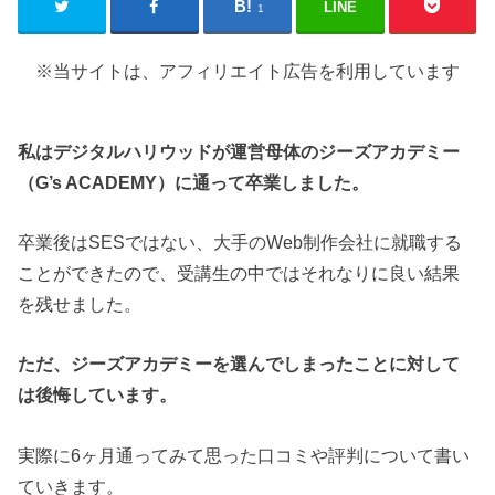
LINE
1
※当サイトは、アフィリエイト広告を利用しています
私はデジタルハリウッドが運営母体のジーズアカデミー
（G’s ACADEMY）に通って卒業しました。
卒業後はSESではない、大手のWeb制作会社に就職する
ことができたので、受講生の中ではそれなりに良い結果
を残せました。
ただ、ジーズアカデミーを選んでしまったことに対して
は後悔しています。
実際に6ヶ月通ってみて思った口コミや評判について書い
ていきます。