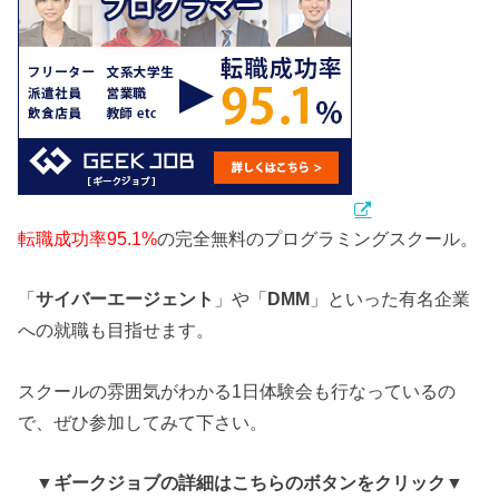
転職成功率95.1%
の完全無料のプログラミングスクール。
「
サイバーエージェント
」や「
DMM
」といった有名企業
への就職も目指せます。
スクールの雰囲気がわかる1日体験会も行なっているの
で、ぜひ参加してみて下さい。
▼ギークジョブ
の詳細はこちらのボタンをクリック
▼