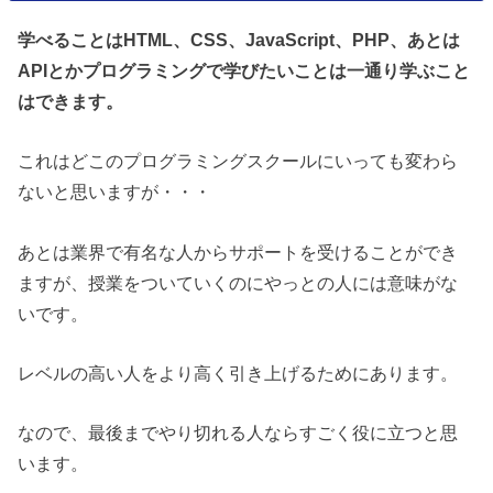
学べることはHTML、CSS、JavaScript、PHP、あとは
APIとかプログラミングで学びたいことは一通り学ぶこと
はできます。
これはどこのプログラミングスクールにいっても変わら
ないと思いますが・・・
あとは業界で有名な人からサポートを受けることができ
ますが、授業をついていくのにやっとの人には意味がな
いです。
レベルの高い人をより高く引き上げるためにあります。
なので、最後までやり切れる人ならすごく役に立つと思
います。