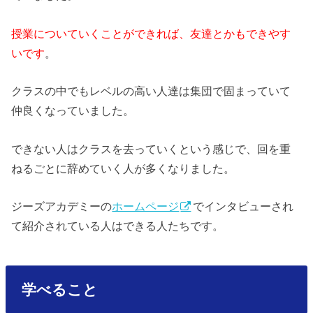
授業についていくことができれば、友達とかもできやす
いです
。
クラスの中でもレベルの高い人達は集団で固まっていて
仲良くなっていました。
できない人はクラスを去っていくという感じで、回を重
ねるごとに辞めていく人が多くなりました。
ジーズアカデミーの
ホームページ
でインタビューされ
て紹介されている人はできる人たちです。
学べること