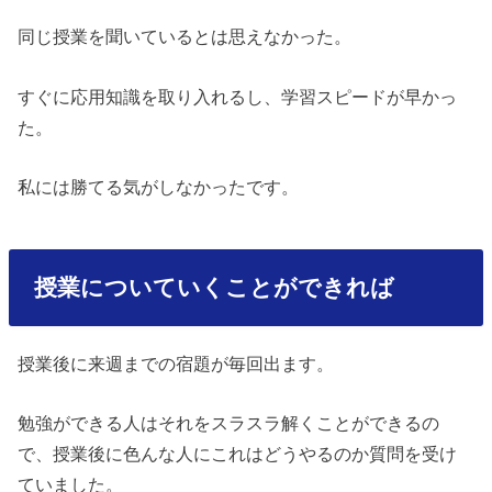
同じ授業を聞いているとは思えなかった。
すぐに応用知識を取り入れるし、学習スピードが早かっ
た。
私には勝てる気がしなかったです。
授業についていくことができれば
授業後に来週までの宿題が毎回出ます。
勉強ができる人はそれをスラスラ解くことができるの
で、授業後に色んな人にこれはどうやるのか質問を受け
ていました。