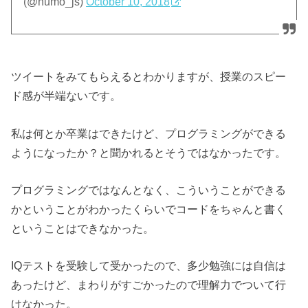
(@humo_js)
October 10, 2018
ツイートをみてもらえるとわかりますが、授業のスピー
ド感が半端ないです。
私は何とか卒業はできたけど、プログラミングができる
ようになったか？と聞かれるとそうではなかったです。
プログラミングではなんとなく、こういうことができる
かということがわかったくらいでコードをちゃんと書く
ということはできなかった。
IQテストを受験して受かったので、多少勉強には自信は
あったけど、まわりがすごかったので理解力でついて行
けなかった。