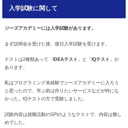
入学試験に関して
ジーズアカデミーには入学試験があります。
まず説明会を受けた後、後日入学試験を受けます。
テストは2種類あって「
IDEAテスト
」と「
IQテスト
」が
あります。
私はプログラミング未経験でジーズアカデミーに入ろう
と思ったので、学ぶ前は作りたいサービスなどが特にな
かった。IQテストの方で受験しました。
試験内容は就職活動のSPIのようなテストで、内容は難し
めでした。