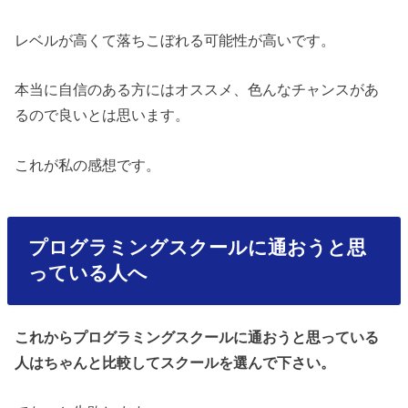
レベルが高くて落ちこぼれる可能性が高いです。
本当に自信のある方にはオススメ、色んなチャンスがあ
るので良いとは思います。
これが私の感想です。
プログラミングスクールに通おうと思
っている人へ
これからプログラミングスクールに通おうと思っている
人はちゃんと比較してスクールを選んで下さい。