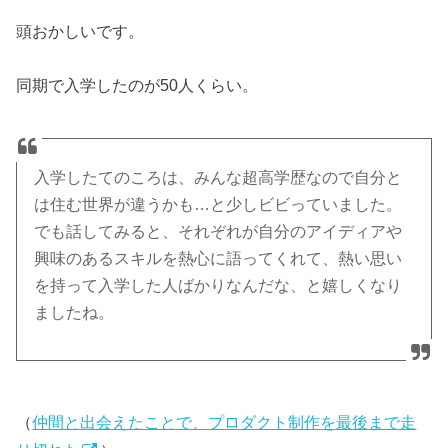
頭おかしいです。
同期で入学したのが50人くらい。
入学したてのころは、みんな超高学歴なので自分と
は住む世界が違うかも…と少しビビっていました。
でも話してみると、それぞれが自分のアイディアや
興味のあるスキルを熱心に語ってくれて、熱い思い
を持って入学した人ばかりなんだな、と嬉しくなり
ましたね。
（
仲間と出会えたことで、プロダクト制作を最後まで走