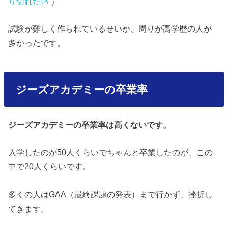
り切れた
）
試験が難しく作られているせいか、周りが高学歴の人が
多かったです。
ジーズアカデミーの卒業率
ジーズアカデミーの卒業率は高くないです。
入学したのが50人くらいでちゃんと卒業したのが、この
中で20人くらいです。
多くの人はGAA（最終課題の発表）まで行かず、挫折し
てきます。