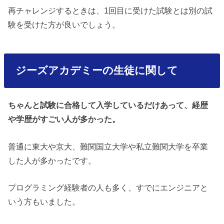
再チャレンジするときは、1回目に受けた試験とは別の試
験を受けた方が良いでしょう。
ジーズアカデミーの生徒に関して
ちゃんと試験に合格して入学しているだけあって、経歴
や学歴がすごい人が多かった。
普通に東大や京大、難関国立大学や私立難関大学を卒業
した人が多かったです。
プログラミング経験者の人も多く、すでにエンジニアと
いう方もいました。