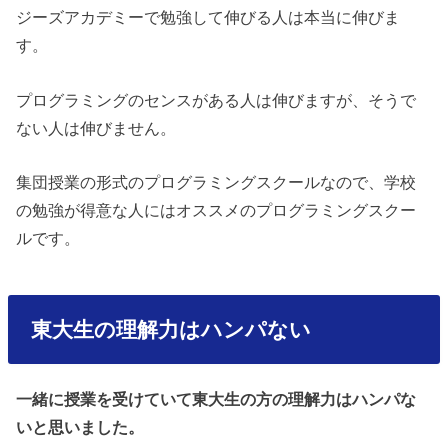
ジーズアカデミーで勉強して伸びる人は本当に伸びま
す。
プログラミングのセンスがある人は伸びますが、そうで
ない人は伸びません。
集団授業の形式のプログラミングスクールなので、学校
の勉強が得意な人にはオススメのプログラミングスクー
ルです。
東大生の理解力はハンパない
一緒に授業を受けていて東大生の方の理解力はハンパな
いと思いました。