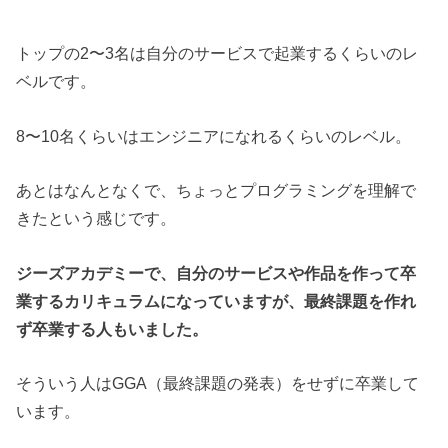
トップの2〜3名は自分のサービスで起業するくらいのレ
ベルです。
8〜10名くらいはエンジニアになれるくらいのレベル。
あとはなんとなくで、ちょっとプログラミングを理解で
きたという感じです。
ジーズアカデミーで、自分のサービスや作品を作って卒
業するカリキュラムになっていますが、最終課題を作れ
ず卒業する人もいました。
そういう人はGGA（最終課題の発表）をせずに卒業して
います。