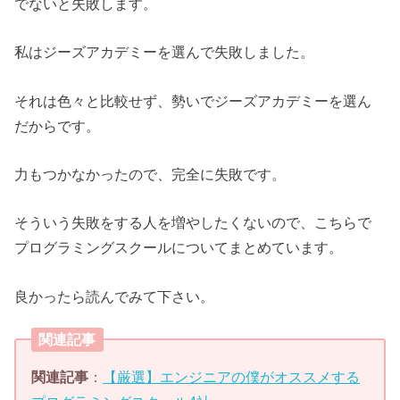
でないと失敗します。
私はジーズアカデミーを選んで失敗しました。
それは色々と比較せず、勢いでジーズアカデミーを選ん
だからです。
力もつかなかったので、完全に失敗です。
そういう失敗をする人を増やしたくないので、こちらで
プログラミングスクールについてまとめています。
良かったら読んでみて下さい。
関連記事
関連記事
：
【厳選】エンジニアの僕がオススメする