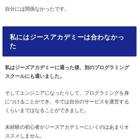
自分には関係なかったです。
私にはジースアカデミーは合わなかっ
た
私はジーズアカデミーに通った後、別のプログラミング
スクールにも通いました。
そしてエンジニアになったりして、プログラミングを身
につけることができ、今では自分のサービスを運営する
くらいまではなることができました。
未経験の初心者がジーズアカデミーにいくのはあまりオ
ススメしません。