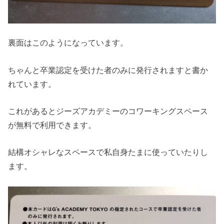
裏面はこのようになっています。
ちゃんと卒業認定を受けた者のみに発行されますと書か
れています。
これがあるとジーズアカデミーのコワーキングスペース
が無料で利用できます。
結構オシャレなスペースで私自身たまに使っていたりし
ます。