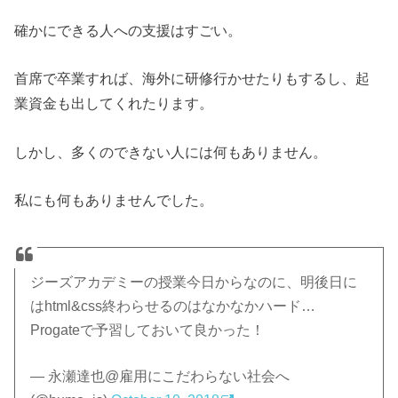
確かにできる人への支援はすごい。
首席で卒業すれば、海外に研修行かせたりもするし、起
業資金も出してくれたります。
しかし、多くのできない人には何もありません。
私にも何もありませんでした。
ジーズアカデミーの授業今日からなのに、明後日に
はhtml&css終わらせるのはなかなかハード…
Progateで予習しておいて良かった！
— 永瀬達也@雇用にこだわらない社会へ