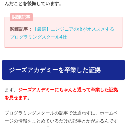
んだことを後悔しています。
関連記事
関連記事
：
【厳選】エンジニアの僕がオススメする
プログラミングスクール4社
ジーズアカデミーを卒業した証拠
まず、
ジーズアカデミーにちゃんと通って卒業した証拠
を見せます
。
プログラミングスクールの記事では通わずに、ホームペ
ージの情報をまとめているだけの記事とかがあるんです