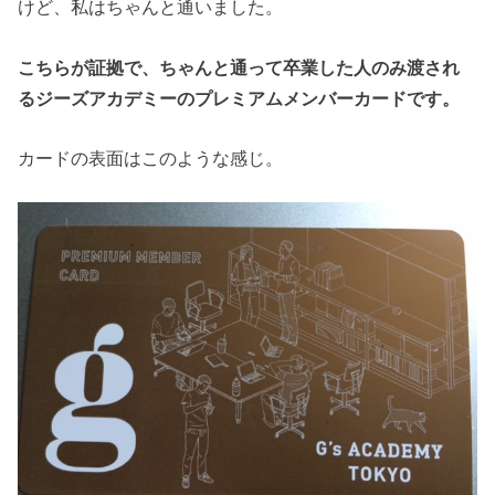
けど、私はちゃんと通いました。
こちらが証拠で、ちゃんと通って卒業した人のみ渡され
るジーズアカデミーのプレミアムメンバーカードです。
カードの表面はこのような感じ。