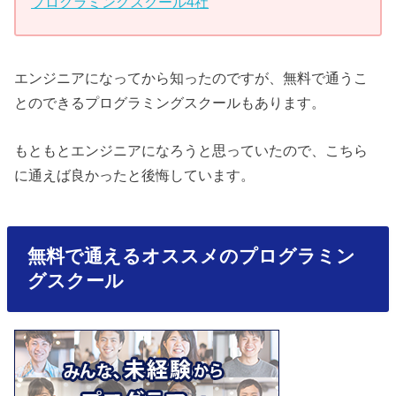
プログラミングスクール4社
エンジニアになってから知ったのですが、無料で通うこ
とのできるプログラミングスクールもあります。
もともとエンジニアになろうと思っていたので、こちら
に通えば良かったと後悔しています。
無料で通えるオススメのプログラミン
グスクール