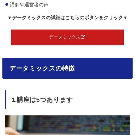
講師や運営者の声
▼データミックス
の詳細はこちらのボタンをクリック
▼
データミックス
データミックスの特徴
1.講座は5つあります