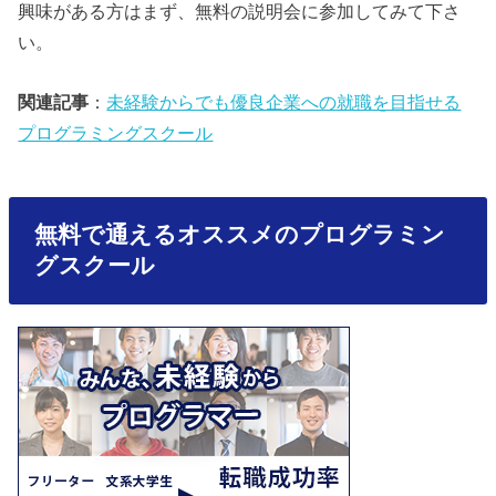
興味がある方はまず、無料の説明会に参加してみて下さ
い。
関連記事
：
未経験からでも優良企業への就職を目指せる
プログラミングスクール
無料で通えるオススメのプログラミン
グスクール