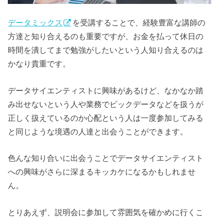
データミックス
を受講することで、経験豊富な講師の
方達と知り合えるのも重要ですが、お金を払って休日の
時間を潰してまで勉強がしたいという人知り合えるのは
かなり貴重です。
データサイエンティストに興味があるけど、なかなか踏
み出せないという人や業務でビックデータなどを扱うが
正しく扱えているのか心配という人は一度参加してみる
と同じような境遇の人達と出会うことができます。
色んな知り合いに出会うことでデータサイエンティスト
への興味がさらに深まるキッカケになるかもしれませ
ん。
とりあえず、説明会に参加して雰囲気を確かめに行くこ