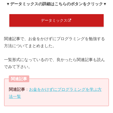
▼データミックス
の詳細はこちらのボタンをクリック
▼
データミックス
関連記事で、お金をかけずにプログラミングを勉強する
方法についてまとめました。
一覧形式になっているので、良かったら関連記事も読ん
でみて下さい。
関連記事
関連記事
：
お金をかけずにプログラミングを学ぶ方
法一覧