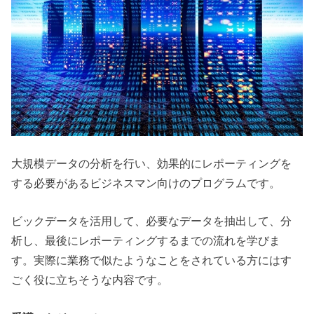
大規模データの分析を行い、効果的にレポーティングを
する必要があるビジネスマン向けのプログラムです。
ビックデータを活用して、必要なデータを抽出して、分
析し、最後にレポーティングするまでの流れを学びま
す。実際に業務で似たようなことをされている方にはす
ごく役に立ちそうな内容です。