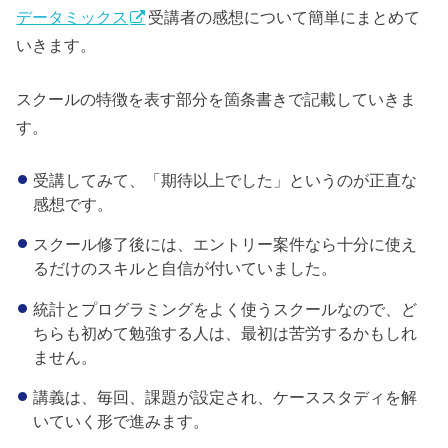
データミックス
受講者の感想について簡単にまとめて
いきます。
スクールの特徴を表す部分を箇条書きで記載していきま
す。
受講してみて、「期待以上でした」というのが正直な
感想です。
スクール修了後には、エントリー案件なら十分に使え
るだけのスキルと自信が付いていました。
統計とプログラミングをよく使うスクールなので、ど
ちらも初めて勉強する人は、最初は苦労するかもしれ
ません。
講義は、毎回、課題が設定され、ケーススタディを解
いていく形で進みます。