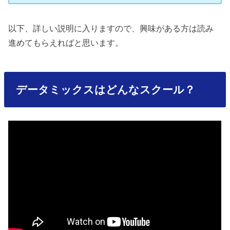
以下、詳しい説明に入りますので、興味がある方は読み
進めてもらえればと思います。
データミックスはどんなスクール？