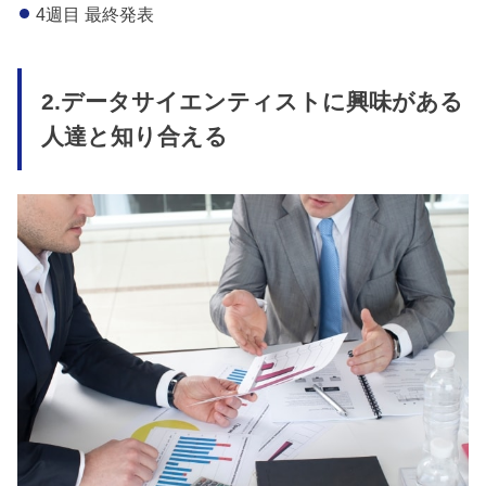
4週目 最終発表
2.データサイエンティストに興味がある
人達と知り合える