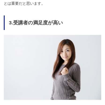
とは重要だと思います。
3.受講者の満足度が高い