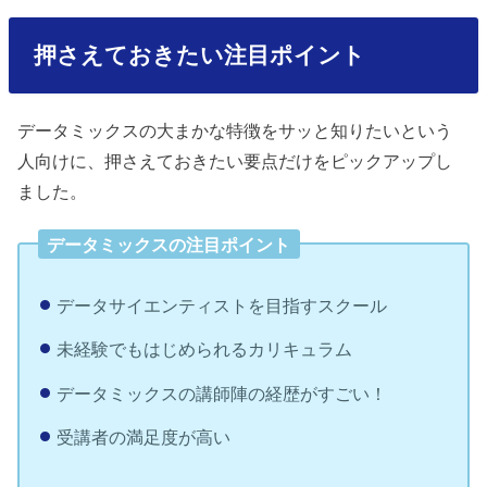
押さえておきたい注目ポイント
データミックスの大まかな特徴をサッと知りたいという
人向けに、押さえておきたい要点だけをピックアップし
ました。
データミックスの注目ポイント
データサイエンティストを目指すスクール
未経験でもはじめられるカリキュラム
データミックスの講師陣の経歴がすごい！
受講者の満足度が高い