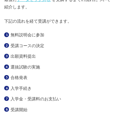
紹介します。
下記の流れを経て受講ができます。
無料説明会に参加
受講コースの決定
出願資料提出
選抜試験の実施
合格発表
入学手続き
入学金・受講料のお支払い
受講開始