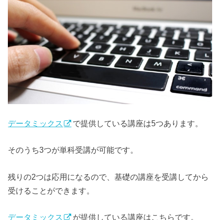
データミックス
で提供している講座は5つあります。
そのうち3つが単科受講が可能です。
残りの2つは応用になるので、基礎の講座を受講してから
受けることができます。
データミックス
が提供している講座はこちらです。