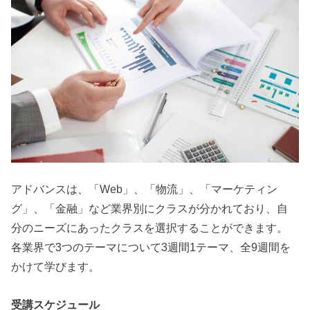
アドバンスは、「Web」、「物流」、「マーケティン
グ」、「金融」など業界別にクラスが分かれており、自
分のニーズにあったクラスを選択することができます。
各業界で3つのテーマについて3週間1テーマ、全9週間を
かけて学びます。
受講スケジュール