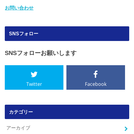
お問い合わせ
SNSフォロー
SNSフォローお願いします
Twitter
Facebook
カテゴリー
アーカイブ