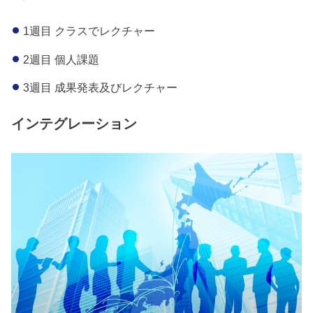
1週目 クラスでレクチャー
2週目 個人課題
3週目 成果発表及びレクチャー
インテグレーション