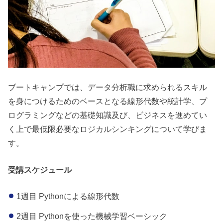
ブートキャンプでは、データ分析職に求められるスキル
を身につけるためのベースとなる線形代数や統計学、プ
ログラミングなどの基礎知識及び、ビジネスを進めてい
く上で最低限必要なロジカルシンキングについて学びま
す。
受講スケジュール
1週目 Pythonによる線形代数
2週目 Pythonを使った機械学習ベーシック