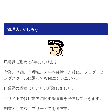
管理人 / かしろう
IT業界に勤めて8年になります。
営業、企画、管理職、人事を経験した後に、プログラミ
ングスクールに通ってWebエンジニアへ。
IT業界の職種はだいたい経験しました。
当サイトではIT業界に関する情報を発信していきます。
副業としてウェブサービスを運営中。