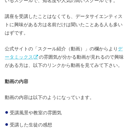
いるスクールで、知名度や人気の高いスクールです。
講座を受講したことはなくても、データサイエンティス
トに興味がある方は名前だけは聞いたことある人も多い
はずです。
公式サイトの「スクール紹介（動画）」の欄からより
デ
ータミックス
の雰囲気が分かる動画が見れるので興味
がある方は、以下のリンクから動画を見てみて下さい。
動画の内容
動画の内容は以下のようになっています。
受講風景や教室の雰囲気
受講した生徒の感想