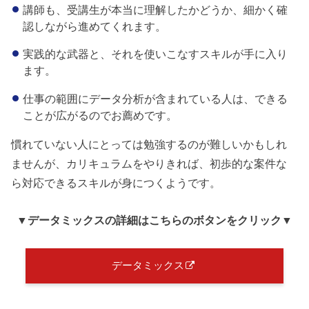
講師も、受講生が本当に理解したかどうか、細かく確
認しながら進めてくれます。
実践的な武器と、それを使いこなすスキルが手に入り
ます。
仕事の範囲にデータ分析が含まれている人は、できる
ことが広がるのでお薦めです。
慣れていない人にとっては勉強するのが難しいかもしれ
ませんが、カリキュラムをやりきれば、初歩的な案件な
ら対応できるスキルが身につくようです。
▼データミックス
の詳細はこちらのボタンをクリック
▼
データミックス