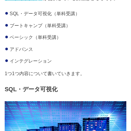
SQL・データ可視化（単科受講）
ブートキャンプ（単科受講）
ベーシック（単科受講）
アドバンス
インテグレーション
1つ1つ内容について書いていきます。
SQL・データ可視化