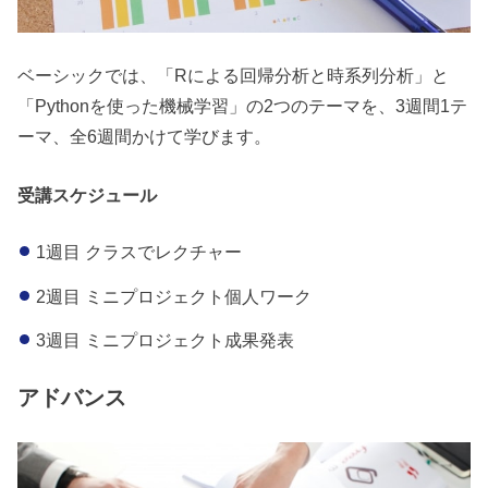
ベーシックでは、「Rによる回帰分析と時系列分析」と
「Pythonを使った機械学習」の2つのテーマを、3週間1テ
ーマ、全6週間かけて学びます。
受講スケジュール
1週目 クラスでレクチャー
2週目 ミニプロジェクト個人ワーク
3週目 ミニプロジェクト成果発表
アドバンス