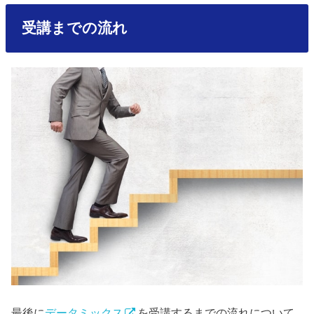
受講までの流れ
最後に
データミックス
を受講するまでの流れについて