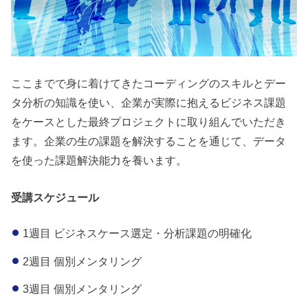
ここまでで身に着けてきたコーディングのスキルとデー
タ分析の知識を使い、企業が実際に抱えるビジネス課題
をケースとした最終プロジェクトに取り組んでいただき
ます。企業の生の課題を解決することを通じて、データ
を使った課題解決能力を養います。
受講スケジュール
1週目 ビジネスケース選定・分析課題の明確化
2週目 個別メンタリング
3週目 個別メンタリング