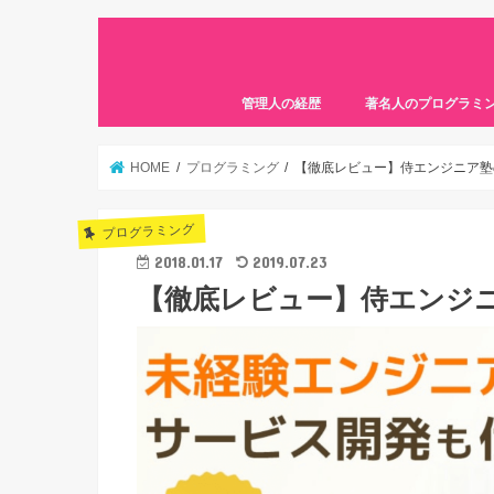
管理人の経歴
著名人のプログラミ
HOME
プログラミング
【徹底レビュー】侍エンジニア塾
プログラミング
2018.01.17
2019.07.23
【徹底レビュー】侍エンジ