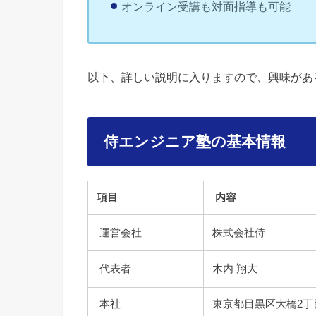
オンライン受講も対面指導も可能
以下、詳しい説明に入りますので、興味があ
侍エンジニア塾の基本情報
項目
内容
運営会社
株式会社侍
代表者
木内 翔大
本社
東京都目黒区大橋2丁目3番