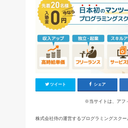
ツイート
シェア
※当サイトは、アフ
株式会社侍の運営するプログラミングスクー