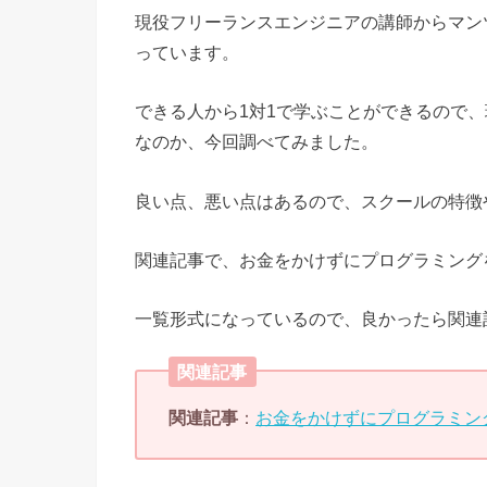
現役フリーランスエンジニアの講師からマン
っています。
できる人から1対1で学ぶことができるので
なのか、今回調べてみました。
良い点、悪い点はあるので、スクールの特徴
関連記事で、お金をかけずにプログラミング
一覧形式になっているので、良かったら関連
関連記事
関連記事
：
お金をかけずにプログラミン