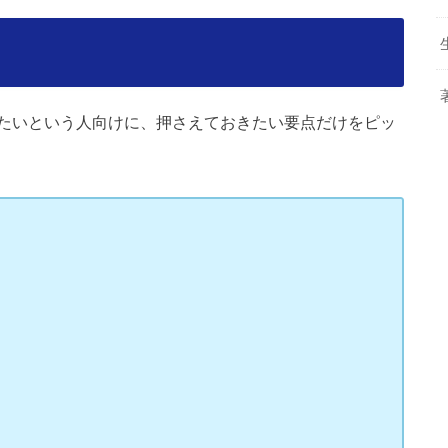
ト
たいという人向けに、押さえておきたい要点だけをピッ