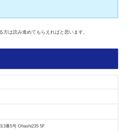
る方は読み進めてもらえればと思います。
5号 Ohashi235 5F