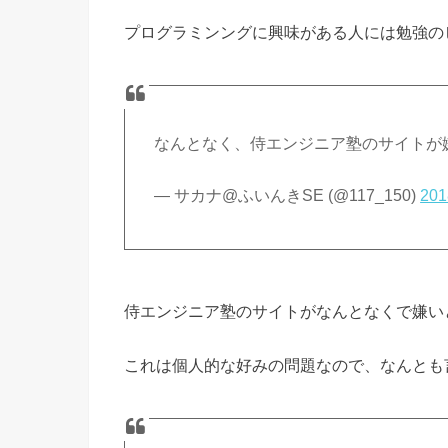
プログラミンングに興味がある人には勉強の
なんとなく、侍エンジニア塾のサイトが
— サカナ@ふいんきSE (@117_150)
20
侍エンジニア塾のサイトがなんとなくで嫌い
これは個人的な好みの問題なので、なんとも