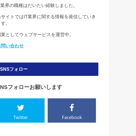
IT業界の職種はだいたい経験しました。
当サイトではIT業界に関する情報を発信していき
ます。
副業としてウェブサービスを運営中。
お問い合わせ
SNSフォロー
SNSフォローお願いします
Twitter
Facebook