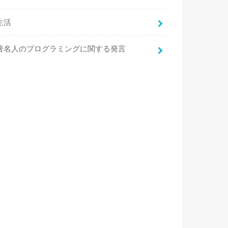
生活
著名人のプログラミングに関する発言