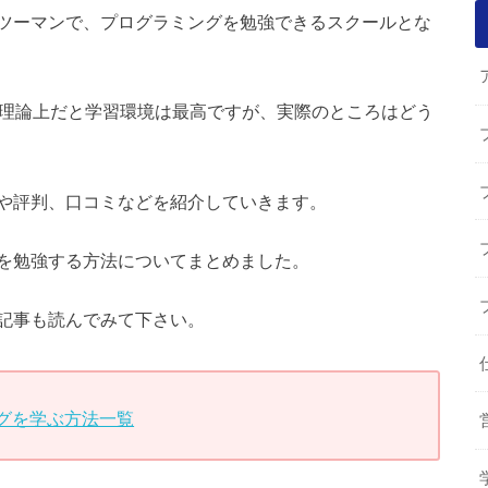
ツーマンで、プログラミングを勉強できるスクールとな
、理論上だと学習環境は最高ですが、実際のところはどう
や評判、口コミなどを紹介していきます。
を勉強する方法についてまとめました。
記事も読んでみて下さい。
グを学ぶ方法一覧