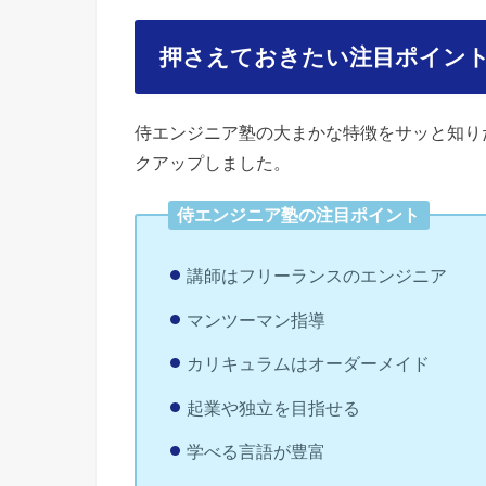
押さえておきたい注目ポイン
侍エンジニア塾の大まかな特徴をサッと知り
クアップしました。
侍エンジニア塾の注目ポイント
講師はフリーランスのエンジニア
マンツーマン指導
カリキュラムはオーダーメイド
起業や独立を目指せる
学べる言語が豊富