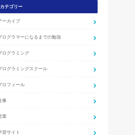
カテゴリー
アーカイブ
プログラマーになるまでの勉強
プログラミング
プログラミングスクール
プロフィール
仕事
営業
学習サイト