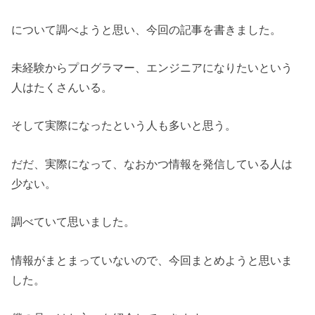
について調べようと思い、今回の記事を書きました。
未経験からプログラマー、エンジニアになりたいという
人はたくさんいる。
そして実際になったという人も多いと思う。
だだ、実際になって、なおかつ情報を発信している人は
少ない。
調べていて思いました。
情報がまとまっていないので、今回まとめようと思いま
した。