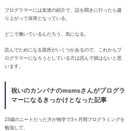
プログラマーには友達の紹介で、話を聞きに行ったら盛
り上がって採用となっている。
どこで働いているんだろう。気になる。
読んでためになる箇所がいくつかあるので、これからプ
ログラマーになろうとしている方は読んで損はないと思
います。
祝いのカンパナのmsmsさんがプログラ
マーになるきっかけとなった記事
23歳のニートだった方が独学で3ヶ月間プログラミングを
勉強して、