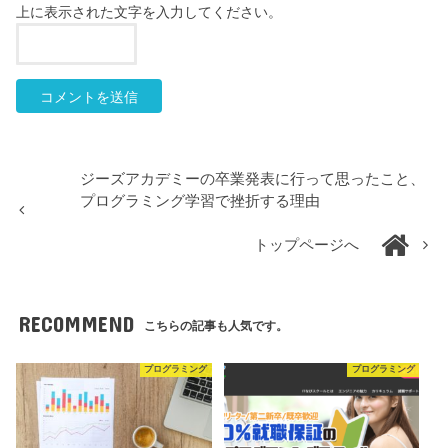
上に表示された文字を入力してください。
ジーズアカデミーの卒業発表に行って思ったこと、
プログラミング学習で挫折する理由
トップページへ
RECOMMEND
こちらの記事も人気です。
プログラミング
プログラミング