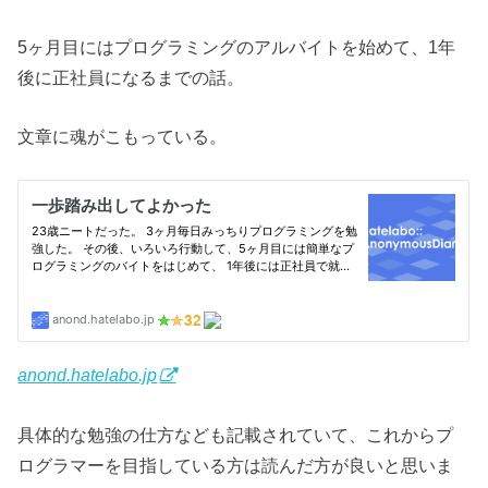
5ヶ月目にはプログラミングのアルバイトを始めて、1年
後に正社員になるまでの話。
文章に魂がこもっている。
anond.hatelabo.jp
具体的な勉強の仕方なども記載されていて、これからプ
ログラマーを目指している方は読んだ方が良いと思いま