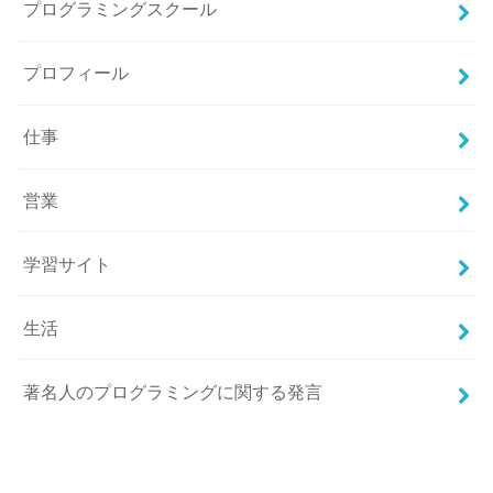
プログラミングスクール
プロフィール
仕事
営業
学習サイト
生活
著名人のプログラミングに関する発言