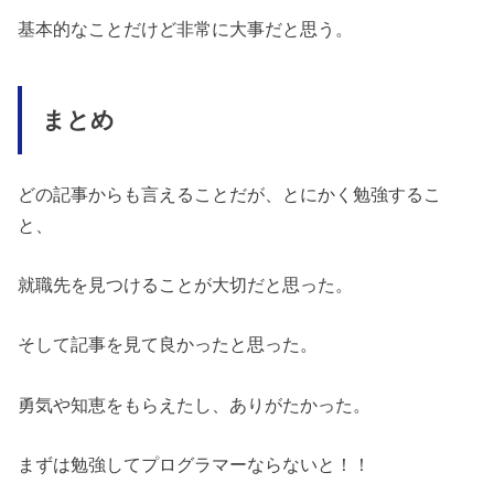
基本的なことだけど非常に大事だと思う。
まとめ
どの記事からも言えることだが、とにかく勉強するこ
と、
就職先を見つけることが大切だと思った。
そして記事を見て良かったと思った。
勇気や知恵をもらえたし、ありがたかった。
まずは勉強してプログラマーならないと！！