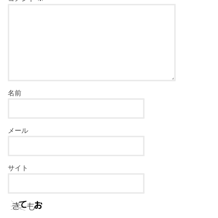
名前
メール
サイト