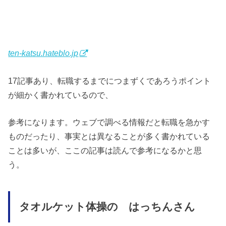
ten-katsu.hateblo.jp
17記事あり、転職するまでにつまずくであろうポイント
が細かく書かれているので、
参考になります。ウェブで調べる情報だと転職を急かす
ものだったり、事実とは異なることが多く書かれている
ことは多いが、ここの記事は読んで参考になるかと思
う。
タオルケット体操の はっちんさん