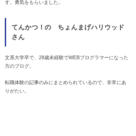
す。勇気をもらいました。
てんかつ！の ちょんまげハリウッド
さん
文系大学卒で、28歳未経験でWEBプログラマーになった
方のブログ。
転職体験の記事のみにまとめられているので、非常にあ
りがたい。