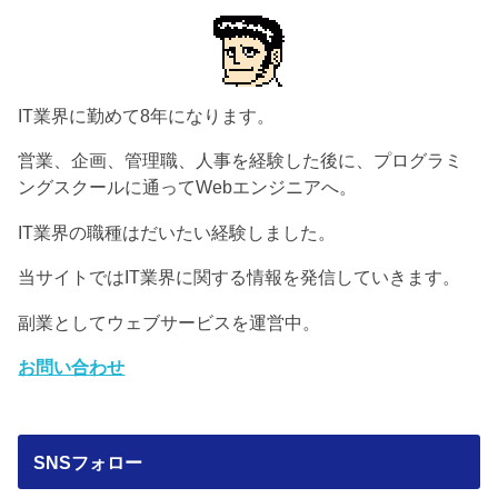
IT業界に勤めて8年になります。
営業、企画、管理職、人事を経験した後に、プログラミ
ングスクールに通ってWebエンジニアへ。
IT業界の職種はだいたい経験しました。
当サイトではIT業界に関する情報を発信していきます。
副業としてウェブサービスを運営中。
お問い合わせ
SNSフォロー