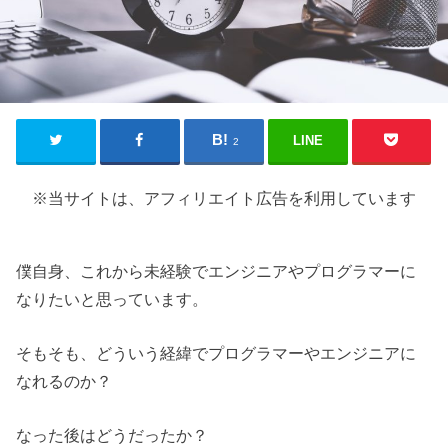
LINE
2
※当サイトは、アフィリエイト広告を利用しています
僕自身、これから未経験でエンジニアやプログラマーに
なりたいと思っています。
そもそも、どういう経緯でプログラマーやエンジニアに
なれるのか？
なった後はどうだったか？