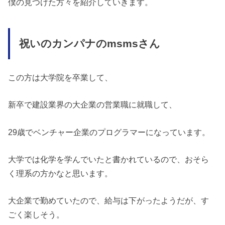
僕の見つけた方々を紹介していきます。
祝いのカンパナのmsmsさん
この方は大学院を卒業して、
新卒で建設業界の大企業の営業職に就職して、
29歳でベンチャー企業のプログラマーになっています。
大学では化学を学んでいたと書かれているので、おそら
く理系の方かなと思います。
大企業で勤めていたので、給与は下がったようだが、す
ごく楽しそう。