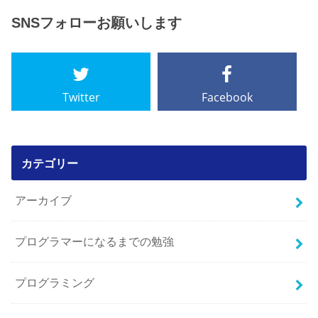
SNSフォローお願いします
Twitter
Facebook
カテゴリー
アーカイブ
プログラマーになるまでの勉強
プログラミング