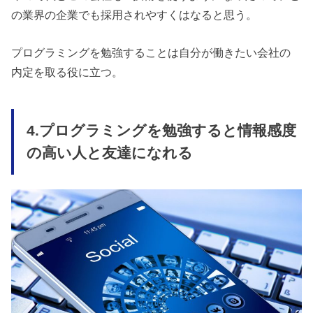
の業界の企業でも採用されやすくはなると思う。
プログラミングを勉強することは自分が働きたい会社の
内定を取る役に立つ。
4.プログラミングを勉強すると情報感度
の高い人と友達になれる