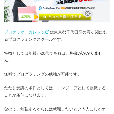
プログラマーカレッジ
は東京都千代田区の霞ヶ関にあ
るプログラミングスクールです。
特徴としては年齢が20代であれば、
料金がかかりませ
ん
。
無料でプログラミングの勉強が可能です。
ただし受講の条件としては、エンジニアとして就職する
ことが条件になります。
なので、勉強するからには就職したいという人にしかオ