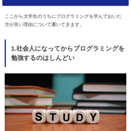
ここから大学生のうちにプログラミングを学んでおいた
方が良い理由について書いてきます。
1.社会人になってからプログラミングを
勉強するのはしんどい