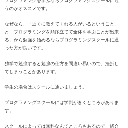
プログラミングを学ぶならプログラミングスクールに通
うのがオススメです。
なぜなら、「近くに教えてくれる人がいるということ」
と「プログラミングを順序立てて全体を学ぶことが出来
る」から勉強を始めるならプログラミングスクールに通
った方が良いです。
独学で勉強すると勉強の仕方を間違い易いので、挫折し
てしまうことがあります。
学生の場合はスクールに通いましょう。
プログラミングスクールには学割がきくところがありま
す。
スクールによっては無料なんてところもあるので、紹介