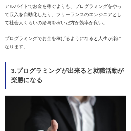
アルバイトでお金を稼ぐよりも、プログラミングをやっ
て収入を自動化したり、フリーランスのエンジニアとし
て社会人くらいの給与を稼いだ方が効率が良い。
プログラミングでお金を稼げるようになると人生が楽に
なります。
3.プログラミングが出来ると就職活動が
楽勝になる