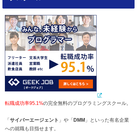
転職成功率95.1%
の完全無料のプログラミングスクール。
「
サイバーエージェント
」や「
DMM
」といった有名企業
への就職も目指せます。