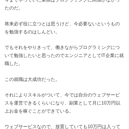
たのだ。
将来必ず役に立つとは思うけど、今必要ないというもの
を勉強するのはしんどい。
でもそれをやりきって、働きながらプログラミングにつ
いて勉強したいと思ったのでエンジニアとしてIT企業に就
職した。
この就職は大成功だった。
それによりスキルがついて、今では自分のウェブサービ
スを運営できるくらいになり、副業として月に10万円以
上お金を稼ぐことができている。
ウェブサービスなので、放置していても10万円は入って