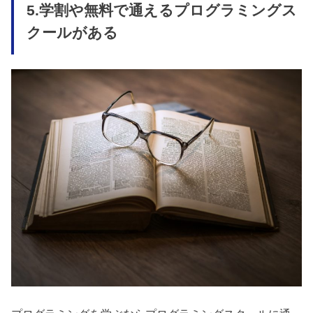
5.学割や無料で通えるプログラミングス
クールがある