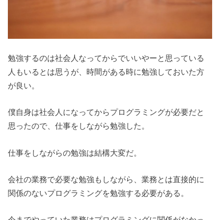
勉強するのは社会人なってからでいいやーと思っている
人もいるとは思うが、時間がある時に勉強しておいた方
が良い。
僕自身は社会人になってからプログラミングが必要だと
思ったので、仕事をしながら勉強した。
仕事をしながらの勉強は結構大変だ。
会社の業務で必要な勉強もしながら、業務とは直接的に
関係のないプログラミングを勉強する必要がある。
今までやっていた業務はプログラミングに関係がなかっ