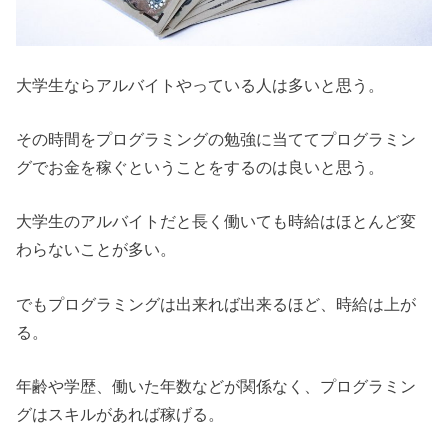
大学生ならアルバイトやっている人は多いと思う。
その時間をプログラミングの勉強に当ててプログラミン
グでお金を稼ぐということをするのは良いと思う。
大学生のアルバイトだと長く働いても時給はほとんど変
わらないことが多い。
でもプログラミングは出来れば出来るほど、時給は上が
る。
年齢や学歴、働いた年数などが関係なく、プログラミン
グはスキルがあれば稼げる。