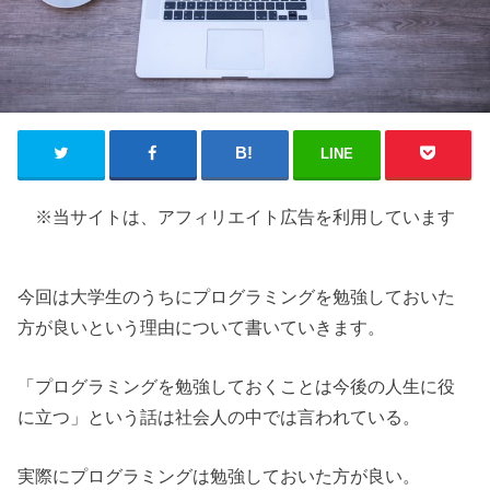
LINE
※当サイトは、アフィリエイト広告を利用しています
今回は大学生のうちにプログラミングを勉強しておいた
方が良いという理由について書いていきます。
「プログラミングを勉強しておくことは今後の人生に役
に立つ」という話は社会人の中では言われている。
実際にプログラミングは勉強しておいた方が良い。