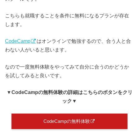
こちらも就職することを条件に無料になるプランが存在
します。
CodeCamp
はオンラインで勉強するので、合う人と合
わない人がいると思います。
なので一度無料体験をやってみて自分に合うのかどうか
を試してみると良いです。
▼CodeCampの無料体験の詳細はこちらのボタンをクリ
ック▼
CodeCampの無料体験