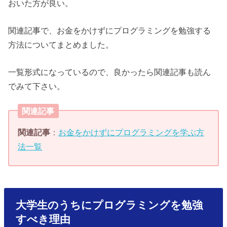
おいた方が良い。
関連記事で、お金をかけずにプログラミングを勉強する
方法についてまとめました。
一覧形式になっているので、良かったら関連記事も読ん
でみて下さい。
関連記事
関連記事
：
お金をかけずにプログラミングを学ぶ方
法一覧
大学生のうちにプログラミングを勉強
すべき理由