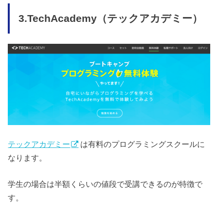
3.TechAcademy（テックアカデミー）
テックアカデミー
は有料のプログラミングスクールに
なります。
学生の場合は半額くらいの値段で受講できるのが特徴で
す。