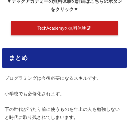
▼テックアカデミーの無料体験の詳細はこちらのボタン
をクリック▼
TechAcademyの無料体験
まとめ
プログラミングは今後必要になるスキルです。
小学校でも必修化されます。
下の世代が当たり前に使うものを年上の人も勉強しない
と時代に取り残されてしまいます。