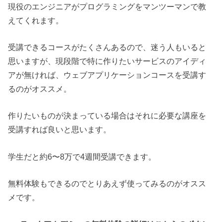
現役のエンジニアがプログラミングをマンツーマンで教
えてくれます。
受講できるコースがたくさんあるので、迷う人もいると
思いますが、現段階で特に作りたいサービスのアイディ
アが無ければ、ウェブアプリケーションコースを受講す
るのがオススメ。
作りたいものが決まっている場合はそれに必要な講座を
受講すれば良いと思います。
学生だと約6〜8万で4週間受講できます。
無料体験もできるのでとりあえず使ってみるのがオスス
メです。