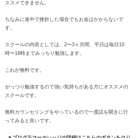
ススメできません。
ちなみに途中で挫折した場合でもお金はかからないで
す。
スクールの内容としては、2〜3ヶ月間、平日は毎日10
時〜18時までみっちり勉強します。
これが無料です。
がっつり勉強するので強い気持ちがある方にオススメの
スクールです。
無料カウンセリングをやっているので一度話を聞きに行
ってみると良いです。
▼プログラマーカレッジの詳細はこちらのボタンをクリ