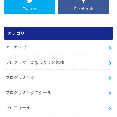
Twitter
Facebook
カテゴリー
アーカイブ
プログラマーになるまでの勉強
プログラミング
プログラミングスクール
プロフィール