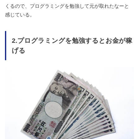
くるので、プログラミングを勉強して元が取れたなーと
感じている。
2.プログラミングを勉強するとお金が稼
げる