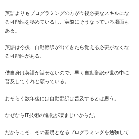
英語よりもプログラミングの方が今後必要なスキルにな
る可能性を秘めているし、実際にそうなっている場面も
ある。
英語は今後、自動翻訳が出てきたら覚える必要がなくな
る可能性がある。
僕自身は英語が話せないので、早く自動翻訳が世の中に
普及してくれと願っている。
おそらく数年後には自動翻訳は普及するとは思う。
なぜならIT技術の進化が凄まじいからだ。
だからこそ、その基礎となるプログラミングを勉強して