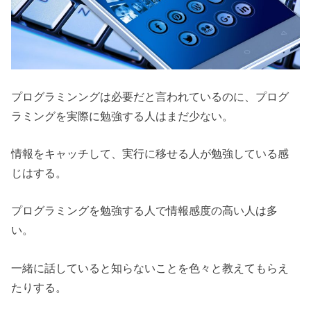
プログラミンングは必要だと言われているのに、プログ
ラミングを実際に勉強する人はまだ少ない。
情報をキャッチして、実行に移せる人が勉強している感
じはする。
プログラミングを勉強する人で情報感度の高い人は多
い。
一緒に話していると知らないことを色々と教えてもらえ
たりする。