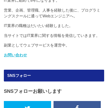
IT業界に勤めて8年になります。
営業、企画、管理職、人事を経験した後に、プログラミ
ングスクールに通ってWebエンジニアへ。
IT業界の職種はだいたい経験しました。
当サイトではIT業界に関する情報を発信していきます。
副業としてウェブサービスを運営中。
お問い合わせ
SNSフォロー
SNSフォローお願いします