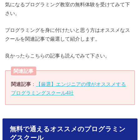
気になるプログラミング教室の無料体験を受けてみて下
さい。
プログラミングを身に付けたいと思う方はオススメなス
クールを関連記事で厳選して紹介します。
良かったらこちらの記事も読んでみて下さい。
関連記事
関連記事
：
【厳選】エンジニアの僕がオススメする
プログラミングスクール4社
無料で通えるオススメのプログラミン
グスクール