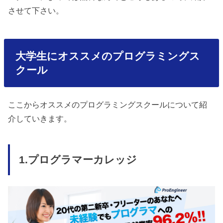
させて下さい。
大学生にオススメのプログラミングス
クール
ここからオススメのプログラミングスクールについて紹
介していきます。
1.プログラマーカレッジ