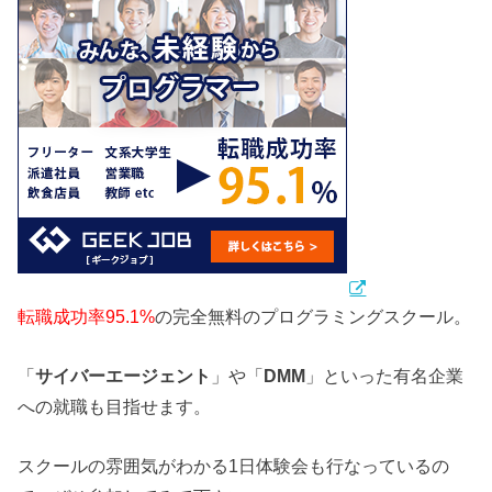
転職成功率95.1%
の完全無料のプログラミングスクール。
「
サイバーエージェント
」や「
DMM
」といった有名企業
への就職も目指せます。
スクールの雰囲気がわかる1日体験会も行なっているの