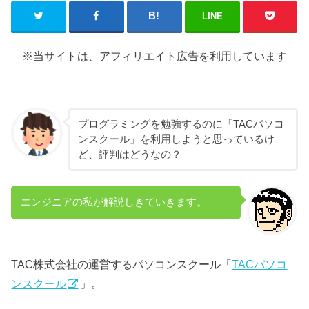
LINE
※当サイトは、アフィリエイト広告を利用しています
プログラミングを勉強するのに「TACパソコ
ンスクール」を利用しようと思っているけ
ど、評判はどうなの？
エンジニアの私が解説しきていきます。
TAC株式会社の運営するパソコンスクール「
TACパソコ
ンスクール
」。