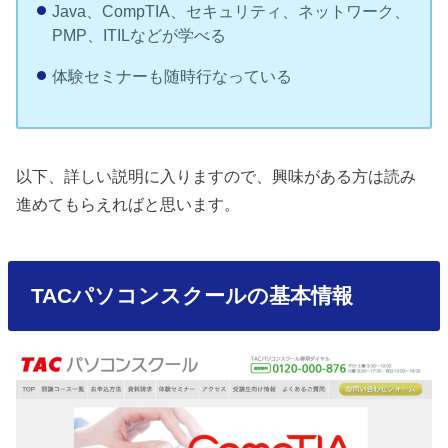
Java、CompTIA、セキュリティ、ネットワーク、
PMP、ITILなどが学べる
体験セミナーも随時行なっている
以下、詳しい説明に入りますので、興味がある方は読み
進めてもらえればと思います。
TACパソコンスクールの基本情報