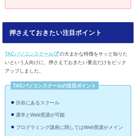
押さえておきたい注目ポイント
TACパソコンスクール
の大まかな特徴をサッと知りた
いという人向けに、押さえておきたい要点だけをピック
アップしました。
TACパソコンスクールの注目ポイント
渋谷にあるスクール
通学とWeb受講が可能
プログラミング講座に関してはWeb受講がメイン