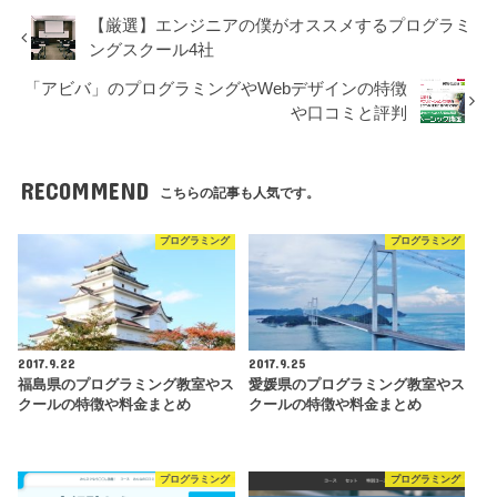
【厳選】エンジニアの僕がオススメするプログラミ
ングスクール4社
「アビバ」のプログラミングやWebデザインの特徴
や口コミと評判
RECOMMEND
こちらの記事も人気です。
プログラミング
プログラミング
2017.9.22
2017.9.25
福島県のプログラミング教室やス
愛媛県のプログラミング教室やス
クールの特徴や料金まとめ
クールの特徴や料金まとめ
プログラミング
プログラミング