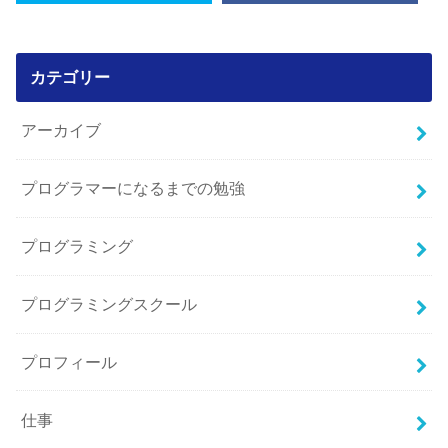
カテゴリー
アーカイブ
プログラマーになるまでの勉強
プログラミング
プログラミングスクール
プロフィール
仕事