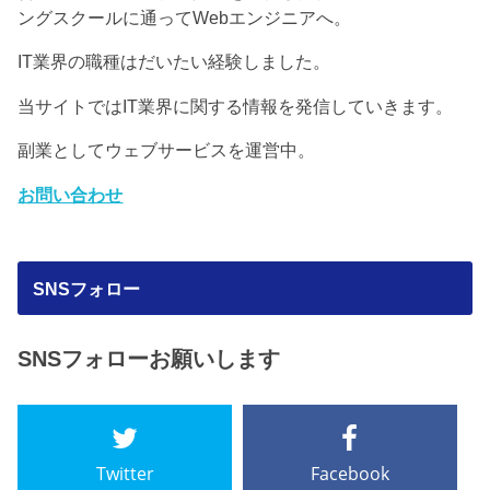
ングスクールに通ってWebエンジニアへ。
IT業界の職種はだいたい経験しました。
当サイトではIT業界に関する情報を発信していきます。
副業としてウェブサービスを運営中。
お問い合わせ
SNSフォロー
SNSフォローお願いします
Twitter
Facebook