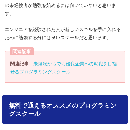
の未経験者が勉強を始めるには向いていないと思いま
す。
エンジニアを経験された人が新しいスキルを手に入れる
ために勉強する分には良いスクールだと思います。
関連記事
関連記事
：
未経験からでも優良企業への就職を目指
せるプログラミングスクール
無料で通えるオススメのプログラミン
グスクール