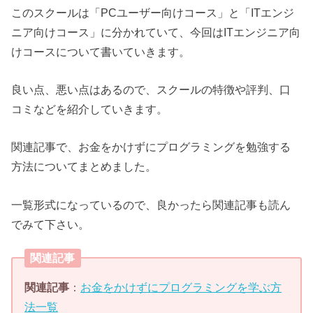
このスクールは「PCユーザー向けコース」と「ITエンジ
ニア向けコース」に分かれていて、今回はITエンジニア向
けコースについて書いていきます。
良い点、悪い点はあるので、スクールの特徴や評判、口
コミなどを紹介していきます。
関連記事で、お金をかけずにプログラミングを勉強する
方法についてまとめました。
一覧形式になっているので、良かったら関連記事も読ん
でみて下さい。
関連記事
関連記事
：
お金をかけずにプログラミングを学ぶ方
法一覧