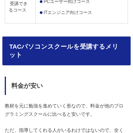
PCユーザー向けコース
受講でき
るコース
ITエンジニア向けコース
TACパソコンスクールを受講するメリ
ット
料金が安い
教材を元に勉強を進めていく形なので、料金が他のプロ
グラミングスクールに比べると安いです。
ただ、指導してくれる人がいるわけではないので、全く