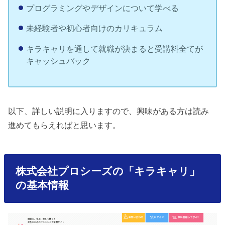
プログラミングやデザインについて学べる
未経験者や初心者向けのカリキュラム
キラキャリを通して就職が決まると受講料全てが
キャッシュバック
以下、詳しい説明に入りますので、興味がある方は読み
進めてもらえればと思います。
株式会社プロシーズの「キラキャリ」
の基本情報