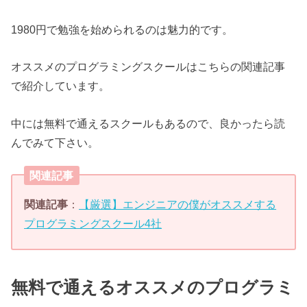
1980円で勉強を始められるのは魅力的です。
オススメのプログラミングスクールはこちらの関連記事
で紹介しています。
中には無料で通えるスクールもあるので、良かったら読
んでみて下さい。
関連記事
関連記事
：
【厳選】エンジニアの僕がオススメする
プログラミングスクール4社
無料で通えるオススメのプログラミ