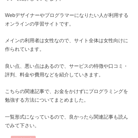
Webデザイナーやプログラマーになりたい人が利用する
オンラインの学習サイトです。
メインの利用者は女性なので、サイト全体は女性向けに
作られています。
良い点、悪い点はあるので、サービスの特徴や口コミ・
評判、料金や費用などを紹介していきます。
こちらの関連記事で、お金をかけずにプログラミングを
勉強する方法についてまとめました。
一覧形式になっているので、良かったら関連記事も読ん
でみて下さい。