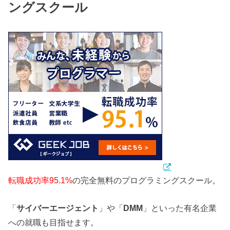
ングスクール
転職成功率95.1%
の完全無料のプログラミングスクール。
「
サイバーエージェント
」や「
DMM
」といった有名企業
への就職も目指せます。