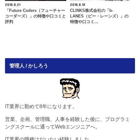
2018.8.21
2018.8.10
「Future Coders（フューチャー
CLINKS株式会社の「b-
コーダーズ）」の特徴や口コミと
LANES（ビー・レーンズ）」の
評判
特徴や口コミ…
管理人 / かしろう
IT業界に勤めて8年になります。
営業、企画、管理職、人事を経験した後に、プログラミ
ングスクールに通ってWebエンジニアへ。
IT業界の職種はだいたい経験しました。