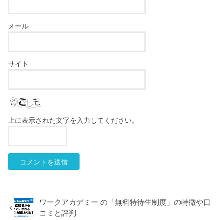
メール
サイト
上に表示された文字を入力してください。
ワークアカデミー の「無料特待生制度」の特徴や口
コミと評判