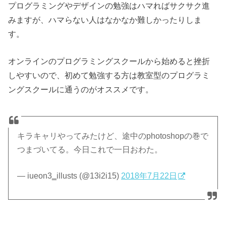
プログラミングやデザインの勉強はハマればサクサク進
みますが、ハマらない人はなかなか難しかったりしま
す。
オンラインのプログラミングスクールから始めると挫折
しやすいので、初めて勉強する方は教室型のプログラミ
ングスクールに通うのがオススメです。
キラキャリやってみたけど、途中のphotoshopの巻で
つまづいてる。今日これで一日おわた。
— iueon3‗illusts (@13i2i15)
2018年7月22日