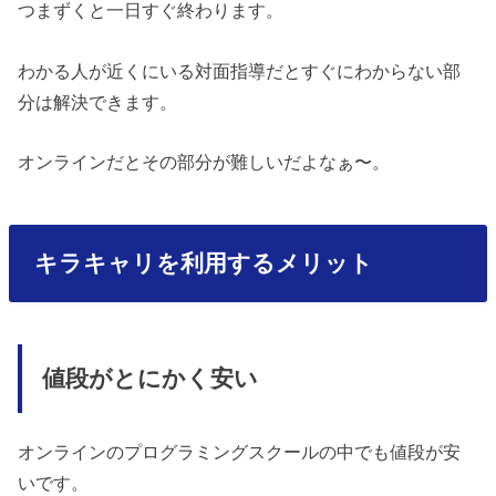
つまずくと一日すぐ終わります。
わかる人が近くにいる対面指導だとすぐにわからない部
分は解決できます。
オンラインだとその部分が難しいだよなぁ〜。
キラキャリを利用するメリット
値段がとにかく安い
オンラインのプログラミングスクールの中でも値段が安
いです。