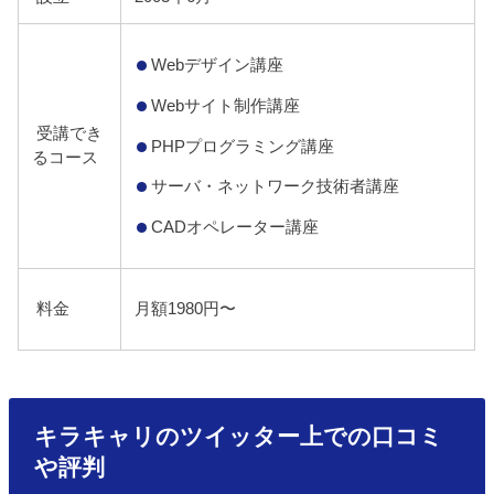
Webデザイン講座
Webサイト制作講座
受講でき
PHPプログラミング講座
るコース
サーバ・ネットワーク技術者講座
CADオペレーター講座
料金
月額1980円〜
キラキャリのツイッター上での口コミ
や評判