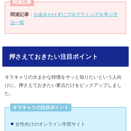
関連記事
関連記事
：
お金をかけずにプログラミングを学ぶ方
法一覧
押さえておきたい注目ポイント
キラキャリの大まかな特徴をサッと知りたいという人向
けに、押さえておきたい要点だけをピックアップしまし
た。
キラキャリの注目ポイント
女性向けのオンライン学習サイト