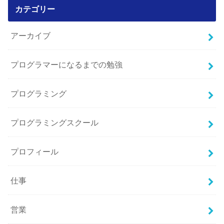
カテゴリー
アーカイブ
プログラマーになるまでの勉強
プログラミング
プログラミングスクール
プロフィール
仕事
営業