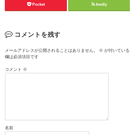
Pocket
feedly
コメントを残す
メールアドレスが公開されることはありません。
※
が付いている
欄は必須項目です
コメント
※
名前