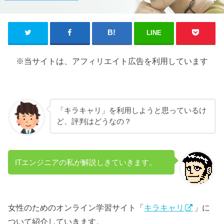
LINE
※当サイトは、アフィリエイト広告を利用しています
「キラキャリ」を利用しようと思っているけ
ど、評判はどうなの？
ITエンジニアの私が解説しきていきます。
女性のためのオンライン学習サイト「
キラキャリ
」に
ついて紹介していきます。