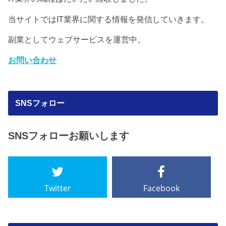
当サイトではIT業界に関する情報を発信していきます。
副業としてウェブサービスを運営中。
お問い合わせ
SNSフォロー
SNSフォローお願いします
Twitter
Facebook