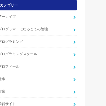
カテゴリー
アーカイブ
プログラマーになるまでの勉強
プログラミング
プログラミングスクール
プロフィール
仕事
営業
学習サイト