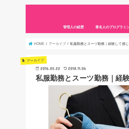
管理人の経歴
著名人のプログラミ
HOME
アーカイブ
私服勤務とスーツ勤務｜経験して感じ
アーカイブ
2016.05.22
2018.11.06
私服勤務とスーツ勤務｜経