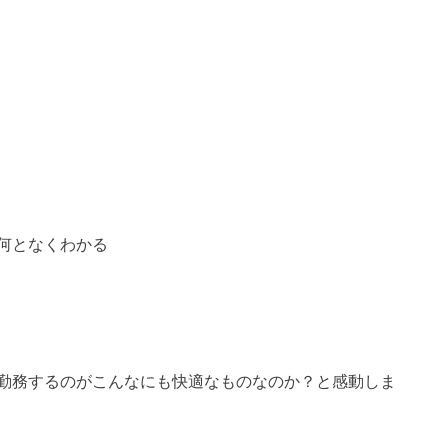
何となくわかる
勤務するのがこんなにも快適なものなのか？と感動しま