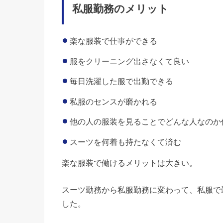
私服勤務のメリット
楽な服装で仕事ができる
服をクリーニング出さなくて良い
毎日洗濯した服で出勤できる
私服のセンスが磨かれる
他の人の服装を見ることでどんな人なのか
スーツを何着も持たなくて済む
楽な服装で働けるメリットは大きい。
スーツ勤務から私服勤務に変わって、私服で
した。