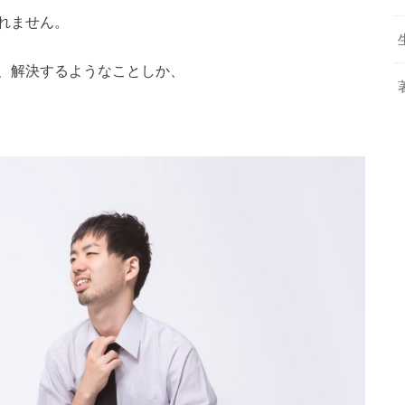
れません。
、解決するようなことしか、