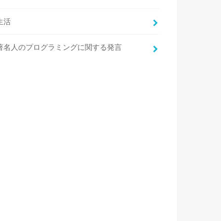
生活
著名人のプログラミングに関する発言