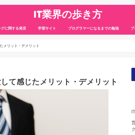
IT業界の歩き方
ングに関する発言
学習サイト
プログラマーになるまでの勉強
プ
たメリット・デメリット
験して感じたメリット・デメリット