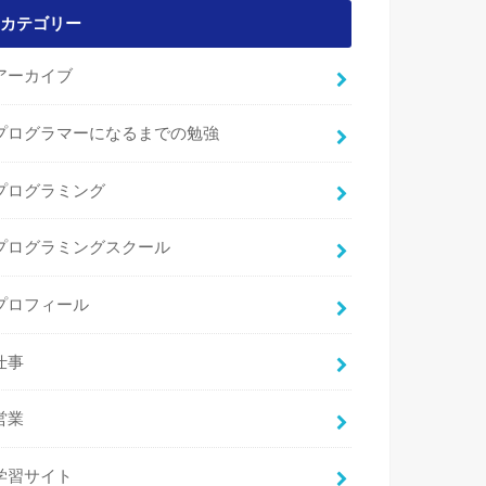
カテゴリー
アーカイブ
プログラマーになるまでの勉強
プログラミング
プログラミングスクール
プロフィール
仕事
営業
学習サイト