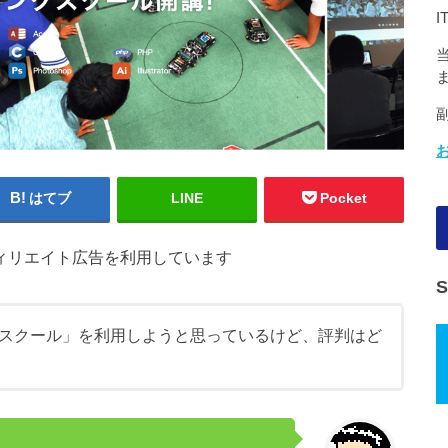
はてブ
LINE
Pocket
ィリエイト広告を利用しています
スクール」を利用しようと思っているけど、評判はど