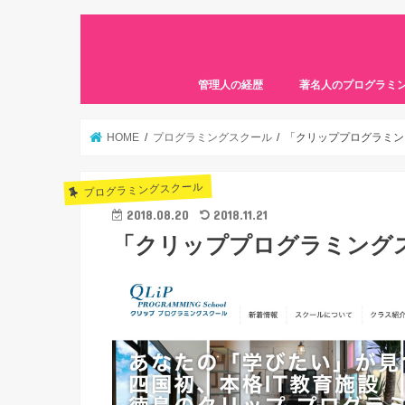
管理人の経歴
著名人のプログラミ
HOME
プログラミングスクール
「クリッププログラミン
プログラミングスクール
2018.08.20
2018.11.21
「クリッププログラミング