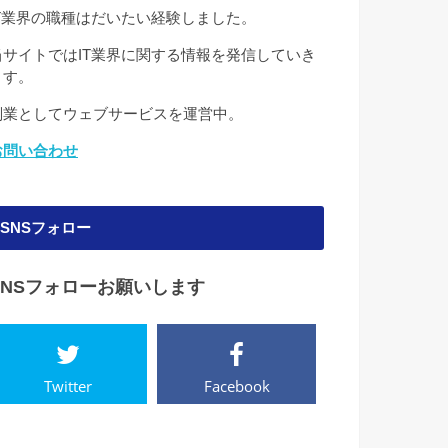
IT業界の職種はだいたい経験しました。
当サイトではIT業界に関する情報を発信していき
ます。
副業としてウェブサービスを運営中。
お問い合わせ
SNSフォロー
SNSフォローお願いします
Twitter
Facebook