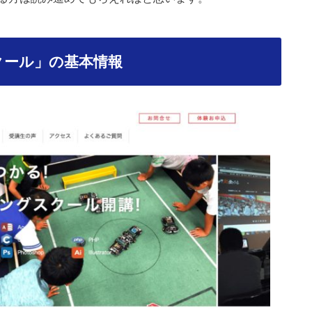
クール」の基本情報