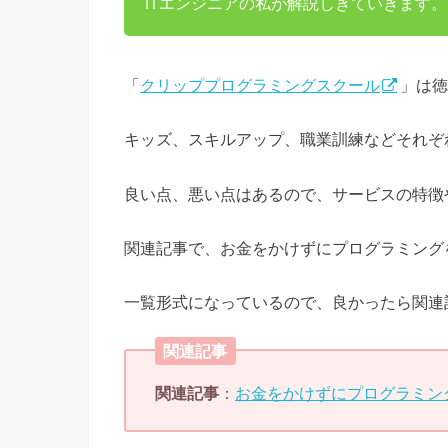
ITエンジニアの私が解説しきていきます。
「
クリッププログラミングスクール
」は徳
キッズ、スキルアップ、職業訓練などそれぞ
良い点、悪い点はあるので、サービスの特徴
関連記事で、お金をかけずにプログラミング
一覧形式になっているので、良かったら関連
関連記事
関連記事
：
お金をかけずにプログラミン