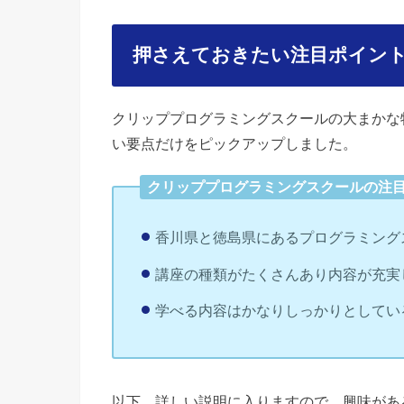
押さえておきたい注目ポイン
クリッププログラミングスクールの大まかな
い要点だけをピックアップしました。
クリッププログラミングスクールの注
香川県と徳島県にあるプログラミング
講座の種類がたくさんあり内容が充実
学べる内容はかなりしっかりとしてい
以下、詳しい説明に入りますので、興味があ