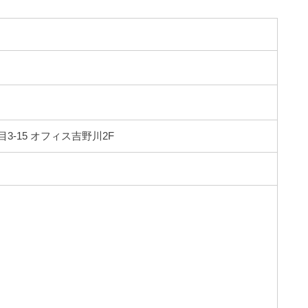
3-15 オフィス吉野川2F