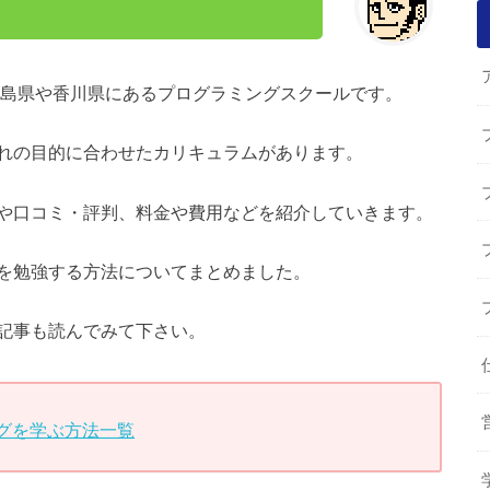
島県や香川県にあるプログラミングスクールです。
れの目的に合わせたカリキュラムがあります。
や口コミ・評判、料金や費用などを紹介していきます。
を勉強する方法についてまとめました。
記事も読んでみて下さい。
グを学ぶ方法一覧