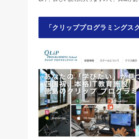
「クリッププログラミングス