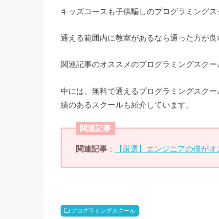
キッズコースも子供騙しのプログラミングス
通える範囲内に教室があるなら通った方が良
関連記事のオススメのプログラミングスクー
中には、無料で通えるプログラミングスクー
績のあるスクールも紹介しています。
関連記事
関連記事
：
【厳選】エンジニアの僕がオ
プログラミングスクール