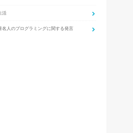
生活
著名人のプログラミングに関する発言