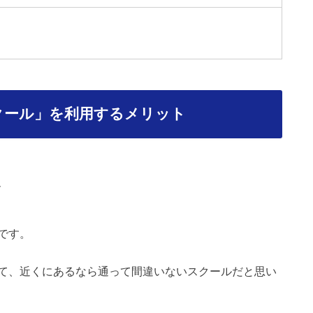
クール」を利用するメリット
ル
です。
て、近くにあるなら通って間違いないスクールだと思い