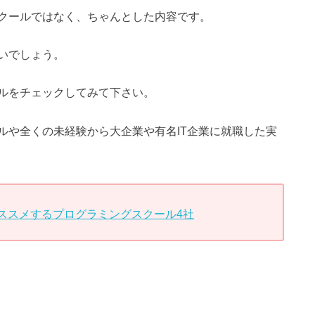
クールではなく、ちゃんとした内容です。
いでしょう。
ルをチェックしてみて下さい。
ルや全くの未経験から大企業や有名IT企業に就職した実
ススメするプログラミングスクール4社