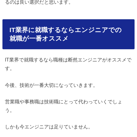
るのは良い選択だと思います。
IT業界に就職するならエンジニアでの
就職が一番オススメ
IT業界で就職するなら職種は断然エンジニアがオススメで
す。
今後、技術が一番大切になっていきます。
営業職や事務職は技術職にとって代わっていくでしょ
う。
しかも今エンジニアは足りていません。