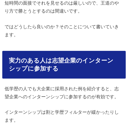
短時間の面接でそれを見せるのは厳しいので、王道のや
り方で勝とうとするのは間違いです。
ではどうしたら良いのか？そのことについて書いていき
ます。
実力のある人は志望企業のインターン
シップに参加する
低学歴の人でも大企業に採用された例を紹介すると、志
望企業へのインターンシップに参加するのが有効です。
インターンシップは割と学歴フィルターが緩かったりし
ます。