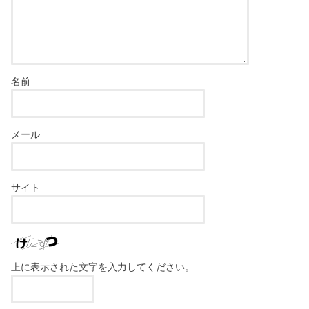
名前
メール
サイト
上に表示された文字を入力してください。