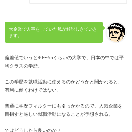
大企業で人事をしていた私が解説しきていき
ます。
偏差値でいうと40〜55くらいの大学で、日本の中では平
均クラスの学歴。
この学歴を就職活動に使えるのかどうかと聞かれると、
有利に働くわけではない。
普通に学歴フィルターにも引っかかるので、人気企業を
目指すと厳しい就職活動になることが予想される。
ではどうしたら良いのか？