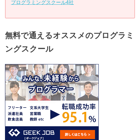
プログラミングスクール4社
無料で通えるオススメのプログラミ
ングスクール