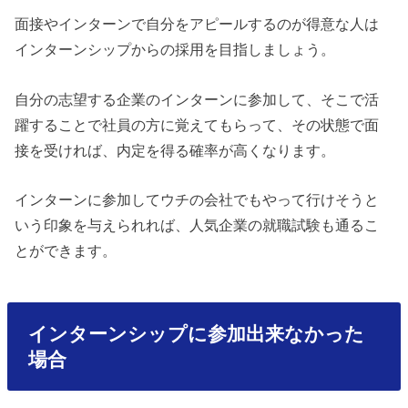
面接やインターンで自分をアピールするのが得意な人は
インターンシップからの採用を目指しましょう。
自分の志望する企業のインターンに参加して、そこで活
躍することで社員の方に覚えてもらって、その状態で面
接を受ければ、内定を得る確率が高くなります。
インターンに参加してウチの会社でもやって行けそうと
いう印象を与えられれば、人気企業の就職試験も通るこ
とができます。
インターンシップに参加出来なかった
場合