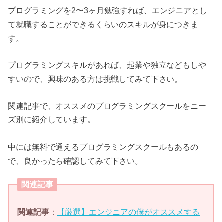
プログラミングを2〜3ヶ月勉強すれば、エンジニアとし
て就職することができるくらいのスキルが身につきま
す。
プログラミングスキルがあれば、起業や独立などもしや
すいので、興味のある方は挑戦してみて下さい。
関連記事で、オススメのプログラミングスクールをニー
ズ別に紹介しています。
中には無料で通えるプログラミングスクールもあるの
で、良かったら確認してみて下さい。
関連記事
関連記事
：
【厳選】エンジニアの僕がオススメする