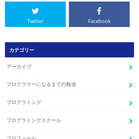
Twitter
Facebook
カテゴリー
アーカイブ
プログラマーになるまでの勉強
プログラミング
プログラミングスクール
プロフィール