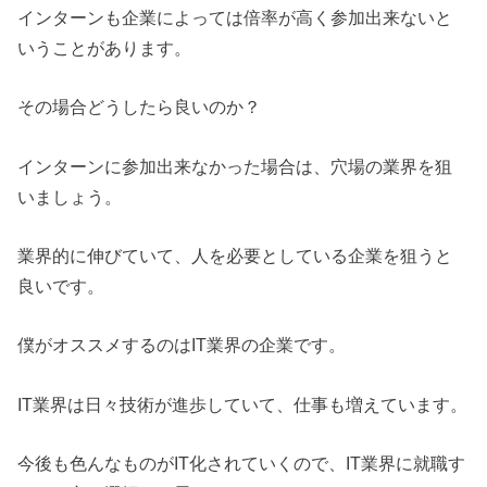
インターンも企業によっては倍率が高く参加出来ないと
いうことがあります。
その場合どうしたら良いのか？
インターンに参加出来なかった場合は、穴場の業界を狙
いましょう。
業界的に伸びていて、人を必要としている企業を狙うと
良いです。
僕がオススメするのはIT業界の企業です。
IT業界は日々技術が進歩していて、仕事も増えています。
今後も色んなものがIT化されていくので、IT業界に就職す