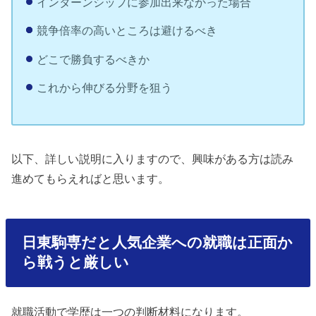
インターンシップに参加出来なかった場合
競争倍率の高いところは避けるべき
どこで勝負するべきか
これから伸びる分野を狙う
以下、詳しい説明に入りますので、興味がある方は読み
進めてもらえればと思います。
日東駒専だと人気企業への就職は正面か
ら戦うと厳しい
就職活動で学歴は一つの判断材料になります。