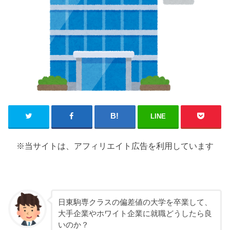
LINE
※当サイトは、アフィリエイト広告を利用しています
日東駒専クラスの偏差値の大学を卒業して、
大手企業やホワイト企業に就職どうしたら良
いのか？