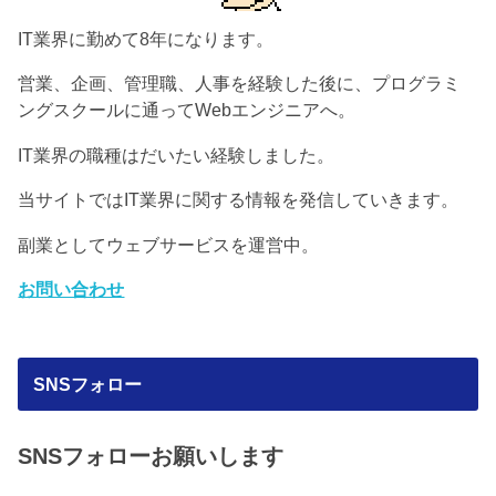
IT業界に勤めて8年になります。
営業、企画、管理職、人事を経験した後に、プログラミ
ングスクールに通ってWebエンジニアへ。
IT業界の職種はだいたい経験しました。
当サイトではIT業界に関する情報を発信していきます。
副業としてウェブサービスを運営中。
お問い合わせ
SNSフォロー
SNSフォローお願いします