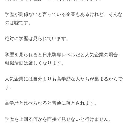
学歴が関係ないと言っている企業もあるけれど、そんな
のは嘘です。
絶対に学歴は見られています。
学歴を見られると日東駒専レベルだと人気企業の場合、
就職活動は厳しくなります。
人気企業には自分よりも高学歴な人たちが集まるからで
す。
高学歴と比べられると普通に落とされます。
学歴を上回る何かを面接で見せないと行けません。