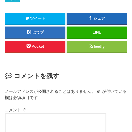
ツイート
シェア
はてブ
LINE
Pocket
feedly
コメントを残す
メールアドレスが公開されることはありません。
※
が付いている
欄は必須項目です
コメント
※