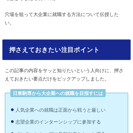
穴場を狙って大企業に就職する方法について伝授した
い。
押さえておきたい注目ポイント
この記事の内容をサッと知りたいという人向けに、押さ
えておきたい要点だけをピックアップしました。
日東駒専から大企業への就職を目指すには
人気企業への就職は正面から戦うと厳しい
志望企業のインターンシップに参加する