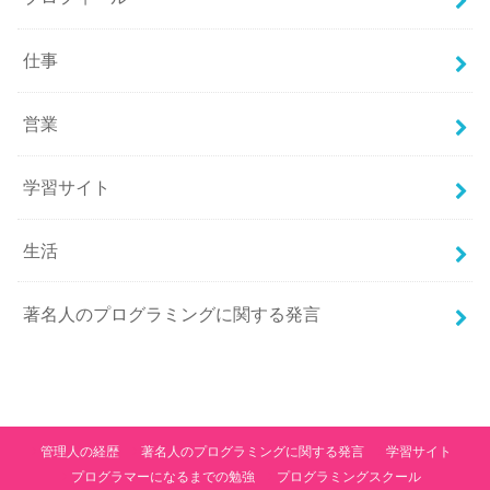
仕事
営業
学習サイト
生活
著名人のプログラミングに関する発言
管理人の経歴
著名人のプログラミングに関する発言
学習サイト
プログラマーになるまでの勉強
プログラミングスクール