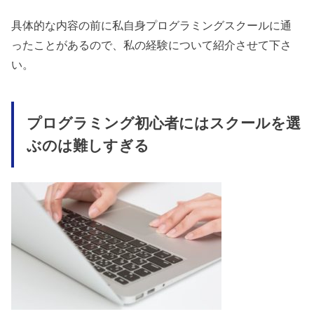
具体的な内容の前に私自身プログラミングスクールに通
ったことがあるので、私の経験について紹介させて下さ
い。
プログラミング初心者にはスクールを選
ぶのは難しすぎる