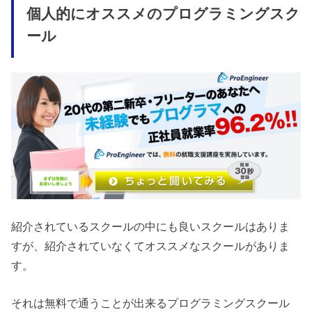
個人的にオススメのプログラミングスク
ール
紹介されているスクールの中にも良いスクールはありま
すが、紹介されていなくてオススメなスクールがありま
す。
それは無料で通うことが出来るプログラミングスクール