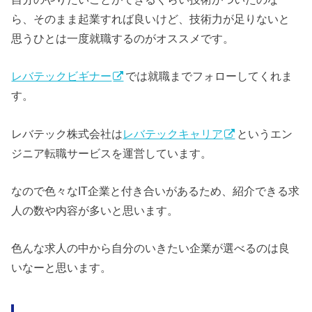
ら、そのまま起業すれば良いけど、技術力が足りないと
思うひとは一度就職するのがオススメです。
レバテックビギナー
では就職までフォローしてくれま
す。
レバテック株式会社は
レバテックキャリア
というエン
ジニア転職サービスを運営しています。
なので色々なIT企業と付き合いがあるため、紹介できる求
人の数や内容が多いと思います。
色んな求人の中から自分のいきたい企業が選べるのは良
いなーと思います。