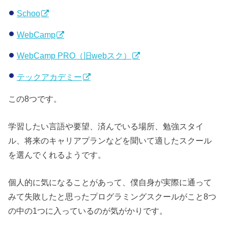
Schoo
WebCamp
WebCamp PRO（旧webスク）
テックアカデミー
この8つです。
学習したい言語や要望、済んでいる場所、勉強スタイ
ル、将来のキャリアプランなどを聞いて適したスクール
を選んでくれるようです。
個人的に気になることがあって、僕自身が実際に通って
みて失敗したと思ったプログラミングスクールがこと8つ
の中の1つに入っているのが気がかりです。