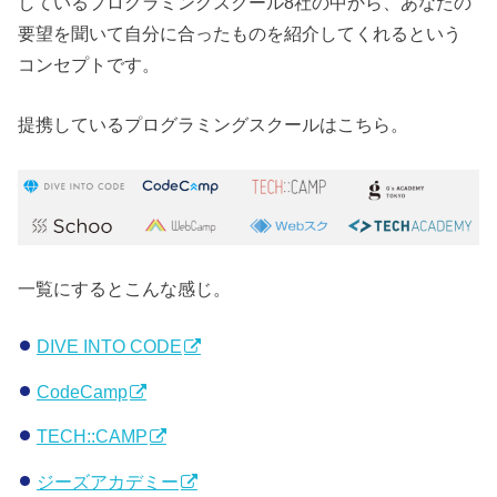
しているプログラミングスクール8社の中から、あなたの
要望を聞いて自分に合ったものを紹介してくれるという
コンセプトです。
提携しているプログラミングスクールはこちら。
一覧にするとこんな感じ。
DIVE INTO CODE
CodeCamp
TECH::CAMP
ジーズアカデミー