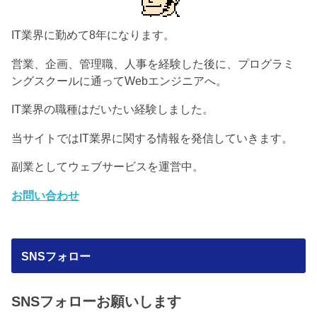
IT業界に勤めて8年になります。
営業、企画、管理職、人事を経験した後に、プログラミ
ングスクールに通ってWebエンジニアへ。
IT業界の職種はだいたい経験しました。
当サイトではIT業界に関する情報を発信していきます。
副業としてウェブサービスを運営中。
お問い合わせ
SNSフォロー
SNSフォローお願いします