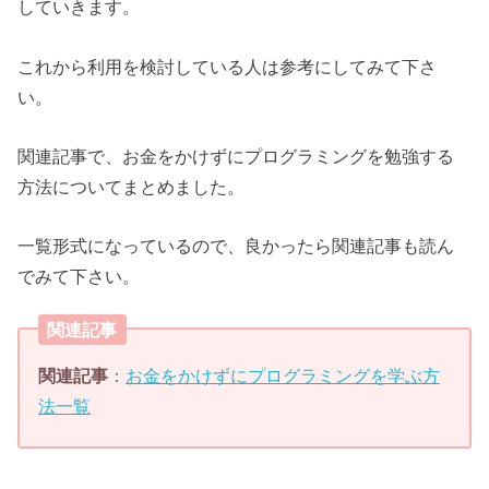
していきます。
これから利用を検討している人は参考にしてみて下さ
い。
関連記事で、お金をかけずにプログラミングを勉強する
方法についてまとめました。
一覧形式になっているので、良かったら関連記事も読ん
でみて下さい。
関連記事
関連記事
：
お金をかけずにプログラミングを学ぶ方
法一覧