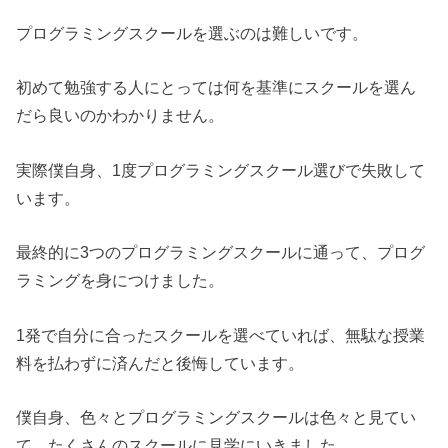
プログラミングスクールを選ぶのは難しいです。
初めて勉強する人にとっては何を基準にスクールを選ん
だら良いのかわかりません。
実際僕自身、1度プログラミングスクール選びで失敗して
います。
最終的に3つのプログラミングスクールに通って、プログ
ラミングを身につけました。
1発で自分に合ったスクールを選べていれば、無駄な授業
料を払わずに済んだと後悔しています。
僕自身、色々とプログラミングスクールは色々と見てい
て、たくさんのスクールに見学にいきました。