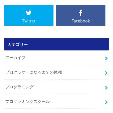
Twitter
Facebook
カテゴリー
アーカイブ
プログラマーになるまでの勉強
プログラミング
プログラミングスクール