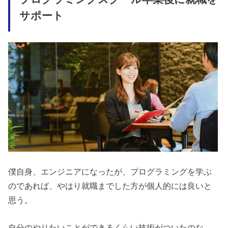
サポート
僕自身、エンジニアになったが、プログラミングを学ぶ
のであれば、やはり就職までした方が個人的には良いと
思う。
自分のやりたいことができるくらい技術がついたのな