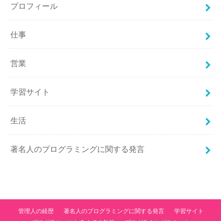
プロフィール
仕事
営業
学習サイト
生活
著名人のプログラミングに関する発言
管理人の経歴
著名人のプログラミングに関する発言
学習サイト