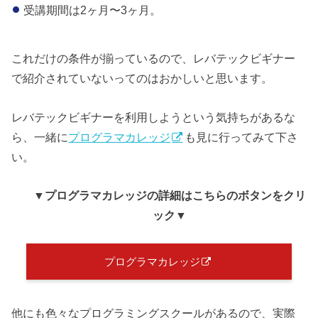
受講期間は2ヶ月〜3ヶ月。
これだけの条件が揃っているので、レバテックビギナー
で紹介されていないってのはおかしいと思います。
レバテックビギナーを利用しようという気持ちがあるな
ら、一緒に
プログラマカレッジ
も見に行ってみて下さ
い。
▼プログラマカレッジ
の詳細はこちらのボタンをクリ
ック
▼
プログラマカレッジ
他にも色々なプログラミングスクールがあるので、実際