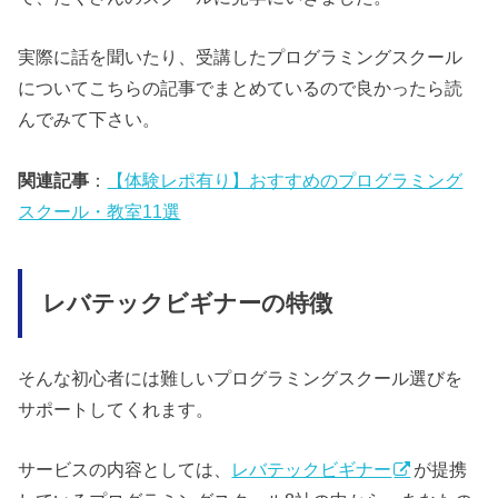
実際に話を聞いたり、受講したプログラミングスクール
についてこちらの記事でまとめているので良かったら読
んでみて下さい。
関連記事
：
【体験レポ有り】おすすめのプログラミング
スクール・教室11選
レバテックビギナーの特徴
そんな初心者には難しいプログラミングスクール選びを
サポートしてくれます。
サービスの内容としては、
レバテックビギナー
が提携