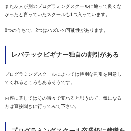
また友人が別のプログラミングスクールに通って良くな
かったと言っていたスクールも1つ入っています。
8つのうちで、2つはハズレの可能性があります。
レバテックビギナー独自の割引がある
プログラミングスクールによっては特別な割引を用意し
てくれるところもあるそうです。
内容に関してはその時々で変わると思うので、気になる
方は直接聞きに行ってみて下さい。
プログラミングスクール卒業後に就職を