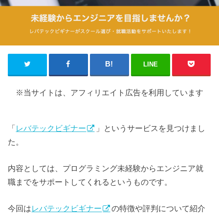
LINE
※当サイトは、アフィリエイト広告を利用しています
「
レバテックビギナー
」というサービスを見つけまし
た。
内容としては、プログラミング未経験からエンジニア就
職までをサポートしてくれるというものです。
今回は
レバテックビギナー
の特徴や評判について紹介