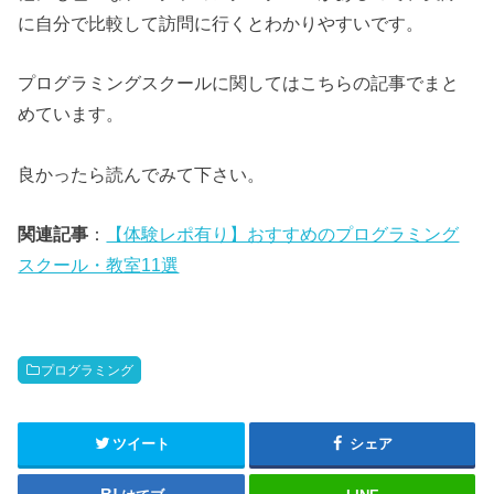
に自分で比較して訪問に行くとわかりやすいです。
プログラミングスクールに関してはこちらの記事でまと
めています。
良かったら読んでみて下さい。
関連記事
：
【体験レポ有り】おすすめのプログラミング
スクール・教室11選
プログラミング
ツイート
シェア