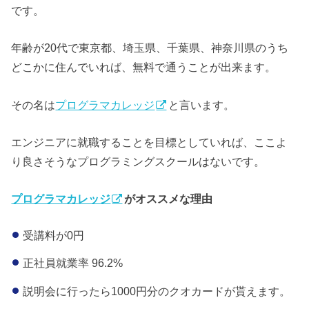
です。
年齢が20代で東京都、埼玉県、千葉県、神奈川県のうち
どこかに住んでいれば、無料で通うことが出来ます。
その名は
プログラマカレッジ
と言います。
エンジニアに就職することを目標としていれば、ここよ
り良さそうなプログラミングスクールはないです。
プログラマカレッジ
がオススメな理由
受講料が0円
正社員就業率 96.2%
説明会に行ったら1000円分のクオカードが貰えます。