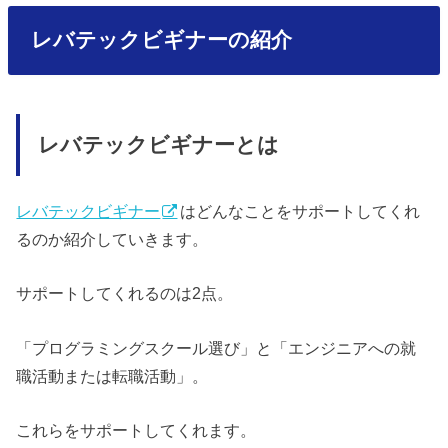
レバテックビギナーの紹介
レバテックビギナーとは
レバテックビギナー
はどんなことをサポートしてくれ
るのか紹介していきます。
サポートしてくれるのは2点。
「プログラミングスクール選び」と「エンジニアへの就
職活動または転職活動」。
これらをサポートしてくれます。