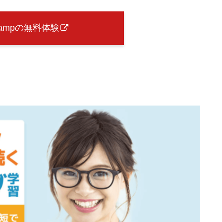
Campの無料体験