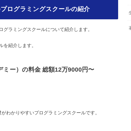
のプログラミングスクールの紹介
ログラミングスクールについて紹介します。
ルを紹介します。
カデミー）の料金 総額12万9000円〜
材がわかりやすいプログラミングスクールです。