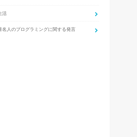
生活
著名人のプログラミングに関する発言