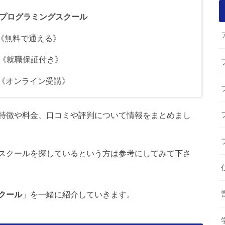
プログラミングスクール
無料で通える》
《就職保証付き》
《オンライン受講》
特徴や料金、口コミや評判について情報をまとめまし
スクールを探しているという方は参考にしてみて下さ
クール
」を一緒に紹介していきます。