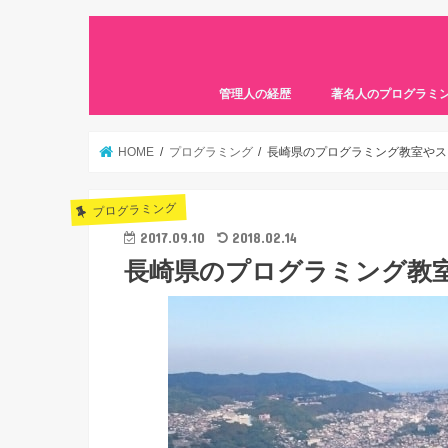
管理人の経歴
著名人のプログラミ
HOME
プログラミング
長崎県のプログラミング教室やス
プログラミング
2017.09.10
2018.02.14
長崎県のプログラミング教