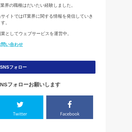
IT業界の職種はだいたい経験しました。
当サイトではIT業界に関する情報を発信していき
ます。
副業としてウェブサービスを運営中。
お問い合わせ
SNSフォロー
SNSフォローお願いします
Twitter
Facebook