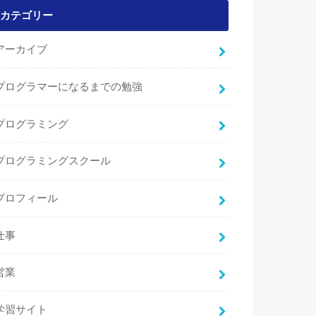
カテゴリー
アーカイブ
プログラマーになるまでの勉強
プログラミング
プログラミングスクール
プロフィール
仕事
営業
学習サイト